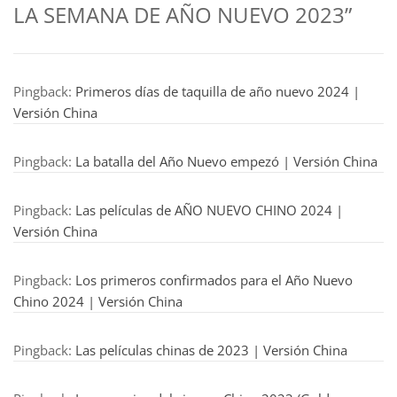
LA SEMANA DE AÑO NUEVO 2023”
Pingback:
Primeros días de taquilla de año nuevo 2024 |
Versión China
Pingback:
La batalla del Año Nuevo empezó | Versión China
Pingback:
Las películas de AÑO NUEVO CHINO 2024 |
Versión China
Pingback:
Los primeros confirmados para el Año Nuevo
Chino 2024 | Versión China
Pingback:
Las películas chinas de 2023 | Versión China