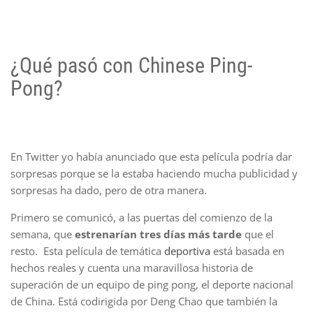
¿Qué pasó con Chinese Ping-
Pong?
En Twitter yo había anunciado que esta película podría dar
sorpresas porque se la estaba haciendo mucha publicidad y
sorpresas ha dado, pero de otra manera.
Primero se comunicó, a las puertas del comienzo de la
semana, que
estrenarían tres días más tarde
que el
resto. Esta película de temática
deportiva
está basada en
hechos reales y cuenta una maravillosa historia de
superación de un equipo de ping pong, el deporte nacional
de China. Está codirigida por Deng Chao que también la