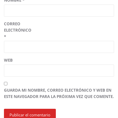
NOMBRE
*
CORREO
ELECTRÓNICO
*
WEB
GUARDA MI NOMBRE, CORREO ELECTRÓNICO Y WEB EN
ESTE NAVEGADOR PARA LA PRÓXIMA VEZ QUE COMENTE.