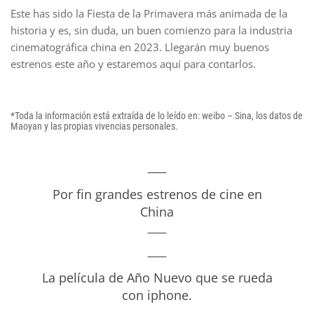
Este has sido la Fiesta de la Primavera más animada de la
historia y es, sin duda, un buen comienzo para la industria
cinematográfica china en 2023. Llegarán muy buenos
estrenos este año y estaremos aquí para contarlos.
*Toda la información está extraída de lo leído en: weibo – Sina, los datos de
Maoyan y las propias vivencias personales.
Por fin grandes estrenos de cine en
China
La película de Año Nuevo que se rueda
con iphone.