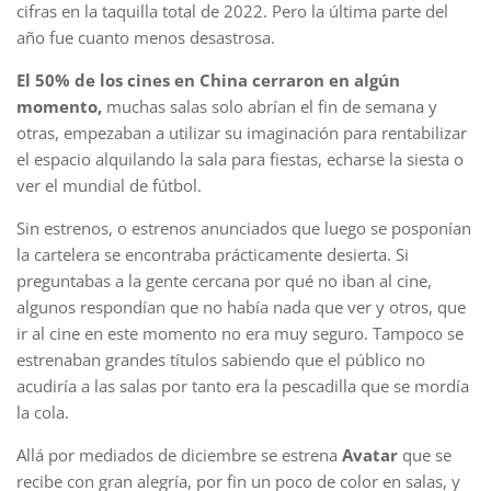
cifras en la taquilla total de 2022. Pero la última parte del
año fue cuanto menos desastrosa.
El 50% de los cines en China cerraron en algún
momento,
muchas salas solo abrían el fin de semana y
otras, empezaban a utilizar su imaginación para rentabilizar
el espacio alquilando la sala para fiestas, echarse la siesta o
ver el mundial de fútbol.
Sin estrenos, o estrenos anunciados que luego se posponían
la cartelera se encontraba prácticamente desierta. Si
preguntabas a la gente cercana por qué no iban al cine,
algunos respondían que no había nada que ver y otros, que
ir al cine en este momento no era muy seguro. Tampoco se
estrenaban grandes títulos sabiendo que el público no
acudiría a las salas por tanto era la pescadilla que se mordía
la cola.
Allá por mediados de diciembre se estrena
Avatar
que se
recibe con gran alegría, por fin un poco de color en salas, y