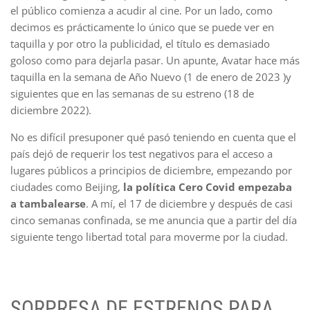
el público comienza a acudir al cine. Por un lado, como
decimos es prácticamente lo único que se puede ver en
taquilla y por otro la publicidad, el título es demasiado
goloso como para dejarla pasar. Un apunte, Avatar hace más
taquilla en la semana de Año Nuevo (1 de enero de 2023 )y
siguientes que en las semanas de su estreno (18 de
diciembre 2022).
No es difícil presuponer qué pasó teniendo en cuenta que el
país dejó de requerir los test negativos para el acceso a
lugares públicos a principios de diciembre, empezando por
ciudades como Beijing,
la política Cero Covid empezaba
a tambalearse
. A mí, el 17 de diciembre y después de casi
cinco semanas confinada, se me anuncia que a partir del día
siguiente tengo libertad total para moverme por la ciudad.
SORPRESA DE ESTRENOS PARA