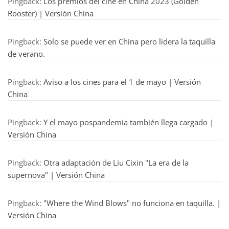
Pingback:
Los premios del cine en China 2023 (Golden
Rooster) | Versión China
Pingback:
Solo se puede ver en China pero lidera la taquilla
de verano.
Pingback:
Aviso a los cines para el 1 de mayo | Versión
China
Pingback:
Y el mayo pospandemia también llega cargado |
Versión China
Pingback:
Otra adaptación de Liu Cixin "La era de la
supernova" | Versión China
Pingback:
"Where the Wind Blows" no funciona en taquilla. |
Versión China