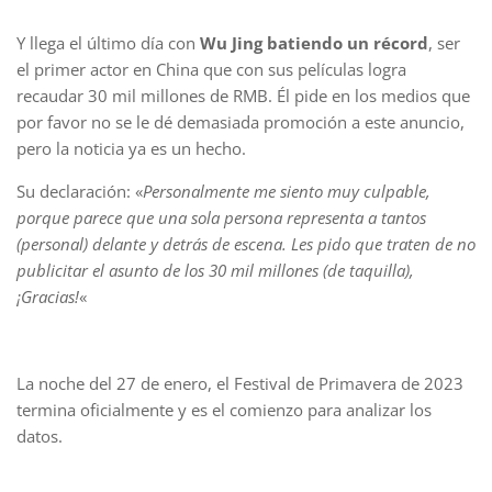
Y llega el último día con
Wu Jing batiendo un récord
, ser
el primer actor en China que con sus películas logra
recaudar 30 mil millones de RMB. Él pide en los medios que
por favor no se le dé demasiada promoción a este anuncio,
pero la noticia ya es un hecho.
Su declaración: «
Personalmente me siento muy culpable,
porque parece que una sola persona representa a tantos
(personal) delante y detrás de escena. Les pido que traten de no
publicitar el asunto de los 30 mil millones (de taquilla),
¡Gracias!
«
La noche del 27 de enero, el Festival de Primavera de 2023
termina oficialmente y es el comienzo para analizar los
datos.