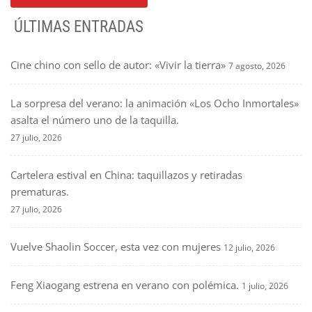
ÚLTIMAS ENTRADAS
Cine chino con sello de autor: «Vivir la tierra»
7 agosto, 2026
La sorpresa del verano: la animación «Los Ocho Inmortales»
asalta el número uno de la taquilla.
27 julio, 2026
Cartelera estival en China: taquillazos y retiradas
prematuras.
27 julio, 2026
Vuelve Shaolin Soccer, esta vez con mujeres
12 julio, 2026
Feng Xiaogang estrena en verano con polémica.
1 julio, 2026