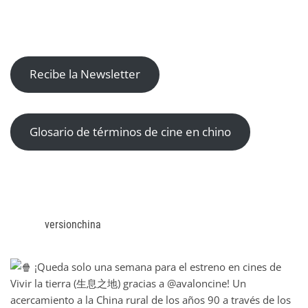
Recibe la Newsletter
Glosario de términos de cine en chino
versionchina