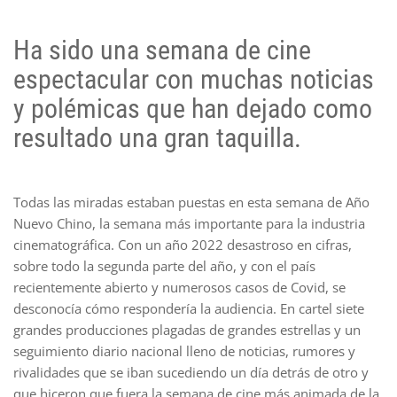
Ha sido una semana de cine
espectacular con muchas noticias
y polémicas que han dejado como
resultado una gran taquilla.
Todas las miradas estaban puestas en esta semana de Año
Nuevo Chino, la semana más importante para la industria
cinematográfica. Con un año 2022 desastroso en cifras,
sobre todo la segunda parte del año, y con el país
recientemente abierto y numerosos casos de Covid, se
desconocía cómo respondería la audiencia. En cartel siete
grandes producciones plagadas de grandes estrellas y un
seguimiento diario nacional lleno de noticias, rumores y
rivalidades que se iban sucediendo un día detrás de otro y
que hiceron que fuera la semana de cine más animada de la