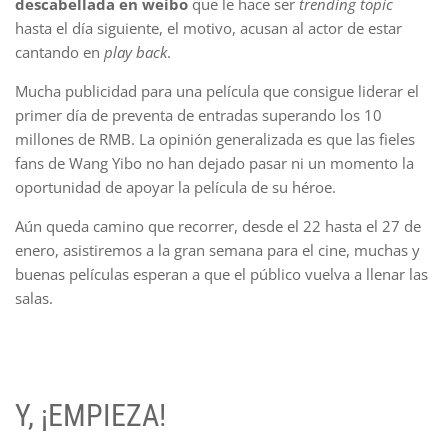
descabellada en weibo
que le hace ser
trending topic
hasta el día siguiente, el motivo, acusan al actor de estar
cantando en
play back
.
Mucha publicidad para una película que consigue liderar el
primer día de preventa de entradas superando los 10
millones de RMB. La opinión generalizada es que las fieles
fans de Wang Yibo no han dejado pasar ni un momento la
oportunidad de apoyar la película de su héroe.
Aún queda camino que recorrer, desde el 22 hasta el 27 de
enero, asistiremos a la gran semana para el cine, muchas y
buenas películas esperan a que el público vuelva a llenar las
salas.
Y, ¡EMPIEZA!