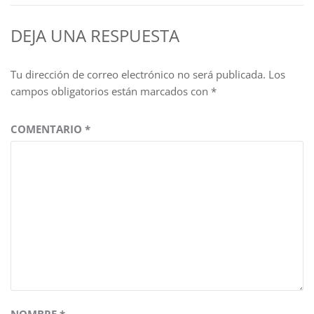
DEJA UNA RESPUESTA
Tu dirección de correo electrónico no será publicada.
Los
campos obligatorios están marcados con
*
COMENTARIO
*