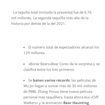
· La taquilla total (incluida la preventa) fue de 6,76
mil millones. La segunda taquillla más alta de la
historia por detrás de la del 2021.
El número total de espectadores alcanzó los
129 millones.
«Bonie Bears»Bear Core» da la sorpresa y se
clasifica entre los tres primeros.
Se
baten varios récords
: las películas de
Wu Jin llegan a sumar más de 30 mil millones
de RMB; Zhang Yimou tiene nueva película
personal más taquilllera, hasta ahora esa «Cliff
Walkers» y la animación
Bear Haunting