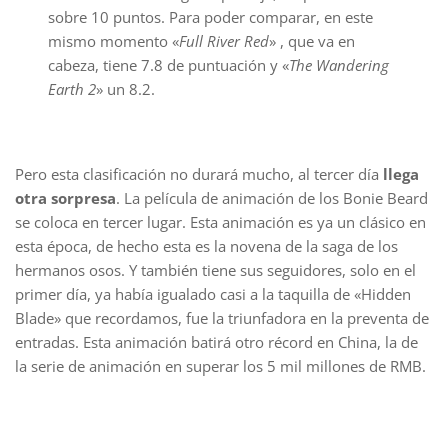
sobre 10 puntos. Para poder comparar, en este
mismo momento «
Full River Red
» , que va en
cabeza, tiene 7.8 de puntuación y «
The Wandering
Earth 2
» un 8.2.
Pero esta clasificación no durará mucho, al tercer día
llega
otra sorpresa
. La película de animación de los Bonie Beard
se coloca en tercer lugar. Esta animación es ya un clásico en
esta época, de hecho esta es la novena de la saga de los
hermanos osos. Y también tiene sus seguidores, solo en el
primer día, ya había igualado casi a la taquilla de «Hidden
Blade» que recordamos, fue la triunfadora en la preventa de
entradas. Esta animación batirá otro récord en China, la de
la serie de animación en superar los 5 mil millones de RMB.