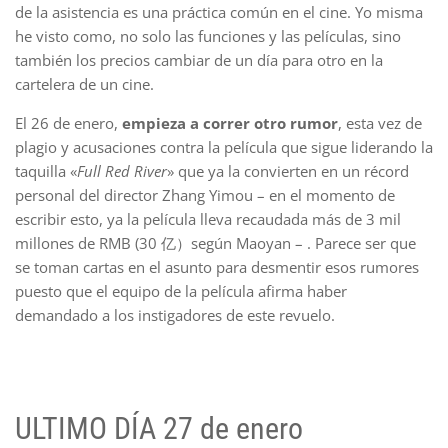
de la asistencia es una práctica común en el cine. Yo misma
he visto como, no solo las funciones y las películas, sino
también los precios cambiar de un día para otro en la
cartelera de un cine.
El 26 de enero,
empieza a correr otro rumor
, esta vez de
plagio y acusaciones contra la película que sigue liderando la
taquilla «
Full Red River
» que ya la convierten en un récord
personal del director Zhang Yimou – en el momento de
escribir esto, ya la película lleva recaudada más de 3 mil
millones de RMB (30 亿）según Maoyan – . Parece ser que
se toman cartas en el asunto para desmentir esos rumores
puesto que el equipo de la película afirma haber
demandado a los instigadores de este revuelo.
ULTIMO DÍA 27 de enero