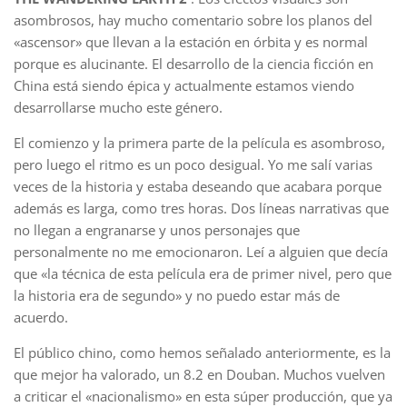
asombrosos, hay mucho comentario sobre los planos del
«ascensor» que llevan a la estación en órbita y es normal
porque es alucinante. El desarrollo de la ciencia ficción en
China está siendo épica y actualmente estamos viendo
desarrollarse mucho este género.
El comienzo y la primera parte de la película es asombroso,
pero luego el ritmo es un poco desigual. Yo me salí varias
veces de la historia y estaba deseando que acabara porque
además es larga, como tres horas. Dos líneas narrativas que
no llegan a engranarse y unos personajes que
personalmente no me emocionaron. Leí a alguien que decía
que «la técnica de esta película era de primer nivel, pero que
la historia era de segundo» y no puedo estar más de
acuerdo.
El público chino, como hemos señalado anteriormente, es la
que mejor ha valorado, un 8.2 en Douban. Muchos vuelven
a criticar el «nacionalismo» en esta súper producción, que ya