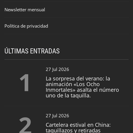
Newsletter mensual
Política de privacidad
ÚLTIMAS ENTRADAS
1
27 Jul 2026
La sorpresa del verano: la
animación «Los Ocho
Inmortales» asalta el número
uno de la taquilla.
2
27 Jul 2026
Cartelera estival en China:
taquillazos y retiradas