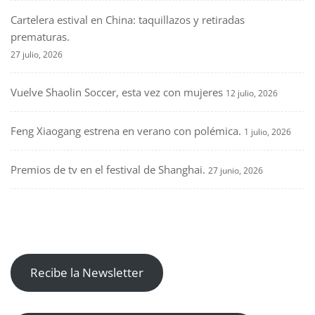
Cartelera estival en China: taquillazos y retiradas
prematuras.
27 julio, 2026
Vuelve Shaolin Soccer, esta vez con mujeres
12 julio, 2026
Feng Xiaogang estrena en verano con polémica.
1 julio, 2026
Premios de tv en el festival de Shanghai.
27 junio, 2026
Recibe la Newsletter