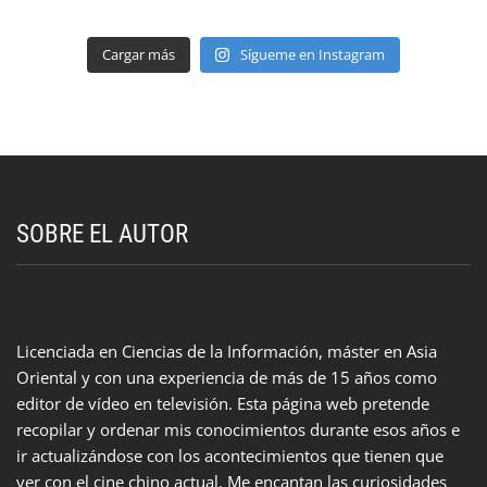
Cargar más
Sígueme en Instagram
SOBRE EL AUTOR
Licenciada en Ciencias de la Información, máster en Asia
Oriental y con una experiencia de más de 15 años como
editor de vídeo en televisión. Esta página web pretende
recopilar y ordenar mis conocimientos durante esos años e
ir actualizándose con los acontecimientos que tienen que
ver con el cine chino actual. Me encantan las curiosidades