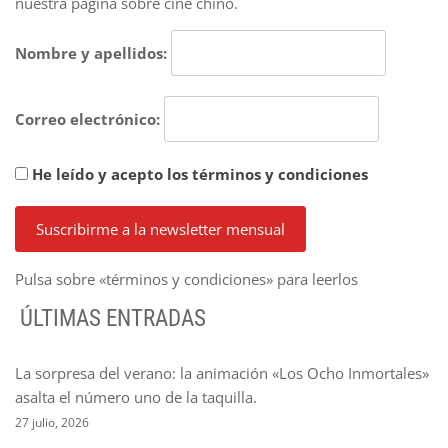
nuestra página sobre cine chino.
Nombre y apellidos:
Correo electrónico:
He leído y acepto los términos y condiciones
Pulsa sobre «términos y condiciones» para leerlos
ÚLTIMAS ENTRADAS
La sorpresa del verano: la animación «Los Ocho Inmortales»
asalta el número uno de la taquilla.
27 julio, 2026