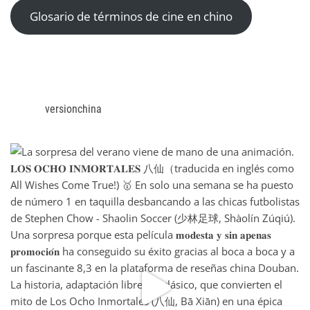
Glosario de términos de cine en chino
versionchina