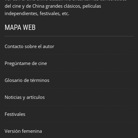
del cine y de China grandes clásicos, películas
independientes, festivales, etc.
MAPA WEB
Contacto sobre el autor
Pregúntame de cine
Glosario de términos
Noticias y artículos
Festivales
Versión femenina