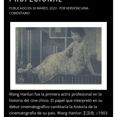
PUBLICADO EN
30 MARZO, 2023
POR
VERSIONCHINA
COMENTARIO
Wang Hanlun fue la primera actriz profesional en la
historia del cine chino. El papel que interpretó en su
debut cinematográfico cambiaría la historia de la
cinematografía de su país. Wang Hanlun 王汉伦（1903