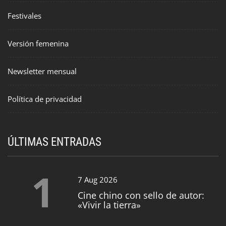
Festivales
Versión femenina
Newsletter mensual
Política de privacidad
ÚLTIMAS ENTRADAS
1
7 Aug 2026
Cine chino con sello de autor:
«Vivir la tierra»