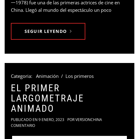
一1978) fue una de las primeras actrices de cine en
China. Llegó al mundo del espectáculo un poco
SEGUIR LEYENDO
Categoria:
Animación
/
Los primeros
EL PRIMER
LARGOMETRAJE
ANIMADO
PUBLICADO EN
9 ENERO, 2023
POR
VERSIONCHINA
COMENTARIO