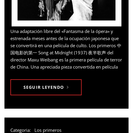
Una adaptación libre del «Fantasma de la ópera» y
estrenada meses antes de la ocupación japonesa que
se convertirá en una película de culto. Los primeros 中
国电影的第一 Song at Midnight (1937) 夜半歌声 del
director Maxu Weibang es la primera película de terror
de China. Una apreciada pieza convertida en película
SEGUIR LEYENDO
Categoria:
Los primeros