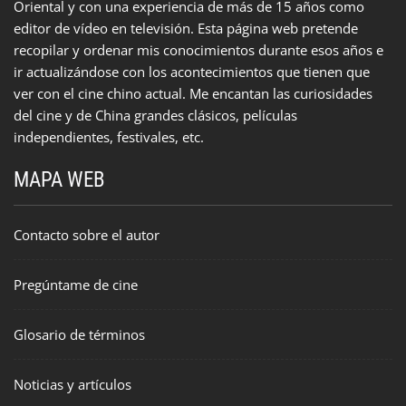
Oriental y con una experiencia de más de 15 años como
editor de vídeo en televisión. Esta página web pretende
recopilar y ordenar mis conocimientos durante esos años e
ir actualizándose con los acontecimientos que tienen que
ver con el cine chino actual. Me encantan las curiosidades
del cine y de China grandes clásicos, películas
independientes, festivales, etc.
MAPA WEB
Contacto sobre el autor
Pregúntame de cine
Glosario de términos
Noticias y artículos