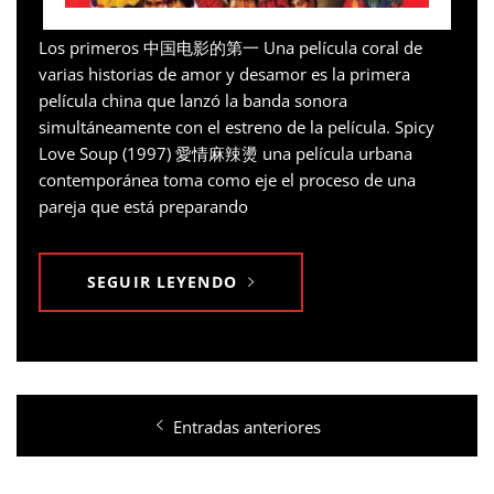
Los primeros 中国电影的第一 Una película coral de
varias historias de amor y desamor es la primera
película china que lanzó la banda sonora
simultáneamente con el estreno de la película. Spicy
Love Soup (1997) 愛情麻辣燙 una película urbana
contemporánea toma como eje el proceso de una
pareja que está preparando
SEGUIR LEYENDO
Navegación
Entradas anteriores
de
entradas