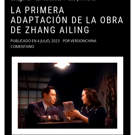
LA PRIMERA
ADAPTACIÓN DE LA OBRA
DE ZHANG AILING
PUBLICADO EN
4 JULIO, 2023
POR
VERSIONCHINA
COMENTARIO