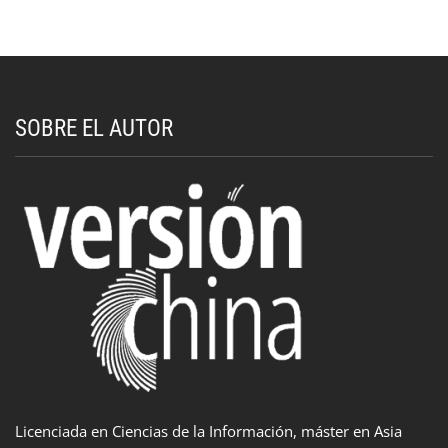
SOBRE EL AUTOR
Licenciada en Ciencias de la Información, máster en Asia