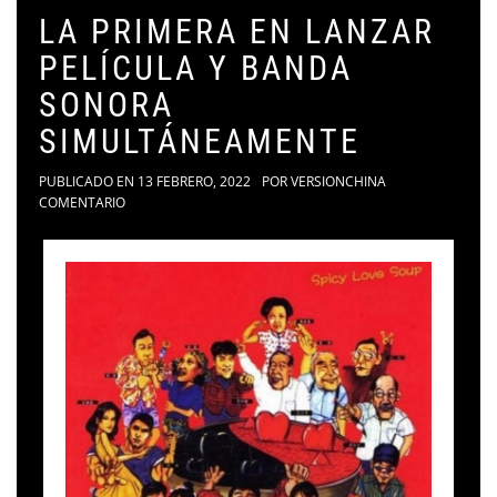
LA PRIMERA EN LANZAR
PELÍCULA Y BANDA
SONORA
SIMULTÁNEAMENTE
PUBLICADO EN
13 FEBRERO, 2022
POR
VERSIONCHINA
COMENTARIO