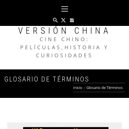
VERSIÓN CHINA
CINE CHINO:
PELÍCULAS,HISTORIA Y
CURIOSIDADES
GLOSARIO DE TÉRMINOS
Inicio
Glosario de Términos