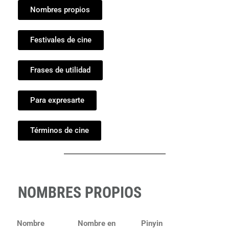
Nombres propios
Festivales de cine
Frases de utilidad
Para expresarte
Términos de cine
NOMBRES PROPIOS
Nombre
Nombre en
Pinyin