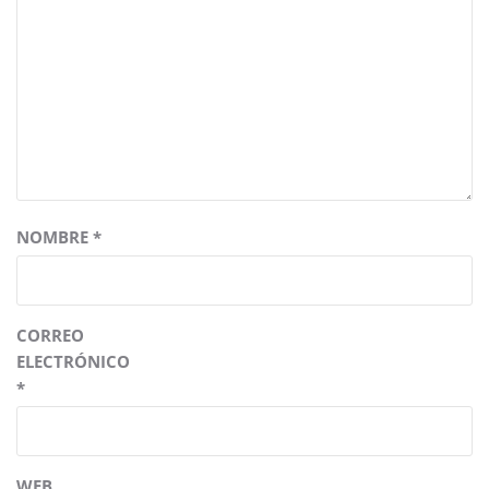
NOMBRE
*
CORREO
ELECTRÓNICO
*
WEB