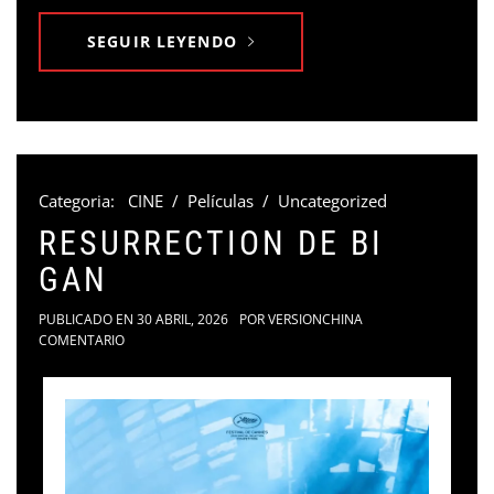
SEGUIR LEYENDO
Categoria:
CINE
/
Películas
/
Uncategorized
RESURRECTION DE BI
GAN
PUBLICADO EN
30 ABRIL, 2026
POR
VERSIONCHINA
COMENTARIO