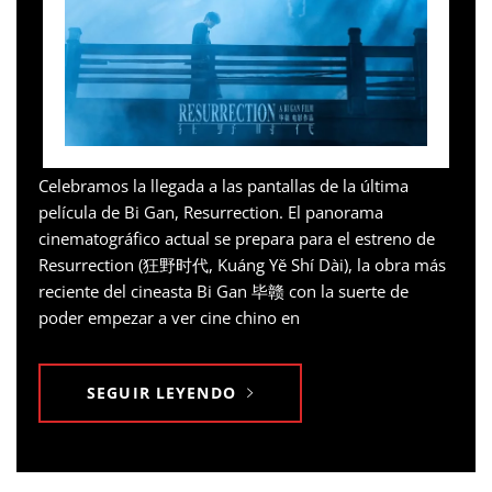
Celebramos la llegada a las pantallas de la última
película de Bi Gan, Resurrection. El panorama
cinematográfico actual se prepara para el estreno de
Resurrection (狂野时代, Kuáng Yě Shí Dài), la obra más
reciente del cineasta Bi Gan 毕赣 con la suerte de
poder empezar a ver cine chino en
SEGUIR LEYENDO