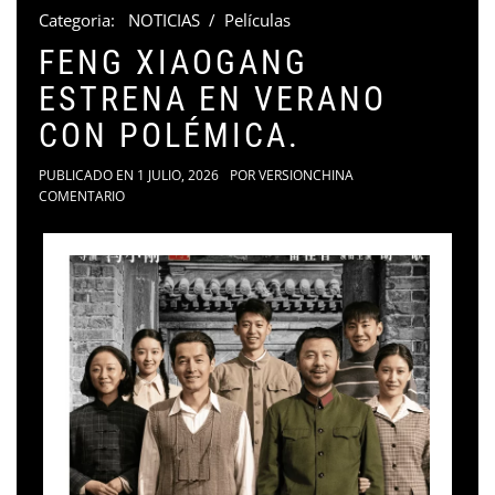
Categoria:
NOTICIAS
/
Películas
FENG XIAOGANG
ESTRENA EN VERANO
CON POLÉMICA.
PUBLICADO EN
1 JULIO, 2026
POR
VERSIONCHINA
COMENTARIO