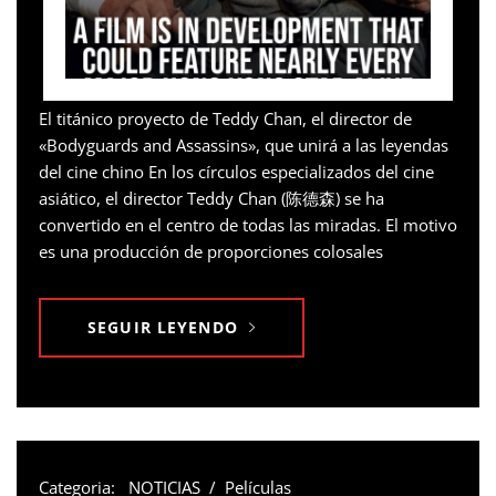
El titánico proyecto de Teddy Chan, el director de
«Bodyguards and Assassins», que unirá a las leyendas
del cine chino En los círculos especializados del cine
asiático, el director Teddy Chan (陈德森) se ha
convertido en el centro de todas las miradas. El motivo
es una producción de proporciones colosales
SEGUIR LEYENDO
Categoria:
NOTICIAS
/
Películas