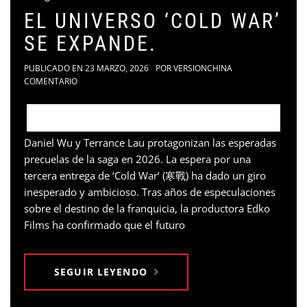
EL UNIVERSO ‘COLD WAR’
SE EXPANDE.
PUBLICADO EN
23 MARZO, 2026
POR
VERSIONCHINA
COMENTARIO
Daniel Wu y Terrance Lau protagonizan las esperadas
precuelas de la saga en 2026. La espera por una
tercera entrega de ‘Cold War’ (寒戰) ha dado un giro
inesperado y ambicioso. Tras años de especulaciones
sobre el destino de la franquicia, la productora Edko
Films ha confirmado que el futuro
SEGUIR LEYENDO