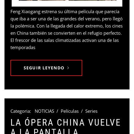
Feng Xiaogang estrena su última película que parecía
que iba a ser una de las grandes del verano, pero llegó
la polémica. Con la llegada del calor extremo, los cines
en China también se convierten en el refugio perfecto.
El frescor de las salas climatizadas activan una de las
temporadas
SEGUIR LEYENDO
Categoria:
NOTICIAS
/
Películas
/
Series
LA ÓPERA CHINA VUELVE
A LA PANTALLA