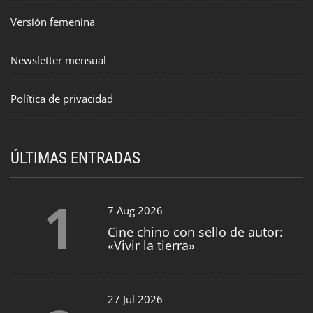
Versión femenina
Newsletter mensual
Política de privacidad
ÚLTIMAS ENTRADAS
1
7 Aug 2026
Cine chino con sello de autor:
«Vivir la tierra»
27 Jul 2026