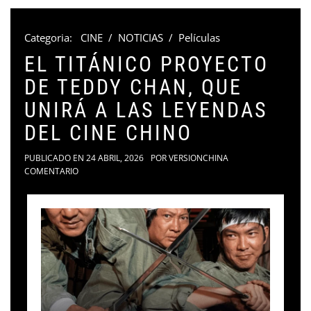
Categoria:
CINE
/
NOTICIAS
/
Películas
EL TITÁNICO PROYECTO
DE TEDDY CHAN, QUE
UNIRÁ A LAS LEYENDAS
DEL CINE CHINO
PUBLICADO EN
24 ABRIL, 2026
POR
VERSIONCHINA
COMENTARIO