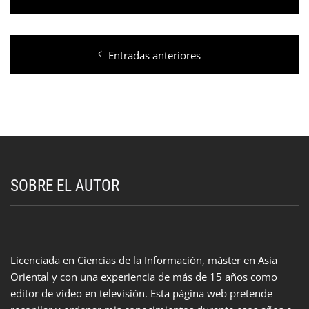
Navegación
Entradas anteriores
de
entradas
SOBRE EL AUTOR
Licenciada en Ciencias de la Información, máster en Asia
Oriental y con una experiencia de más de 15 años como
editor de vídeo en televisión. Esta página web pretende