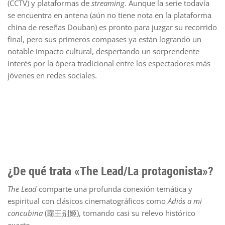
(CCTV) y plataformas de
streaming
. Aunque la serie todavía
se encuentra en antena (aún no tiene nota en la plataforma
china de reseñas Douban) es pronto para juzgar su recorrido
final, pero sus primeros compases ya están logrando un
notable impacto cultural, despertando un sorprendente
interés por la ópera tradicional entre los espectadores más
jóvenes en redes sociales.
¿De qué trata «The Lead/La protagonista»?
The Lead
comparte una profunda conexión temática y
espiritual con clásicos cinematográficos como
Adiós a mi
concubina
(霸王别姬), tomando casi su relevo histórico
exacto.