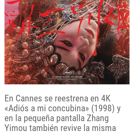
En Cannes se reestrena en 4K
«Adiós a mi concubina» (1998) y
en la pequeña pantalla Zhang
Yimou también revive la misma