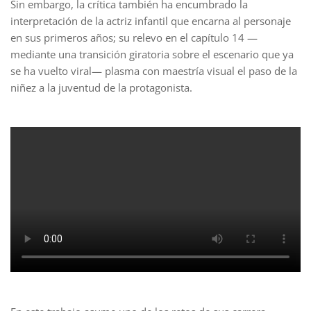
Sin embargo, la crítica también ha encumbrado la
interpretación de la actriz infantil que encarna al personaje
en sus primeros años; su relevo en el capítulo 14 —
mediante una transición giratoria sobre el escenario que ya
se ha vuelto viral— plasma con maestría visual el paso de la
niñez a la juventud de la protagonista.