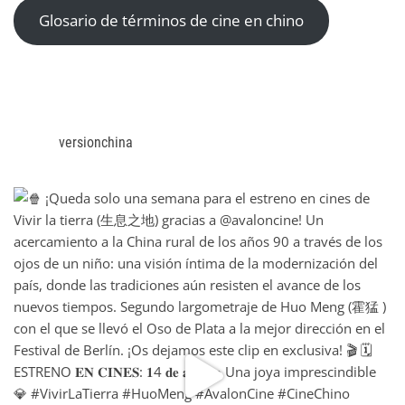
Glosario de términos de cine en chino
versionchina