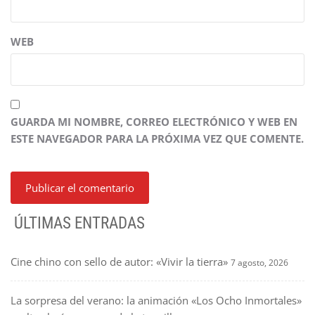
WEB
GUARDA MI NOMBRE, CORREO ELECTRÓNICO Y WEB EN
ESTE NAVEGADOR PARA LA PRÓXIMA VEZ QUE COMENTE.
ÚLTIMAS ENTRADAS
Cine chino con sello de autor: «Vivir la tierra»
7 agosto, 2026
La sorpresa del verano: la animación «Los Ocho Inmortales»