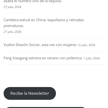
asalta el número uno de la taquilla.
27 julio, 2026
Cartelera estival en China: taquillazos y retiradas
prematuras.
27 julio, 2026
Vuelve Shaolin Soccer, esta vez con mujeres
12 julio, 2026
Feng Xiaogang estrena en verano con polémica.
1 julio, 2026
Recibe la Newsletter