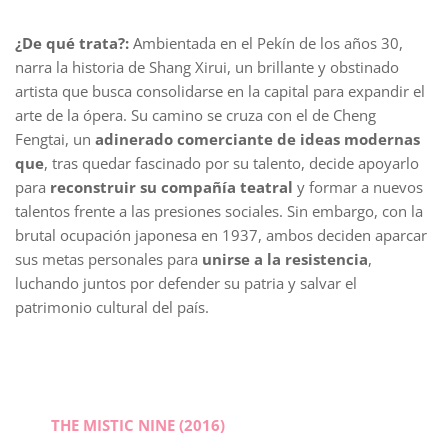
¿De qué trata?:
Ambientada en el Pekín de los años 30,
narra la historia de Shang Xirui, un brillante y obstinado
artista que busca consolidarse en la capital para expandir el
arte de la ópera. Su camino se cruza con el de Cheng
Fengtai, un
adinerado comerciante de ideas modernas
que
, tras quedar fascinado por su talento, decide apoyarlo
para
reconstruir su compañía teatral
y formar a nuevos
talentos frente a las presiones sociales. Sin embargo, con la
brutal ocupación japonesa en 1937, ambos deciden aparcar
sus metas personales para
unirse a la resistencia
,
luchando juntos por defender su patria y salvar el
patrimonio cultural del país.
THE MISTIC NINE (2016)