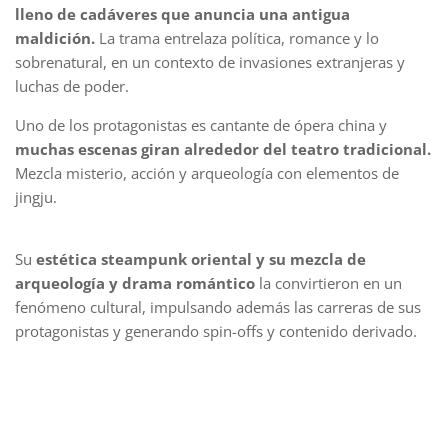
lleno de cadáveres que anuncia una antigua
maldición.
La trama entrelaza política, romance y lo
sobrenatural, en un contexto de invasiones extranjeras y
luchas de poder.
Uno de los protagonistas es cantante de ópera china y
muchas escenas giran alrededor del teatro tradicional.
Mezcla misterio, acción y arqueología con elementos de
jingju.
Su
estética steampunk oriental y su mezcla de
arqueología y drama romántico
la convirtieron en un
fenómeno cultural, impulsando además las carreras de sus
protagonistas y generando spin-offs y contenido derivado.