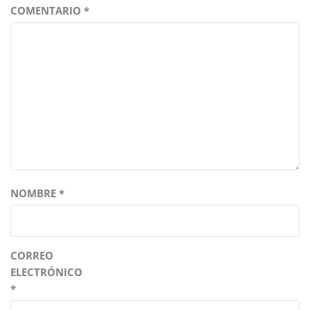
COMENTARIO
*
NOMBRE
*
CORREO
ELECTRÓNICO
*