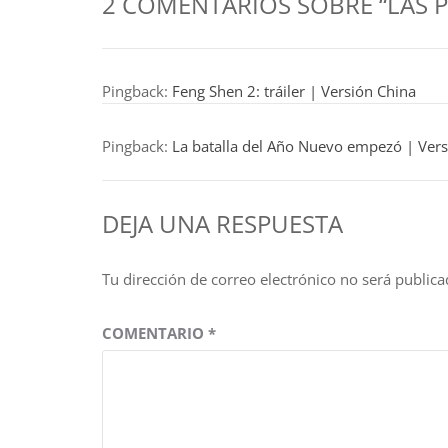
2 COMENTARIOS SOBRE “LAS 
Pingback:
Feng Shen 2: tráiler | Versión China
Pingback:
La batalla del Año Nuevo empezó | Vers
DEJA UNA RESPUESTA
Tu dirección de correo electrónico no será publica
COMENTARIO
*