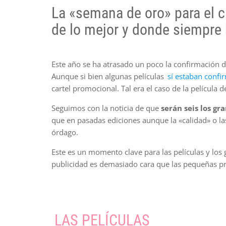
La «semana de oro» para el c
de lo mejor y donde siempre 
Este año se ha atrasado un poco la confirmación d
Aunque si bien algunas películas
sí estaban confi
cartel promocional. Tal era el caso de la películ
Seguimos con la noticia de que
serán seis los g
que en pasadas ediciones aunque la «calidad» o la
órdago.
Este es un momento clave para las películas y los
publicidad es demasiado cara que las pequeñas pro
LAS PELÍCULAS