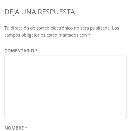
DEJA UNA RESPUESTA
Tu dirección de correo electrónico no será publicada.
Los
campos obligatorios están marcados con
*
COMENTARIO
*
NOMBRE
*