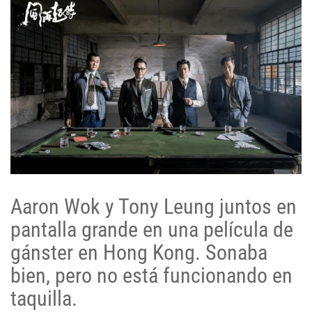
Aaron Wok y Tony Leung juntos en
pantalla grande en una película de
gánster en Hong Kong. Sonaba
bien, pero no está funcionando en
taquilla.