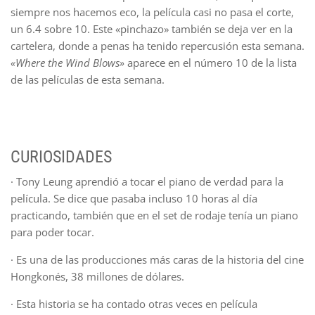
siempre nos hacemos eco, la película casi no pasa el corte,
un 6.4 sobre 10. Este «pinchazo» también se deja ver en la
cartelera, donde a penas ha tenido repercusión esta semana.
«Where the Wind Blows»
aparece en el número 10 de la lista
de las películas de esta semana.
CURIOSIDADES
· Tony Leung aprendió a tocar el piano de verdad para la
película. Se dice que pasaba incluso 10 horas al día
practicando, también que en el set de rodaje tenía un piano
para poder tocar.
· Es una de las producciones más caras de la historia del cine
Hongkonés, 38 millones de dólares.
· Esta historia se ha contado otras veces en película