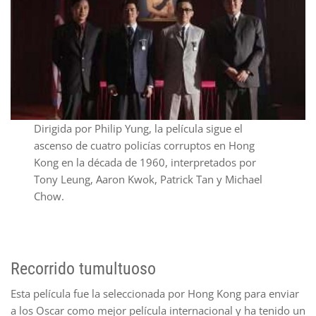
Dirigida por Philip Yung, la película sigue el
ascenso de cuatro policías corruptos en Hong
Kong en la década de 1960, interpretados por
Tony Leung, Aaron Kwok, Patrick Tan y Michael
Chow.
Recorrido tumultuoso
Esta película fue la seleccionada por Hong Kong para enviar
a los Oscar como mejor película internacional y ha tenido un