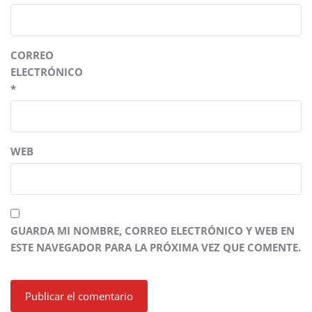
CORREO
ELECTRÓNICO
*
WEB
GUARDA MI NOMBRE, CORREO ELECTRÓNICO Y WEB EN
ESTE NAVEGADOR PARA LA PRÓXIMA VEZ QUE COMENTE.