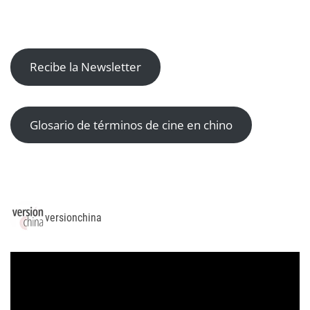
Recibe la Newsletter
Glosario de términos de cine en chino
versionchina