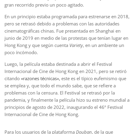
gran recorrido previo un poco agitado.
En un principio estaba programada para estrenarse en 2018,
pero se retrasó debido a problemas con las autoridades
cinematográficas chinas. Fue presentada en Shanghai en
junio de 2019 en medio de las protestas que tenían lugar en
Hong Kong y que según cuenta
Variety
, en un ambiente un
poco íncómodo.
Luego, la película estaba destinada a abrir el Festival
Internacional de Cine de Hong Kong en 2021, pero se retiró
citando
«razones técnicas»,
este es el típico eufemismo que
se emplea y, que todo el mundo sabe, que se refiere a
problemas con la censura. El Festival se retrasó por la
pandemia, y finalmente la película hizo su estreno mundial a
principios de agosto de 2022, inaugurando el 46º Festival
Internacional de Cine de Hong Kong.
Para los usuarios de la plataforma
Douban
, de la que