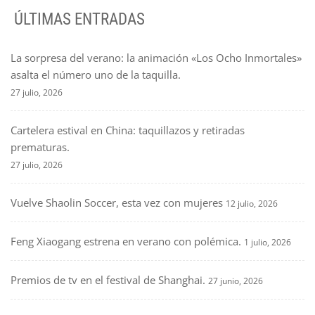
ÚLTIMAS ENTRADAS
La sorpresa del verano: la animación «Los Ocho Inmortales»
asalta el número uno de la taquilla.
27 julio, 2026
Cartelera estival en China: taquillazos y retiradas
prematuras.
27 julio, 2026
Vuelve Shaolin Soccer, esta vez con mujeres
12 julio, 2026
Feng Xiaogang estrena en verano con polémica.
1 julio, 2026
Premios de tv en el festival de Shanghai.
27 junio, 2026