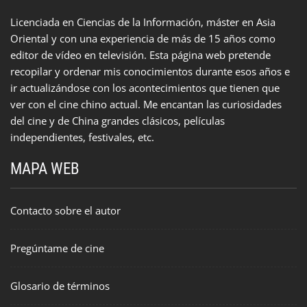
Licenciada en Ciencias de la Información, máster en Asia
Oriental y con una experiencia de más de 15 años como
editor de vídeo en televisión. Esta página web pretende
recopilar y ordenar mis conocimientos durante esos años e
ir actualizándose con los acontecimientos que tienen que
ver con el cine chino actual. Me encantan las curiosidades
del cine y de China grandes clásicos, películas
independientes, festivales, etc.
MAPA WEB
Contacto sobre el autor
Pregúntame de cine
Glosario de términos