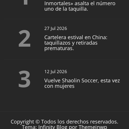
Inmortales» asalta el número
uno de la taquilla.
2
27 Jul 2026
Cartelera estival en China:
taquillazos y retiradas
prematuras.
3
12 Jul 2026
Vuelve Shaolin Soccer, esta vez
con mujeres
Copyright © Todos los derechos reservados.
Tema: Infinity Blog por
Themeinwp