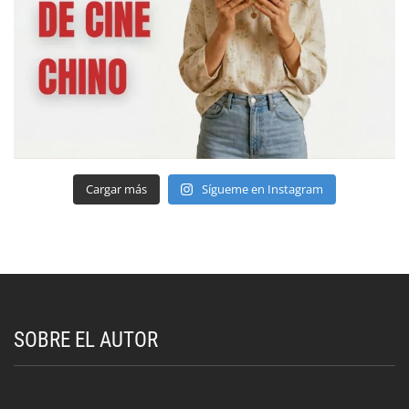
Cargar más
Sígueme en Instagram
SOBRE EL AUTOR