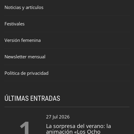
Noticias y artículos
Festivales
Versión femenina
Newsletter mensual
Política de privacidad
ÚLTIMAS ENTRADAS
1
27 Jul 2026
La sorpresa del verano: la
animación «Los Ocho