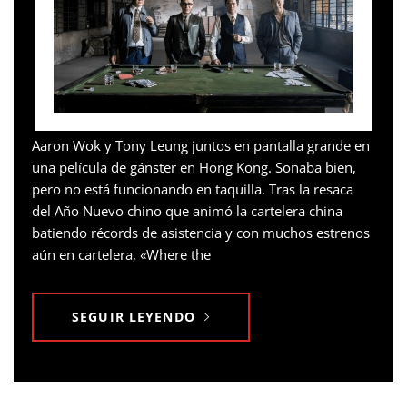
Aaron Wok y Tony Leung juntos en pantalla grande en
una película de gánster en Hong Kong. Sonaba bien,
pero no está funcionando en taquilla. Tras la resaca
del Año Nuevo chino que animó la cartelera china
batiendo récords de asistencia y con muchos estrenos
aún en cartelera, «Where the
SEGUIR LEYENDO