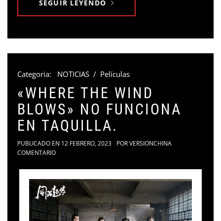
SEGUIR LEYENDO
Categoria:
NOTICIAS
/
Películas
«WHERE THE WIND
BLOWS» NO FUNCIONA
EN TAQUILLA.
PUBLICADO EN
12 FEBRERO, 2023
POR
VERSIONCHINA
COMENTARIO