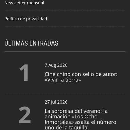
Newsletter mensual
Política de privacidad
ÚLTIMAS ENTRADAS
1
7 Aug 2026
Cine chino con sello de autor:
«Vivir la tierra»
2
27 Jul 2026
La sorpresa del verano: la
animación «Los Ocho
Inmortales» asalta el número
uno de la taquilla.