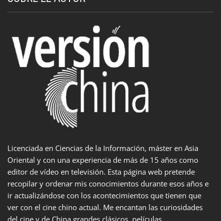
Licenciada en Ciencias de la Información, máster en Asia
Oriental y con una experiencia de más de 15 años como
editor de vídeo en televisión. Esta página web pretende
recopilar y ordenar mis conocimientos durante esos años e
ir actualizándose con los acontecimientos que tienen que
ver con el cine chino actual. Me encantan las curiosidades
del cine y de China grandes clásicos, películas