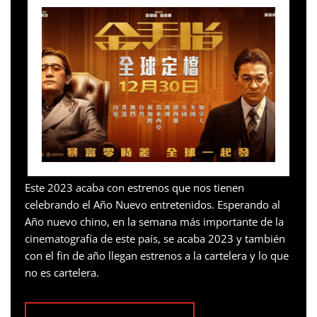
Este 2023 acaba con estrenos que nos tienen
celebrando el Año Nuevo entretenidos. Esperando al
Año nuevo chino, en la semana más importante de la
cinematografía de este país, se acaba 2023 y también
con el fin de año llegan estrenos a la cartelera y lo que
no es cartelera.