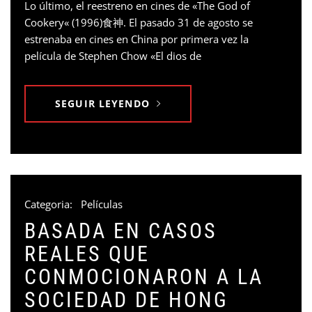
Lo último, el reestreno en cines de «The God of
Cookery« (1996)食神. El pasado 31 de agosto se
estrenaba en cines en China por primera vez la
película de Stephen Chow «El dios de
SEGUIR LEYENDO
Categoria:
Películas
BASADA EN CASOS
REALES QUE
CONMOCIONARON A LA
SOCIEDAD DE HONG