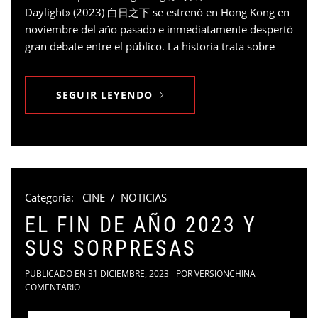
Daylight» (2023) 白日之下 se estrenó en Hong Kong en
noviembre del año pasado e inmediatamente despertó
gran debate entre el público. La historia trata sobre
SEGUIR LEYENDO
Categoria:
CINE
/
NOTICIAS
EL FIN DE AÑO 2023 Y
SUS SORPRESAS
PUBLICADO EN
31 DICIEMBRE, 2023
POR
VERSIONCHINA
COMENTARIO