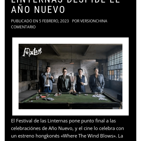
AÑO NUEVO
PUBLICADO EN
5 FEBRERO, 2023
POR
VERSIONCHINA
COMENTARIO
El Festival de las Linternas pone punto final a las
celebraciónes de Año Nuevo, y el cine lo celebra con
un estreno hongkonés «Where The Wind Blows». La