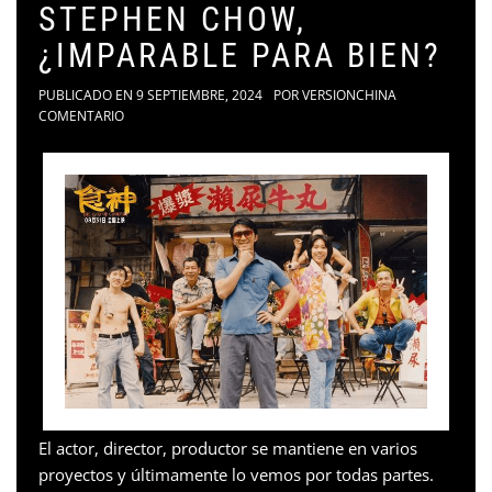
STEPHEN CHOW,
¿IMPARABLE PARA BIEN?
PUBLICADO EN
9 SEPTIEMBRE, 2024
POR
VERSIONCHINA
COMENTARIO
El actor, director, productor se mantiene en varios
proyectos y últimamente lo vemos por todas partes.