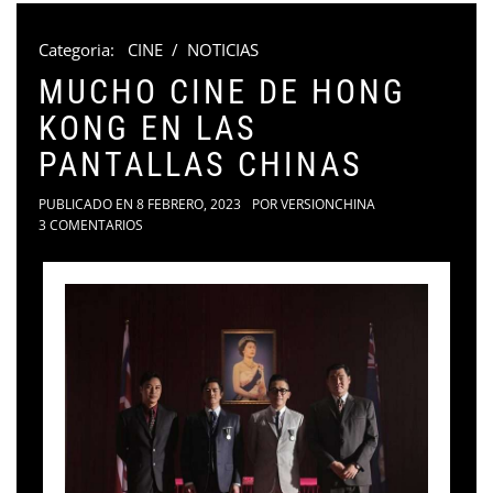
Categoria:
CINE
/
NOTICIAS
MUCHO CINE DE HONG
KONG EN LAS
PANTALLAS CHINAS
PUBLICADO EN
8 FEBRERO, 2023
POR
VERSIONCHINA
3 COMENTARIOS