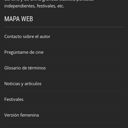
independientes, festivales, etc.
MAPA WEB
Contacto sobre el autor
Pregúntame de cine
Glosario de términos
Noticias y artículos
Festivales
Versión femenina