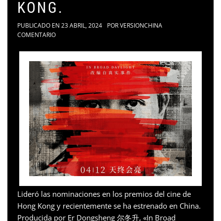
KONG.
PUBLICADO EN
23 ABRIL, 2024
POR
VERSIONCHINA
COMENTARIO
Lideró las nominaciones en los premios del cine de
Hong Kong y recientemente se ha estrenado en China.
Producida por Er Dongsheng 尔冬升, «In Broad