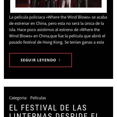
La película policiaca «Where the Wind Blows» se acaba
de estrenar en China, pero esta no será la única de la
isla. Hace poco asistimos al estreno de «Where the
Wind Blows» en China,que fue la película que abrió el
pasado festival de Hong Kong. Se tenían ganas a esta
SEGUIR LEYENDO
Categoria:
Películas
EL FESTIVAL DE LAS
LINTERNAS DESPIDE EL