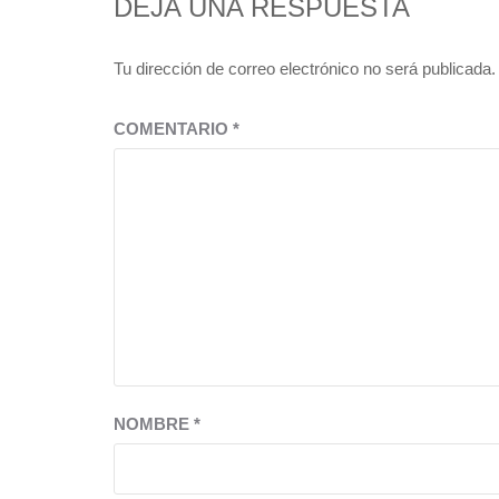
DEJA UNA RESPUESTA
Tu dirección de correo electrónico no será publicada.
COMENTARIO
*
NOMBRE
*