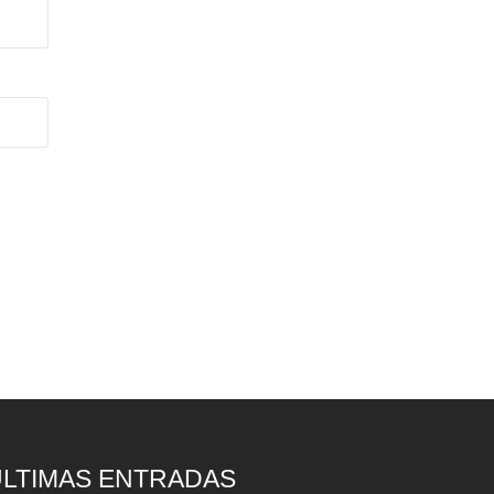
ÚLTIMAS ENTRADAS