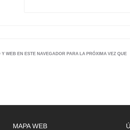
Y WEB EN ESTE NAVEGADOR PARA LA PRÓXIMA VEZ QUE
MAPA WEB