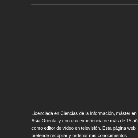
Licenciada en Ciencias de la Información, máster en
Asia Oriental y con una experiencia de más de 15 a
como editor de vídeo en televisión. Esta página web
pretende recopilar y ordenar mis conocimientos