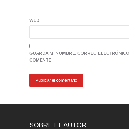
WEB
GUARDA MI NOMBRE, CORREO ELECTRÓNICO 
COMENTE.
SOBRE EL AUTOR