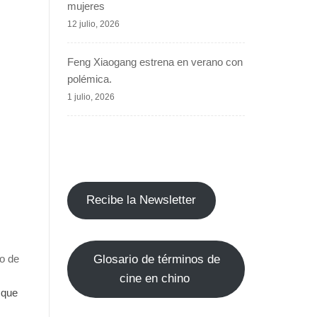
mujeres
12 julio, 2026
Feng Xiaogang estrena en verano con
polémica.
1 julio, 2026
Recibe la Newsletter
do de
Glosario de términos de
cine en chino
 que