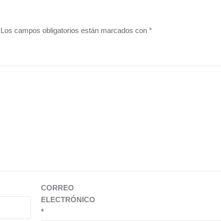
Los campos obligatorios están marcados con
*
CORREO
ELECTRÓNICO
*