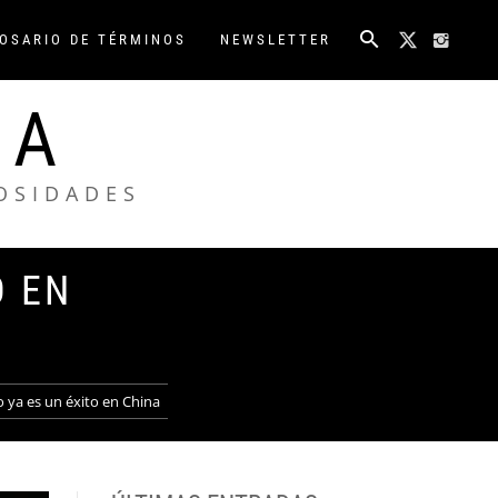
OSARIO DE TÉRMINOS
NEWSLETTER
NA
IOSIDADES
O EN
 ya es un éxito en China