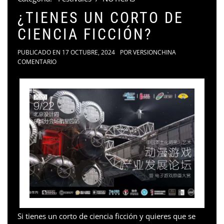
¿TIENES UN CORTO DE
CIENCIA FICCIÓN?
PUBLICADO EN
17 OCTUBRE, 2024
POR
VERSIONCHINA
COMENTARIO
Si tienes un corto de ciencia ficción y quieres que se