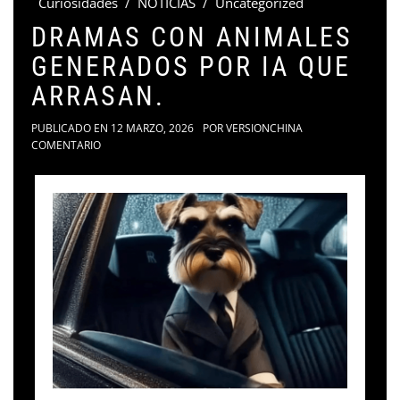
Curiosidades
/
NOTICIAS
/
Uncategorized
DRAMAS CON ANIMALES
GENERADOS POR IA QUE
ARRASAN.
PUBLICADO EN
12 MARZO, 2026
POR
VERSIONCHINA
COMENTARIO