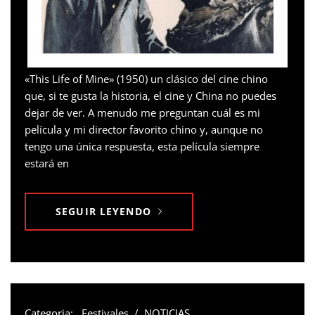
«This Life of Mine» (1950) un clásico del cine chino
que, si te gusta la historia, el cine y China no puedes
dejar de ver. A menudo me preguntan cuál es mi
película y mi director favorito chino y, aunque no
tengo una única respuesta, esta película siempre
estará en
SEGUIR LEYENDO
Categoria:
Festivales
/
NOTICIAS