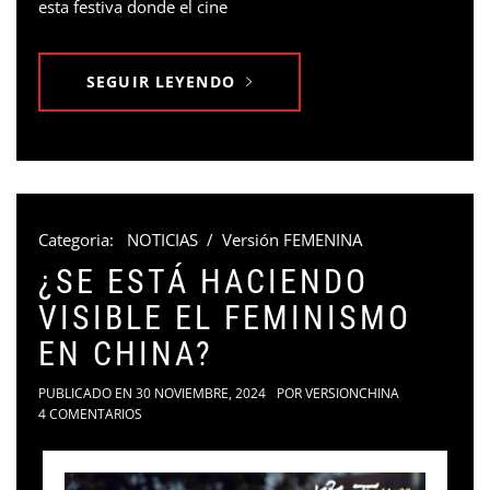
esta festiva donde el cine
SEGUIR LEYENDO
Categoria:
NOTICIAS
/
Versión FEMENINA
¿SE ESTÁ HACIENDO
VISIBLE EL FEMINISMO
EN CHINA?
PUBLICADO EN
30 NOVIEMBRE, 2024
POR
VERSIONCHINA
4 COMENTARIOS