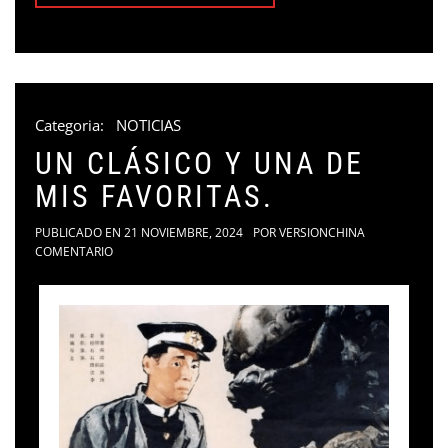
Categoria:
NOTICIAS
UN CLÁSICO Y UNA DE
MIS FAVORITAS.
PUBLICADO EN
21 NOVIEMBRE, 2024
POR
VERSIONCHINA
COMENTARIO