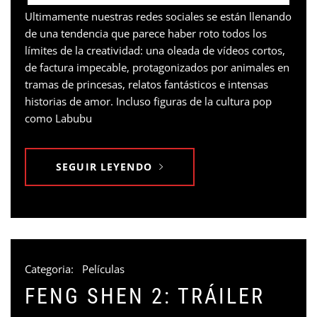
Ultimamente nuestras redes sociales se están llenando
de una tendencia que parece haber roto todos los
límites de la creatividad: una oleada de vídeos cortos,
de factura impecable, protagonizados por animales en
tramas de princesas, relatos fantásticos e intensas
historias de amor. Incluso figuras de la cultura pop
como Labubu
SEGUIR LEYENDO
Categoria:
Películas
FENG SHEN 2: TRÁILER