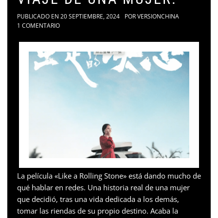
PUBLICADO EN
20 SEPTIEMBRE, 2024
POR
VERSIONCHINA
1 COMENTARIO
La película «Like a Rolling Stone» está dando mucho de
qué hablar en redes. Una historia real de una mujer
que decidió, tras una vida dedicada a los demás,
tomar las riendas de su propio destino. Acaba la