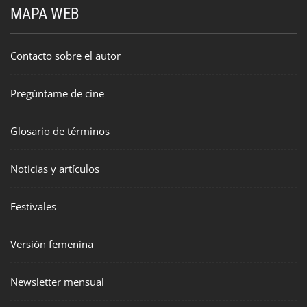
MAPA WEB
Contacto sobre el autor
Pregúntame de cine
Glosario de términos
Noticias y artículos
Festivales
Versión femenina
Newsletter mensual