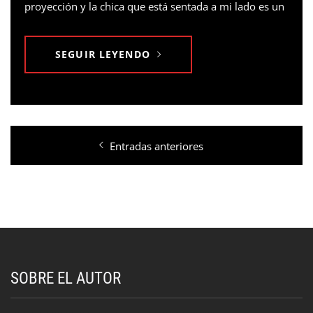
proyección y la chica que está sentada a mi lado es un
SEGUIR LEYENDO
Navegación
Entradas anteriores
de
entradas
SOBRE EL AUTOR