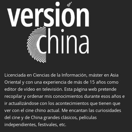
Licenciada en Ciencias de la Información, máster en Asia
Oriental y con una experiencia de más de 15 años como
editor de vídeo en televisión. Esta página web pretende
recopilar y ordenar mis conocimientos durante esos años e
ir actualizándose con los acontecimientos que tienen que
ver con el cine chino actual. Me encantan las curiosidades
del cine y de China grandes clásicos, películas
independientes, festivales, etc.