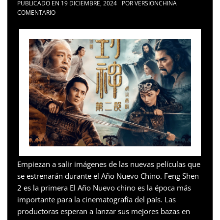
PUBLICADO EN
19 DICIEMBRE, 2024
POR
VERSIONCHINA
COMENTARIO
Empiezan a salir imágenes de las nuevas películas que
se estrenarán durante el Año Nuevo Chino. Feng Shen
2 es la primera El Año Nuevo chino es la época más
importante para la cinematografía del país. Las
productoras esperan a lanzar sus mejores bazas en