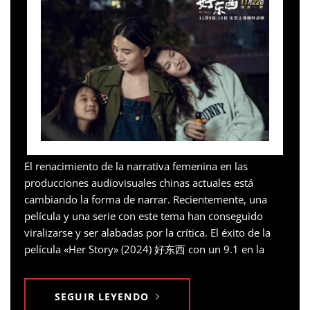
El renacimiento de la narrativa femenina en las
producciones audiovisuales chinas actuales está
cambiando la forma de narrar. Recientemente, una
película y una serie con este tema han conseguido
viralizarse y ser alabadas por la crítica. El éxito de la
película «Her Story» (2024) 好东西 con un 9.1 en la
SEGUIR LEYENDO