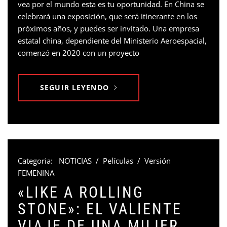
vea por el mundo esta es tu oportunidad. En China se
celebrará una exposición, que será itinerante en los
próximos años, y puedes ser invitado. Una empresa
estatal china, dependiente del Ministerio Aeroespacial,
comenzó en 2020 con un proyecto
SEGUIR LEYENDO
Categoria:
NOTICIAS
/
Películas
/
Versión
FEMENINA
«LIKE A ROLLING
STONE»: EL VALIENTE
VIAJE DE UNA MUJER.