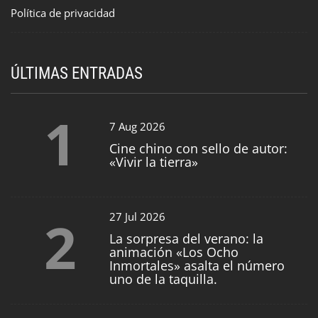
Política de privacidad
ÚLTIMAS ENTRADAS
1
7 Aug 2026
Cine chino con sello de autor:
«Vivir la tierra»
2
27 Jul 2026
La sorpresa del verano: la
animación «Los Ocho
Inmortales» asalta el número
uno de la taquilla.