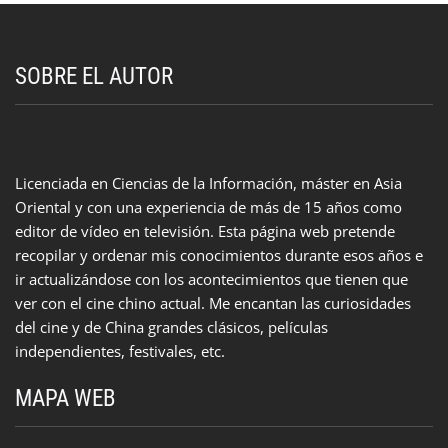
SOBRE EL AUTOR
Licenciada en Ciencias de la Información, máster en Asia
Oriental y con una experiencia de más de 15 años como
editor de vídeo en televisión. Esta página web pretende
recopilar y ordenar mis conocimientos durante esos años e
ir actualizándose con los acontecimientos que tienen que
ver con el cine chino actual. Me encantan las curiosidades
del cine y de China grandes clásicos, películas
independientes, festivales, etc.
MAPA WEB