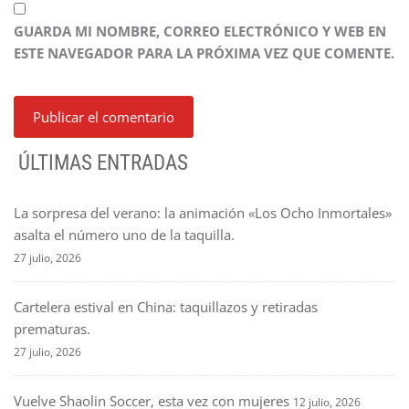
GUARDA MI NOMBRE, CORREO ELECTRÓNICO Y WEB EN
ESTE NAVEGADOR PARA LA PRÓXIMA VEZ QUE COMENTE.
ÚLTIMAS ENTRADAS
La sorpresa del verano: la animación «Los Ocho Inmortales»
asalta el número uno de la taquilla.
27 julio, 2026
Cartelera estival en China: taquillazos y retiradas
prematuras.
27 julio, 2026
Vuelve Shaolin Soccer, esta vez con mujeres
12 julio, 2026