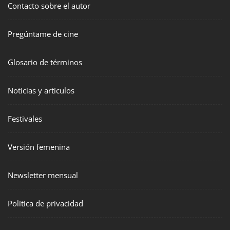
Contacto sobre el autor
Pregúntame de cine
Glosario de términos
Noticias y artículos
Festivales
Versión femenina
Newsletter mensual
Política de privacidad