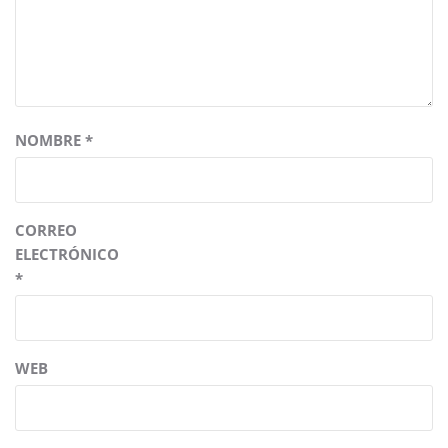
NOMBRE
*
CORREO
ELECTRÓNICO
*
WEB