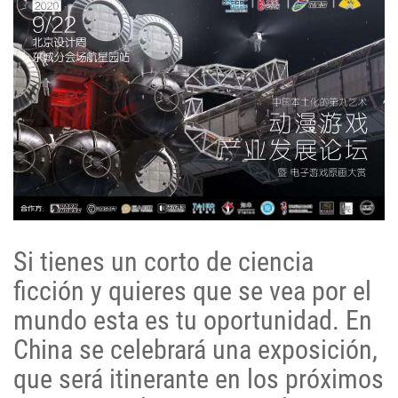
Si tienes un corto de ciencia
ficción y quieres que se vea por el
mundo esta es tu oportunidad. En
China se celebrará una exposición,
que será itinerante en los próximos