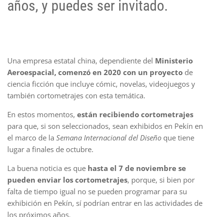
años, y puedes ser invitado.
Una empresa estatal china, dependiente del
Ministerio
Aeroespacial, comenzó en 2020 con un proyecto
de
ciencia ficción que incluye cómic, novelas, videojuegos y
también cortometrajes con esta temática.
En estos momentos,
están recibiendo cortometrajes
para que, si son seleccionados, sean exhibidos en Pekín en
el marco de la
Semana Internacional del Diseño
que tiene
lugar a finales de octubre.
La buena noticia es que
hasta el 7 de noviembre se
pueden enviar los cortometrajes
, porque, si bien por
falta de tiempo igual no se pueden programar para su
exhibición en Pekín, sí podrían entrar en las actividades de
los próximos años.