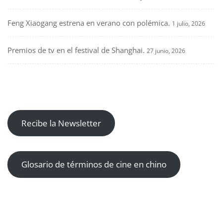
Feng Xiaogang estrena en verano con polémica.
1 julio, 2026
Premios de tv en el festival de Shanghai.
27 junio, 2026
Recibe la Newsletter
Glosario de términos de cine en chino