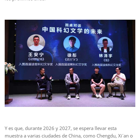
Y es que, durante 2026 y 2027, se espera llevar esta
muestra a varias ciudades de China, como Chengdu, Xi´an o