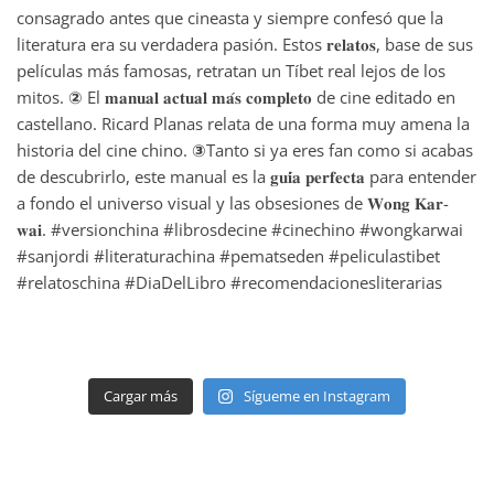
Cargar más
Sígueme en Instagram