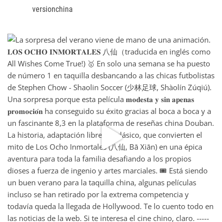
versionchina