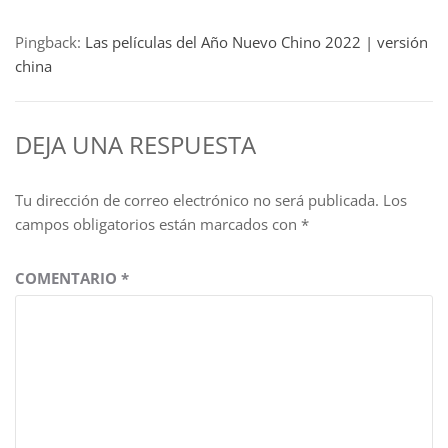
Pingback:
Las películas del Año Nuevo Chino 2022 | versión
china
DEJA UNA RESPUESTA
Tu dirección de correo electrónico no será publicada.
Los
campos obligatorios están marcados con
*
COMENTARIO
*