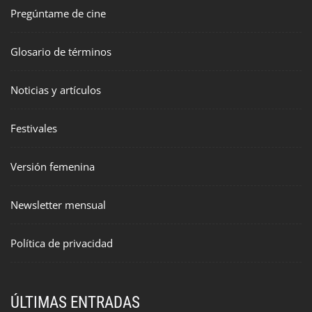
Pregúntame de cine
Glosario de términos
Noticias y artículos
Festivales
Versión femenina
Newsletter mensual
Política de privacidad
ÚLTIMAS ENTRADAS