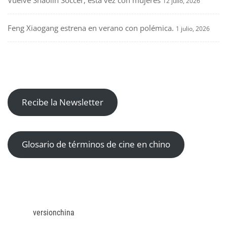
12 julio, 2026
Feng Xiaogang estrena en verano con polémica.
1 julio, 2026
Recibe la Newsletter
Glosario de términos de cine en chino
versionchina