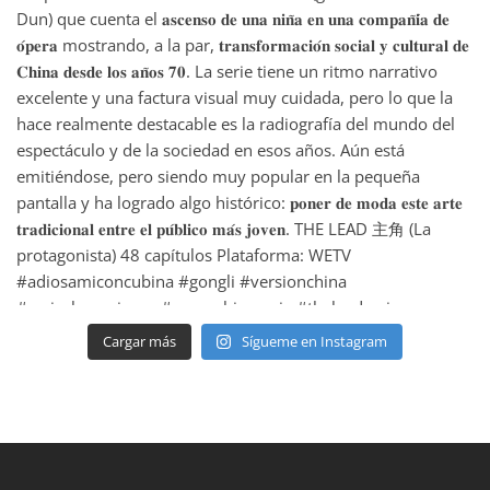
Cargar más
Sígueme en Instagram