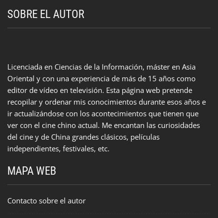
SOBRE EL AUTOR
Licenciada en Ciencias de la Información, máster en Asia
Oriental y con una experiencia de más de 15 años como
editor de vídeo en televisión. Esta página web pretende
recopilar y ordenar mis conocimientos durante esos años e
ir actualizándose con los acontecimientos que tienen que
ver con el cine chino actual. Me encantan las curiosidades
del cine y de China grandes clásicos, películas
independientes, festivales, etc.
MAPA WEB
Contacto sobre el autor