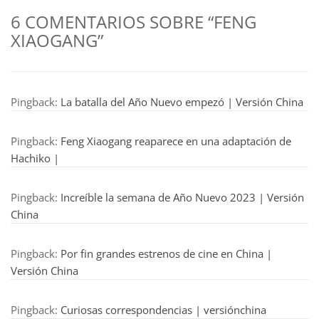
6 COMENTARIOS SOBRE “FENG
XIAOGANG”
Pingback:
La batalla del Año Nuevo empezó | Versión China
Pingback:
Feng Xiaogang reaparece en una adaptación de
Hachiko |
Pingback:
Increíble la semana de Año Nuevo 2023 | Versión
China
Pingback:
Por fin grandes estrenos de cine en China |
Versión China
Pingback:
Curiosas correspondencias | versiónchina