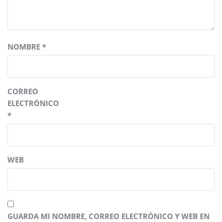
NOMBRE
*
CORREO
ELECTRÓNICO
*
WEB
GUARDA MI NOMBRE, CORREO ELECTRÓNICO Y WEB EN