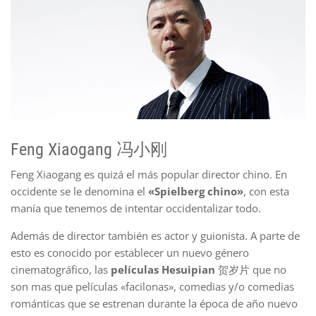
Feng Xiaogang 冯小刚
Feng Xiaogang es quizá el más popular director chino. En
occidente se le denomina el
«Spielberg chino»
, con esta
manía que tenemos de intentar occidentalizar todo.
Además de director también es actor y guionista. A parte de
esto es conocido por establecer un nuevo género
cinematográfico, las
películas Hesuipian
贺岁片 que no
son mas que películas «facilonas», comedias y/o comedias
románticas que se estrenan durante la época de año nuevo