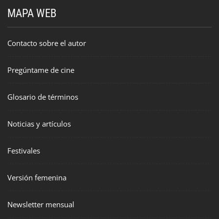
MAPA WEB
Contacto sobre el autor
Pregúntame de cine
Glosario de términos
Noticias y artículos
Festivales
Versión femenina
Newsletter mensual