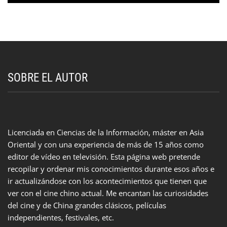
SOBRE EL AUTOR
Licenciada en Ciencias de la Información, máster en Asia
Oriental y con una experiencia de más de 15 años como
editor de vídeo en televisión. Esta página web pretende
recopilar y ordenar mis conocimientos durante esos años e
ir actualizándose con los acontecimientos que tienen que
ver con el cine chino actual. Me encantan las curiosidades
del cine y de China grandes clásicos, películas
independientes, festivales, etc.