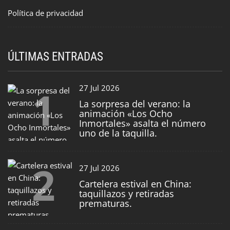
Política de privacidad
ÚLTIMAS ENTRADAS
1
27 Jul 2026
La sorpresa del verano: la
animación «Los Ocho
Inmortales» asalta el número
uno de la taquilla.
2
27 Jul 2026
Cartelera estival en China:
taquillazos y retiradas
prematuras.