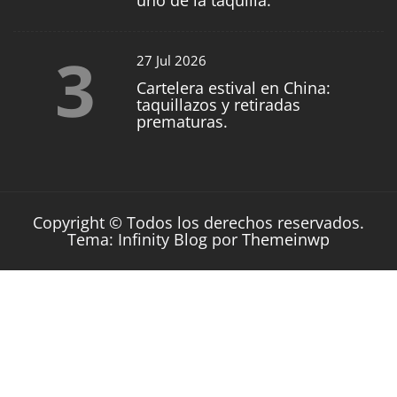
uno de la taquilla.
3
27 Jul 2026
Cartelera estival en China:
taquillazos y retiradas
prematuras.
Copyright © Todos los derechos reservados.
Tema: Infinity Blog por
Themeinwp