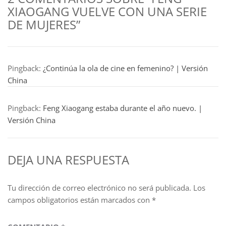
XIAOGANG VUELVE CON UNA SERIE
DE MUJERES”
Pingback:
¿Continúa la ola de cine en femenino? | Versión
China
Pingback:
Feng Xiaogang estaba durante el año nuevo. |
Versión China
DEJA UNA RESPUESTA
Tu dirección de correo electrónico no será publicada.
Los
campos obligatorios están marcados con
*