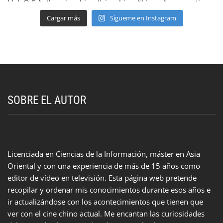
Cargar más
Sígueme en Instagram
SOBRE EL AUTOR
Licenciada en Ciencias de la Información, máster en Asia
Oriental y con una experiencia de más de 15 años como
editor de vídeo en televisión. Esta página web pretende
recopilar y ordenar mis conocimientos durante esos años e
ir actualizándose con los acontecimientos que tienen que
ver con el cine chino actual. Me encantan las curiosidades