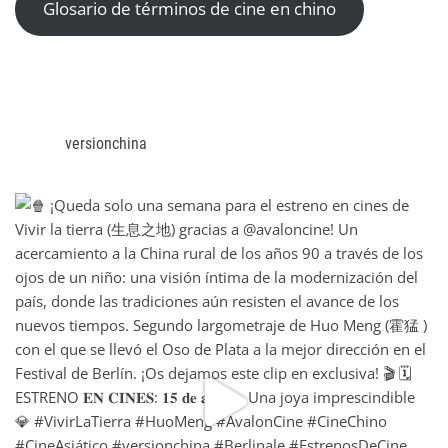
Glosario de términos de cine en chino
versionchina