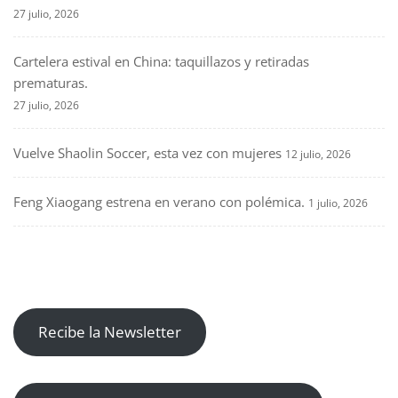
27 julio, 2026
Cartelera estival en China: taquillazos y retiradas
prematuras.
27 julio, 2026
Vuelve Shaolin Soccer, esta vez con mujeres
12 julio, 2026
Feng Xiaogang estrena en verano con polémica.
1 julio, 2026
Recibe la Newsletter