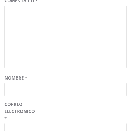
COMENTARIO
*
NOMBRE
*
CORREO
ELECTRÓNICO
*