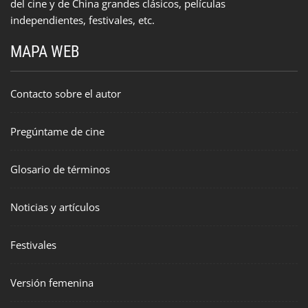
del cine y de China grandes clásicos, películas
independientes, festivales, etc.
MAPA WEB
Contacto sobre el autor
Pregúntame de cine
Glosario de términos
Noticias y artículos
Festivales
Versión femenina