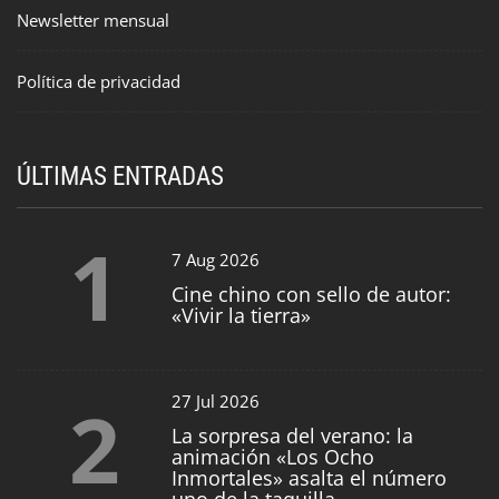
Newsletter mensual
Política de privacidad
ÚLTIMAS ENTRADAS
1
7 Aug 2026
Cine chino con sello de autor:
«Vivir la tierra»
2
27 Jul 2026
La sorpresa del verano: la
animación «Los Ocho
Inmortales» asalta el número