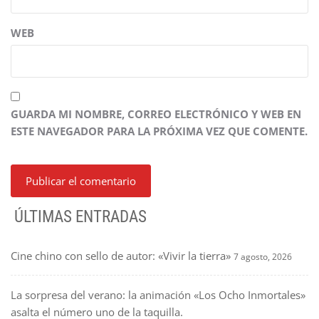
WEB
GUARDA MI NOMBRE, CORREO ELECTRÓNICO Y WEB EN
ESTE NAVEGADOR PARA LA PRÓXIMA VEZ QUE COMENTE.
ÚLTIMAS ENTRADAS
Cine chino con sello de autor: «Vivir la tierra»
7 agosto, 2026
La sorpresa del verano: la animación «Los Ocho Inmortales»
asalta el número uno de la taquilla.