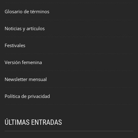
Glosario de términos
Noticias y artículos
Festivales
Versión femenina
Newsletter mensual
Política de privacidad
ÚLTIMAS ENTRADAS