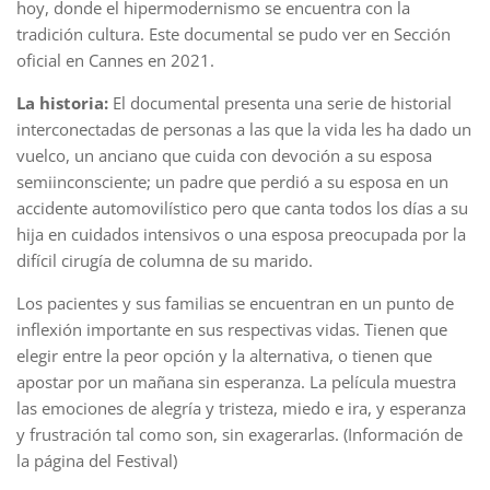
hoy, donde el hipermodernismo se encuentra con la
tradición cultura. Este documental se pudo ver en Sección
oficial en Cannes en 2021.
La historia:
El documental presenta una serie de historial
interconectadas de personas a las que la vida les ha dado un
vuelco, un anciano que cuida con devoción a su esposa
semiinconsciente; un padre que perdió a su esposa en un
accidente automovilístico pero que canta todos los días a su
hija en cuidados intensivos o una esposa preocupada por la
difícil cirugía de columna de su marido.
Los pacientes y sus familias se encuentran en un punto de
inflexión importante en sus respectivas vidas. Tienen que
elegir entre la peor opción y la alternativa, o tienen que
apostar por un mañana sin esperanza. La película muestra
las emociones de alegría y tristeza, miedo e ira, y esperanza
y frustración tal como son, sin exagerarlas. (Información de
la página del Festival)