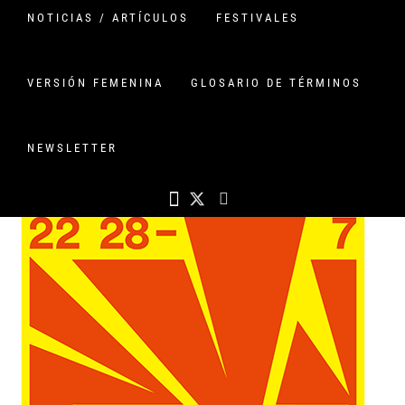
NOTICIAS / ARTÍCULOS
FESTIVALES
VERSIÓN FEMENINA
GLOSARIO DE TÉRMINOS
NEWSLETTER