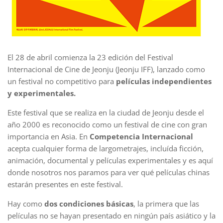
El 28 de abril comienza la 23 edición del Festival
Internacional de Cine de Jeonju (Jeonju IFF), lanzado como
un festival no competitivo para
películas independientes
y experimentales.
Este festival que se realiza en la ciudad de Jeonju desde el
año 2000 es reconocido como un festival de cine con gran
importancia en Asia. En
Competencia Internacional
acepta cualquier forma de largometrajes, incluída ficción,
animación, documental y películas experimentales y es aquí
donde nosotros nos paramos para ver qué películas chinas
estarán presentes en este festival.
Hay como
dos condiciones básicas
, la primera que las
películas no se hayan presentado en ningún país asiático y la