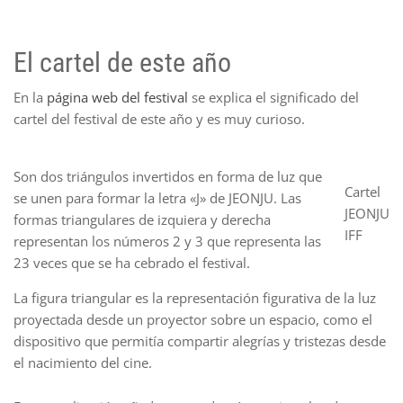
El cartel de este año
En la
página web del festival
se explica el significado del
cartel del festival de este año y es muy curioso.
Son dos triángulos invertidos en forma de luz que
Cartel
se unen para formar la letra «J» de JEONJU. Las
JEONJU
formas triangulares de izquiera y derecha
IFF
representan los números 2 y 3 que representa las
23 veces que se ha cebrado el festival.
La figura triangular es la representación figurativa de la luz
proyectada desde un proyector sobre un espacio, como el
dispositivo que permitía compartir alegrías y tristezas desde
el nacimiento del cine.