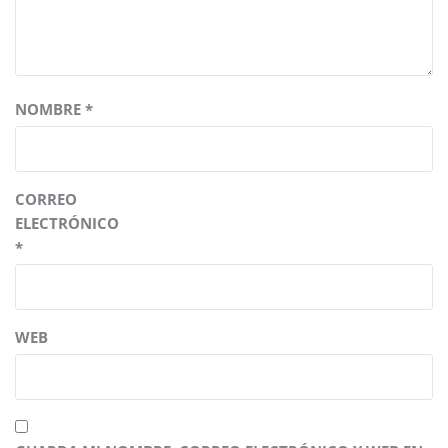
NOMBRE
*
CORREO
ELECTRÓNICO
*
WEB