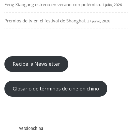
Feng Xiaogang estrena en verano con polémica.
1 julio, 2026
Premios de tv en el festival de Shanghai.
27 junio, 2026
Recibe la Newsletter
Glosario de términos de cine en chino
versionchina