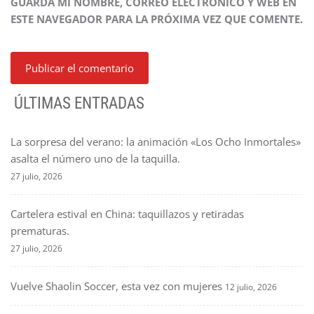
GUARDA MI NOMBRE, CORREO ELECTRÓNICO Y WEB EN
ESTE NAVEGADOR PARA LA PRÓXIMA VEZ QUE COMENTE.
ÚLTIMAS ENTRADAS
La sorpresa del verano: la animación «Los Ocho Inmortales»
asalta el número uno de la taquilla.
27 julio, 2026
Cartelera estival en China: taquillazos y retiradas
prematuras.
27 julio, 2026
Vuelve Shaolin Soccer, esta vez con mujeres
12 julio, 2026