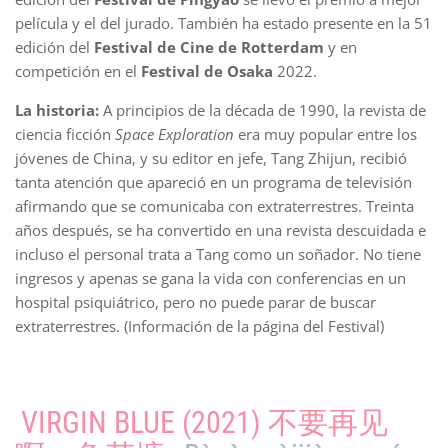
película y el del jurado. También ha estado presente en la 51
edición del
Festival de Cine de Rotterdam
y en
competición en el
Festival de Osaka
2022.
La historia:
A principios de la década de 1990, la revista de
ciencia ficción
Space Exploration
era muy popular entre los
jóvenes de China, y su editor en jefe, Tang Zhijun, recibió
tanta atención que apareció en un programa de televisión
afirmando que se comunicaba con extraterrestres. Treinta
años después, se ha convertido en una revista descuidada e
incluso el personal trata a Tang como un soñador. No tiene
ingresos y apenas se gana la vida con conferencias en un
hospital psiquiátrico, pero no puede parar de buscar
extraterrestres. (Información de la página del Festival)
VIRGIN BLUE (2021) 不要再见