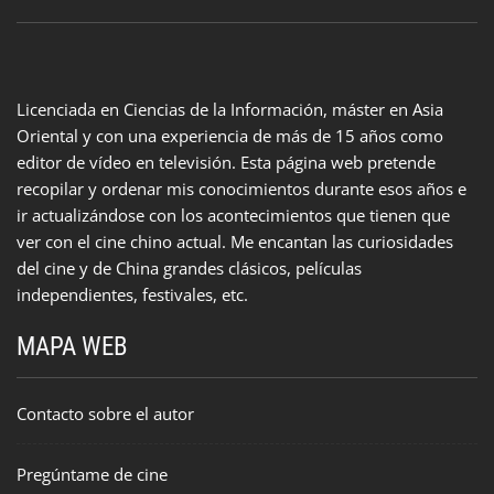
Licenciada en Ciencias de la Información, máster en Asia
Oriental y con una experiencia de más de 15 años como
editor de vídeo en televisión. Esta página web pretende
recopilar y ordenar mis conocimientos durante esos años e
ir actualizándose con los acontecimientos que tienen que
ver con el cine chino actual. Me encantan las curiosidades
del cine y de China grandes clásicos, películas
independientes, festivales, etc.
MAPA WEB
Contacto sobre el autor
Pregúntame de cine