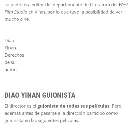
su padre era editor del departamento de Literatura del
West
Film Studio
en Xi´an, por lo que tuvo la posibilidad de ver
mucho cine.
Diao
Yinan.
Derechos
de su
autor.
DIAO YINAN GUIONISTA
El director es el
guionista de todas sus películas
. Pero
además antes de pasarse a la dirección participó como
guionista en las siguientes películas: