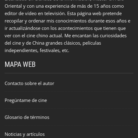
Oriental y con una experiencia de más de 15 años como
editor de vídeo en televisión. Esta página web pretende
recopilar y ordenar mis conocimientos durante esos años e
ir actualizándose con los acontecimientos que tienen que
ver con el cine chino actual. Me encantan las curiosidades
del cine y de China grandes clásicos, películas
independientes, festivales, etc.
MAPA WEB
Contacto sobre el autor
Pregúntame de cine
Glosario de términos
Noticias y artículos