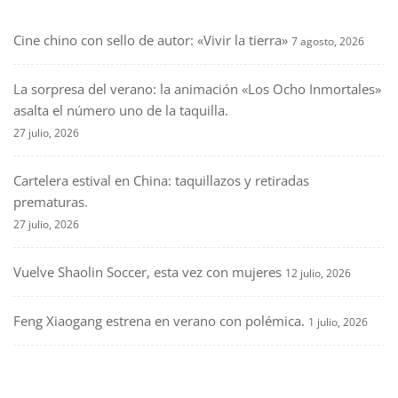
Cine chino con sello de autor: «Vivir la tierra»
7 agosto, 2026
La sorpresa del verano: la animación «Los Ocho Inmortales»
asalta el número uno de la taquilla.
27 julio, 2026
Cartelera estival en China: taquillazos y retiradas
prematuras.
27 julio, 2026
Vuelve Shaolin Soccer, esta vez con mujeres
12 julio, 2026
Feng Xiaogang estrena en verano con polémica.
1 julio, 2026