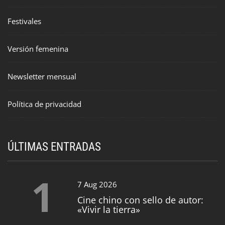
Festivales
Versión femenina
Newsletter mensual
Política de privacidad
ÚLTIMAS ENTRADAS
1
7 Aug 2026
Cine chino con sello de autor:
«Vivir la tierra»