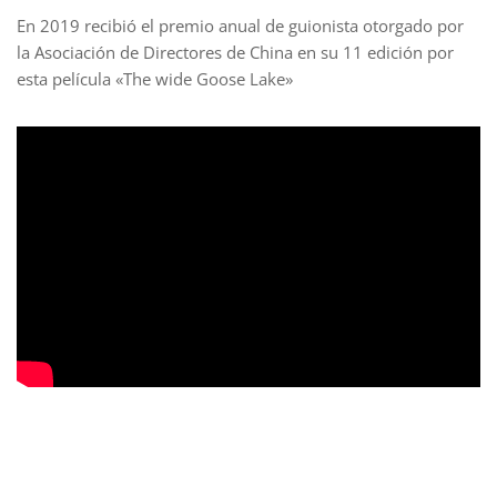
En 2019 recibió el premio anual de guionista otorgado por
la Asociación de Directores de China en su 11 edición por
esta película «The wide Goose Lake»