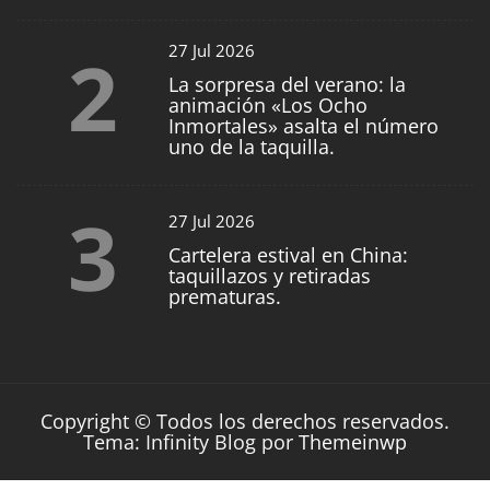
2
27 Jul 2026
La sorpresa del verano: la
animación «Los Ocho
Inmortales» asalta el número
uno de la taquilla.
3
27 Jul 2026
Cartelera estival en China:
taquillazos y retiradas
prematuras.
Copyright © Todos los derechos reservados.
Tema: Infinity Blog por
Themeinwp