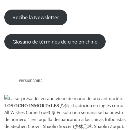
Recibe la Newsletter
Glosario de términos de cine en chino
versionchina