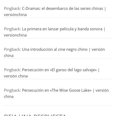
Pingback:
C-Dramas: el desembarco de las series chinas |
versiónchina
Pingback:
La primera en lanzar película y banda sonora |
versionchina
Pingback:
Una introducción al cine negro chino | versión
china
Pingback:
Persecución en «El ganso del lago salvaje» |
versión china
Pingback:
Persecución en «The Wise Goose Lake» | versión
china