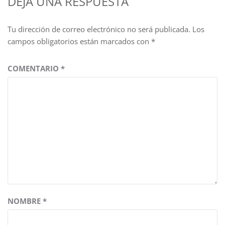
DEJA UNA RESPUESTA
Tu dirección de correo electrónico no será publicada.
Los
campos obligatorios están marcados con
*
COMENTARIO
*
NOMBRE
*