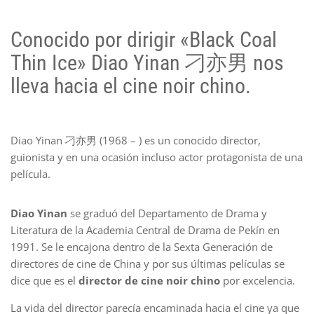
Conocido por dirigir «Black Coal
Thin Ice» Diao Yinan
刁亦男 nos
lleva hacia el cine noir chino.
Diao Yinan 刁亦男 (1968 – ) es un conocido director,
guionista y en una ocasión incluso actor protagonista de una
película.
Diao Yinan
se graduó del Departamento de Drama y
Literatura de la Academia Central de Drama de Pekín en
1991. Se le encajona dentro de la Sexta Generación de
directores de cine de China y por sus últimas películas se
dice que es el
director de cine noir chino
por excelencia.
La vida del director parecía encaminada hacia el cine ya que