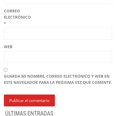
CORREO
ELECTRÓNICO
*
WEB
GUARDA MI NOMBRE, CORREO ELECTRÓNICO Y WEB EN
ESTE NAVEGADOR PARA LA PRÓXIMA VEZ QUE COMENTE.
ÚLTIMAS ENTRADAS