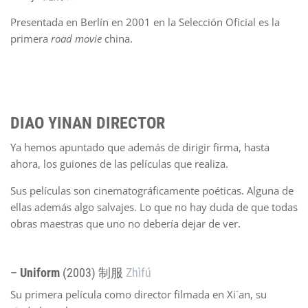
Presentada en Berlín en 2001 en la Selección Oficial es la
primera
road movie
china.
DIAO YINAN DIRECTOR
Ya hemos apuntado que además de dirigir firma, hasta
ahora, los guiones de las películas que realiza.
Sus películas son cinematográficamente poéticas. Alguna de
ellas además algo salvajes. Lo que no hay duda de que todas
obras maestras que uno no debería dejar de ver.
–
Uniform
(2003) 制服
Zhìfú
Su primera película como director filmada en Xi´an, su