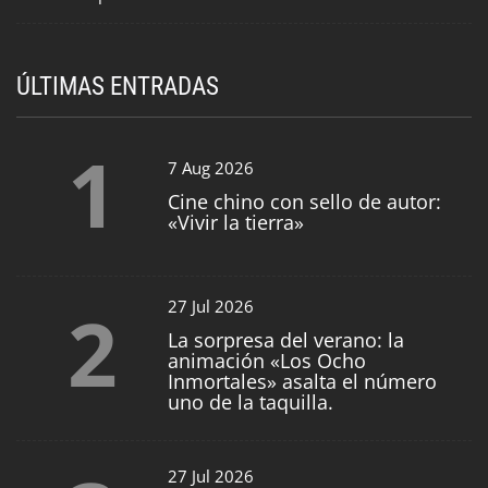
ÚLTIMAS ENTRADAS
1
7 Aug 2026
Cine chino con sello de autor:
«Vivir la tierra»
2
27 Jul 2026
La sorpresa del verano: la
animación «Los Ocho
Inmortales» asalta el número
uno de la taquilla.
27 Jul 2026