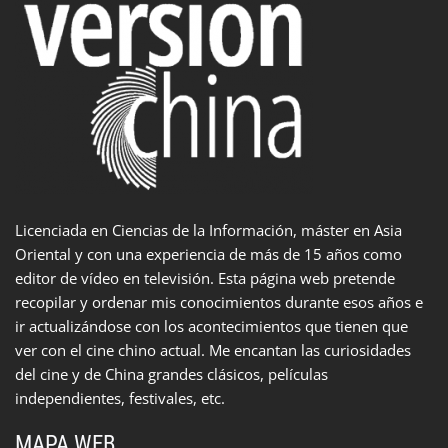
Licenciada en Ciencias de la Información, máster en Asia
Oriental y con una experiencia de más de 15 años como
editor de vídeo en televisión. Esta página web pretende
recopilar y ordenar mis conocimientos durante esos años e
ir actualizándose con los acontecimientos que tienen que
ver con el cine chino actual. Me encantan las curiosidades
del cine y de China grandes clásicos, películas
independientes, festivales, etc.
MAPA WEB