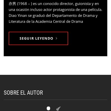
亦男 (1968 – ) es un conocido director, guionista y en
una ocasión incluso actor protagonista de una película.
Diao Yinan se graduó del Departamento de Drama y
Literatura de la Academia Central de Drama
SEGUIR LEYENDO
SOBRE EL AUTOR