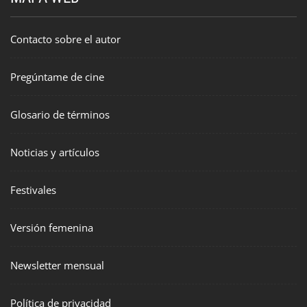
Contacto sobre el autor
Pregúntame de cine
Glosario de términos
Noticias y artículos
Festivales
Versión femenina
Newsletter mensual
Política de privacidad