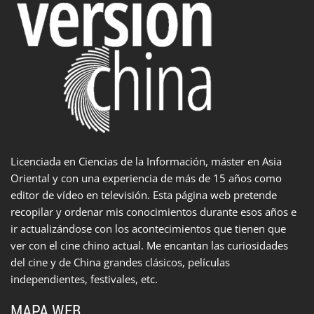
Licenciada en Ciencias de la Información, máster en Asia
Oriental y con una experiencia de más de 15 años como
editor de vídeo en televisión. Esta página web pretende
recopilar y ordenar mis conocimientos durante esos años e
ir actualizándose con los acontecimientos que tienen que
ver con el cine chino actual. Me encantan las curiosidades
del cine y de China grandes clásicos, películas
independientes, festivales, etc.
MAPA WEB