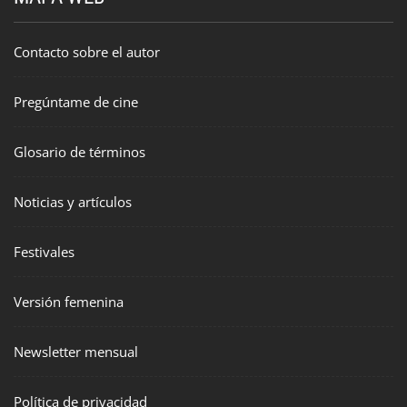
Contacto sobre el autor
Pregúntame de cine
Glosario de términos
Noticias y artículos
Festivales
Versión femenina
Newsletter mensual
Política de privacidad