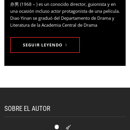
亦男 (1968 – ) es un conocido director, guionista y en
una ocasión incluso actor protagonista de una película.
Diao Yinan se graduó del Departamento de Drama y
Literatura de la Academia Central de Drama
SEGUIR LEYENDO
SOBRE EL AUTOR