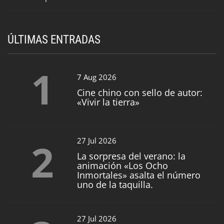
ÚLTIMAS ENTRADAS
1
7 Aug 2026
Cine chino con sello de autor:
«Vivir la tierra»
2
27 Jul 2026
La sorpresa del verano: la
animación «Los Ocho
Inmortales» asalta el número
uno de la taquilla.
27 Jul 2026