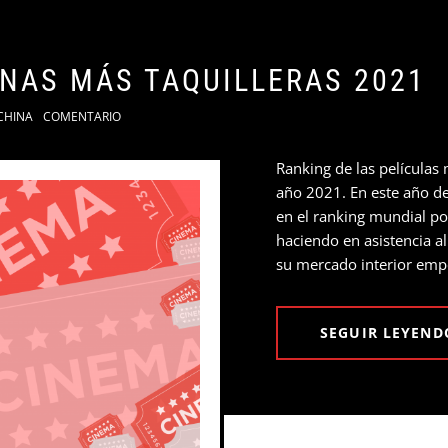
INAS MÁS TAQUILLERAS 2021
CHINA
COMENTARIO
Ranking de las películas
año 2021. En este año d
en el ranking mundial p
haciendo en asistencia al
su mercado interior empe
SEGUIR LEYEND