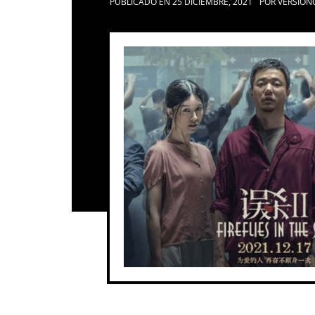
PUBLICADO EN
25 DICIEMBRE, 2021
POR
VERSION