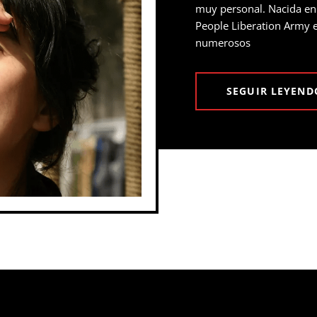
muy personal. Nacida en
People Liberation Army 
numerosos
SEGUIR LEYEND