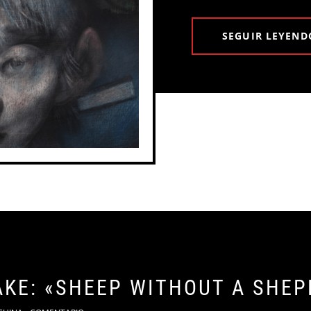
SEGUIR LEYEND
KE: «SHEEP WITHOUT A SHEP