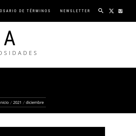
OSARIO DE TÉRMINOS
NEWSLETTER
NA
IOSIDADES
Inicio
2021
diciembre