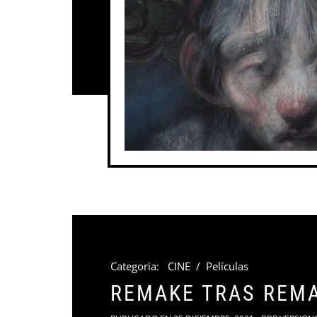
Categoria:
CINE
/
Películas
REMAKE TRAS REMA