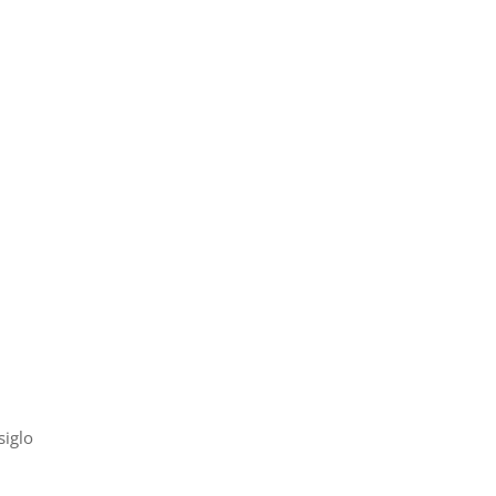
siglo