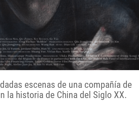
uidadas escenas de una compañía de
n la historia de China del Siglo XX.