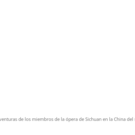
venturas de los miembros de la ópera de Sichuan en la China del 