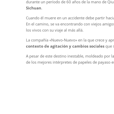
durante un período de 60 años de la mano de Qiu
Sichuan
.
Cuando él muere en un accidente debe partir haci
En el camino, se va encontrando con viejos amigo
los vivos con su viaje al más allá.
La compañía «Nuevo-Nuevo» en la que crece y aprend
contexto de agitación y cambios sociales
que s
A pesar de este destino inestable, moldeado por la
de los mejores intérpretes de papeles de payaso e