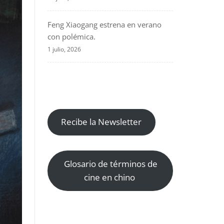
Feng Xiaogang estrena en verano
con polémica.
1 julio, 2026
Recibe la Newsletter
Glosario de términos de
cine en chino