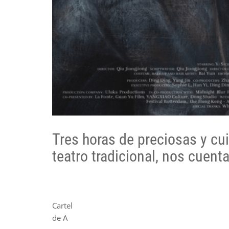
Tres horas de preciosas y c
teatro tradicional, nos cuenta
Cartel
de A