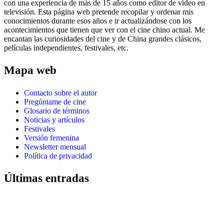
con una experiencia de más de 15 años como editor de vídeo en
televisión. Esta página web pretende recopilar y ordenar mis
conocimientos durante esos años e ir actualizándose con los
acontecimientos que tienen que ver con el cine chino actual. Me
encantan las curiosidades del cine y de China grandes clásicos,
películas independientes, festivales, etc.
Mapa web
Contacto sobre el autor
Pregúntame de cine
Glosario de términos
Noticias y artículos
Festivales
Versión femenina
Newsletter mensual
Política de privacidad
Últimas entradas