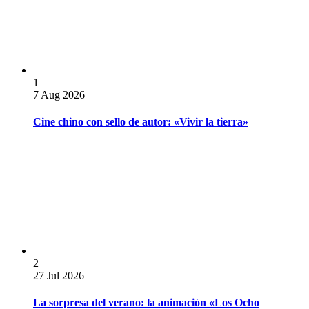
1
7 Aug 2026
Cine chino con sello de autor: «Vivir la tierra»
2
27 Jul 2026
La sorpresa del verano: la animación «Los Ocho