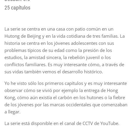
25 capítulos
La serie se centra en una casa con patio común en un
Hutong de Beijing y en la vida cotidiana de tres familias. La
historia se centra en los jóvenes adolescentes con sus
problemas típicos de su edad como la presión de los
estudios, la amistad sincera, la rebelión juvenil o los
conflictos familiares. Es muy interesante cómo, a través de
sus vidas también vemos el desarrollo histórico.
Yo he visto sólo los primeros capítulos y es muy interesante
observar cómo se vivió por ejemplo la entrega de Hong
Kong, cómo aún existía el carbón en los hutones o la fiebre
de los jóvenes por las marcas occidentales que comenzaban
a llegar.
La serie está disponible en el canal de CCTV de YouTube.