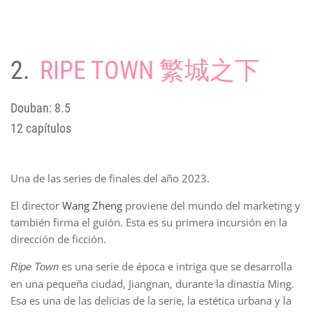
2.
RIPE TOWN 繁城之下
Douban: 8.5
12 capítulos
Una de las series de finales del año 2023.
El director
Wang Zheng
proviene del mundo del marketing y
también firma el guión. Esta es su primera incursión en la
dirección de ficción.
es una serie de época e intriga que se desarrolla
Ripe Town
en una pequeña ciudad, Jiangnan, durante la dinastía Ming.
Esa es una de las delicias de la serie, la estética urbana y la