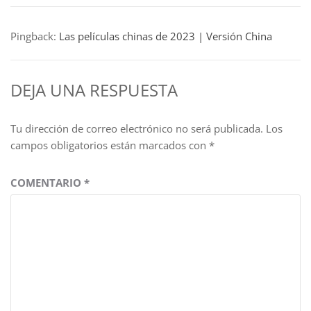
Pingback:
Las películas chinas de 2023 | Versión China
DEJA UNA RESPUESTA
Tu dirección de correo electrónico no será publicada.
Los
campos obligatorios están marcados con
*
COMENTARIO
*