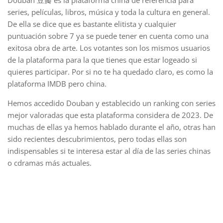
series, películas, libros, música y toda la cultura en general.
De ella se dice que es bastante elitista y cualquier
puntuación sobre 7 ya se puede tener en cuenta como una
exitosa obra de arte. Los votantes son los mismos usuarios
de la plataforma para la que tienes que estar logeado si
quieres participar. Por si no te ha quedado claro, es como la
plataforma IMDB pero china.
Hemos accedido Douban y establecido un ranking con series
mejor valoradas que esta plataforma considera de 2023. De
muchas de ellas ya hemos hablado durante el año, otras han
sido recientes descubrimientos, pero todas ellas son
indispensables si te interesa estar al día de las series chinas
o cdramas más actuales.