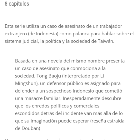
8 capítulos
Esta serie utiliza un caso de asesinato de un trabajador
extranjero (de Indonesia) como palanca para hablar sobre el
sistema judicial, la política y la sociedad de Taiwán.
Basada en una novela del mismo nombre presenta
un caso de asesinato que conmociona a la
sociedad. Tong Baoju (interpretado por Li
Mingshun), un defensor público es asignado para
defender a un sospechoso indonesio que cometió
una masacre familiar. Inesperadamente descubre
que los enredos políticos y comerciales
escondidos detrás del incidente van más allá de lo
que su imaginación puede esperar (reseña estraída
de Douban)