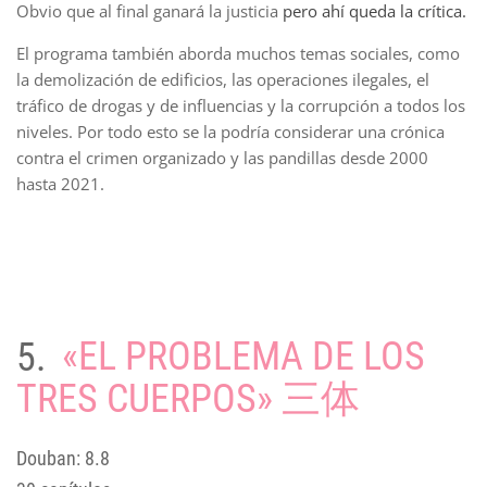
Obvio que al final ganará la justicia
pero ahí queda la crítica.
El programa también aborda muchos temas sociales, como
la demolización de edificios, las operaciones ilegales, el
tráfico de drogas y de influencias y la corrupción a todos los
niveles. Por todo esto se la podría considerar una crónica
contra el crimen organizado y las pandillas desde 2000
hasta 2021.
5.
«EL PROBLEMA DE LOS
TRES CUERPOS» 三体
Douban: 8.8