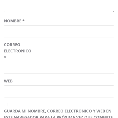
NOMBRE
*
CORREO
ELECTRÓNICO
*
WEB
GUARDA MI NOMBRE, CORREO ELECTRÓNICO Y WEB EN
ESTE NAVEGADOR PARA LA PRÓXIMA VEZ QUE COMENTE.