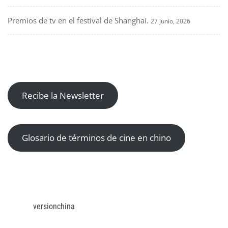
Premios de tv en el festival de Shanghai.
27 junio, 2026
Recibe la Newsletter
Glosario de términos de cine en chino
versionchina