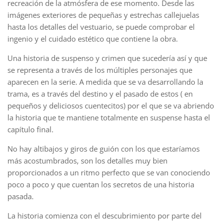
recreación de la atmósfera de ese momento. Desde las
imágenes exteriores de pequeñas y estrechas callejuelas
hasta los detalles del vestuario, se puede comprobar el
ingenio y el cuidado estético que contiene la obra.
Una historia de suspenso y crimen que sucedería así y que
se representa a través de los múltiples personajes que
aparecen en la serie. A medida que se va desarrollando la
trama, es a través del destino y el pasado de estos ( en
pequeños y deliciosos cuentecitos) por el que se va abriendo
la historia que te mantiene totalmente en suspense hasta el
capítulo final.
No hay altibajos y giros de guión con los que estaríamos
más acostumbrados, son los detalles muy bien
proporcionados a un ritmo perfecto que se van conociendo
poco a poco y que cuentan los secretos de una historia
pasada.
La historia comienza con el descubrimiento por parte del