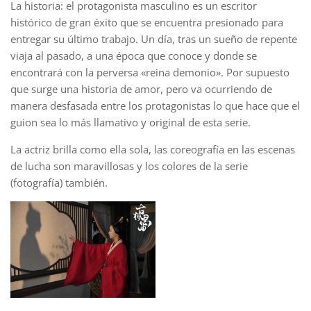
La historia: el protagonista masculino es un escritor
histórico de gran éxito que se encuentra presionado para
entregar su último trabajo. Un día, tras un sueño de repente
viaja al pasado, a una época que conoce y donde se
encontrará con la perversa «reina demonio». Por supuesto
que surge una historia de amor, pero va ocurriendo de
manera desfasada entre los protagonistas lo que hace que el
guion sea lo más llamativo y original de esta serie.
La actriz brilla como ella sola, las coreografía en las escenas
de lucha son maravillosas y los colores de la serie
(fotografía) también.