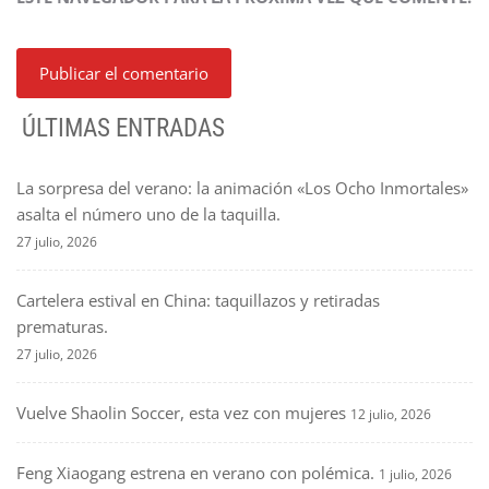
ÚLTIMAS ENTRADAS
La sorpresa del verano: la animación «Los Ocho Inmortales»
asalta el número uno de la taquilla.
27 julio, 2026
Cartelera estival en China: taquillazos y retiradas
prematuras.
27 julio, 2026
Vuelve Shaolin Soccer, esta vez con mujeres
12 julio, 2026
Feng Xiaogang estrena en verano con polémica.
1 julio, 2026