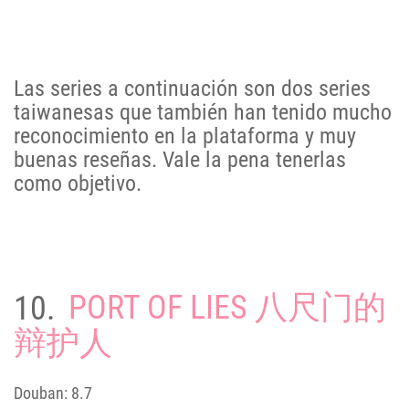
Las series a continuación son dos series
taiwanesas que también han tenido mucho
reconocimiento en la plataforma y muy
buenas reseñas. Vale la pena tenerlas
como objetivo.
10.
PORT OF LIES 八尺门的
辩护人
Douban: 8.7