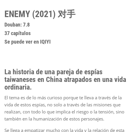
ENEMY (2021) 对手
Douban: 7.8
37 capítulos
Se puede ver en IQIYI
La historia de una pareja de espías
taiwaneses en China atrapados en una vida
ordinaria.
El tema es de lo más curioso porque te lleva a través de la
vida de estos espías, no solo a través de las misiones que
realizan, con todo lo que implica el riesgo o la tensión, sino
también en la humanización de estos personajes.
Se llega a empatizar mucho con la vida y la relación de esta