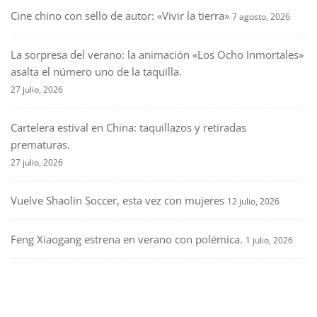
Cine chino con sello de autor: «Vivir la tierra»
7 agosto, 2026
La sorpresa del verano: la animación «Los Ocho Inmortales»
asalta el número uno de la taquilla.
27 julio, 2026
Cartelera estival en China: taquillazos y retiradas
prematuras.
27 julio, 2026
Vuelve Shaolin Soccer, esta vez con mujeres
12 julio, 2026
Feng Xiaogang estrena en verano con polémica.
1 julio, 2026