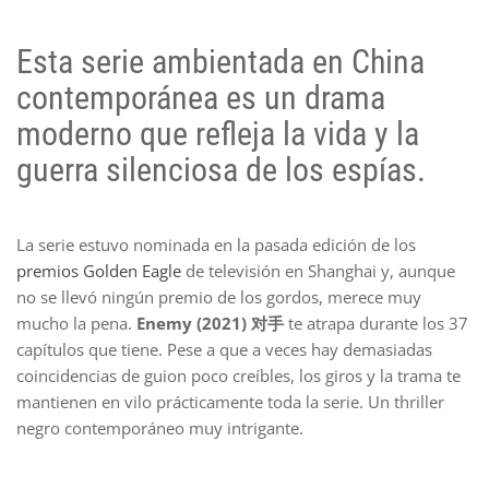
Esta serie ambientada en China
contemporánea es un drama
moderno que refleja la vida y la
guerra silenciosa de los espías.
La serie estuvo nominada en la pasada edición de los
premios Golden Eagle
de televisión en Shanghai y, aunque
no se llevó ningún premio de los gordos, merece muy
mucho la pena.
Enemy (2021) 对手
te atrapa durante los 37
capítulos que tiene. Pese a que a veces hay demasiadas
coincidencias de guion poco creíbles, los giros y la trama te
mantienen en vilo prácticamente toda la serie. Un thriller
negro contemporáneo muy intrigante.