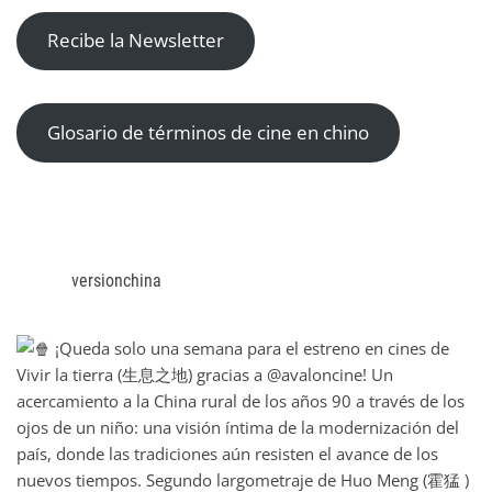
Recibe la Newsletter
Glosario de términos de cine en chino
versionchina