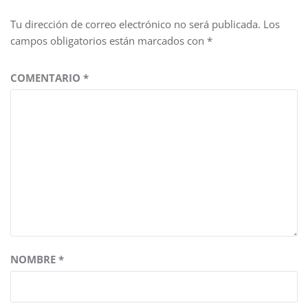
Tu dirección de correo electrónico no será publicada.
Los
campos obligatorios están marcados con
*
COMENTARIO
*
NOMBRE
*