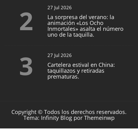
2
27 Jul 2026
La sorpresa del verano: la
animación «Los Ocho
Inmortales» asalta el número
uno de la taquilla.
3
27 Jul 2026
Cartelera estival en China:
taquillazos y retiradas
prematuras.
Copyright © Todos los derechos reservados.
Tema: Infinity Blog por
Themeinwp