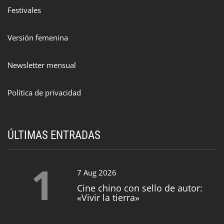
Festivales
Versión femenina
Newsletter mensual
Política de privacidad
ÚLTIMAS ENTRADAS
1
7 Aug 2026
Cine chino con sello de autor:
«Vivir la tierra»