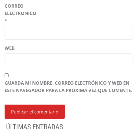
CORREO
ELECTRÓNICO
*
WEB
GUARDA MI NOMBRE, CORREO ELECTRÓNICO Y WEB EN
ESTE NAVEGADOR PARA LA PRÓXIMA VEZ QUE COMENTE.
ÚLTIMAS ENTRADAS