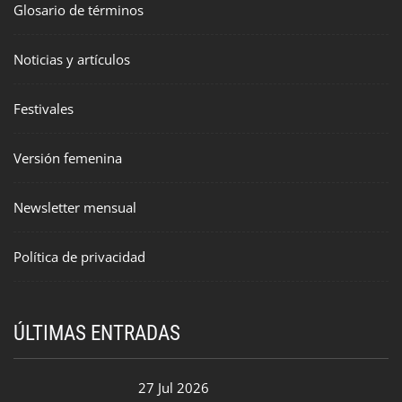
Glosario de términos
Noticias y artículos
Festivales
Versión femenina
Newsletter mensual
Política de privacidad
ÚLTIMAS ENTRADAS
27 Jul 2026