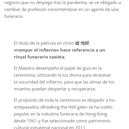
negocio que no despega tras la pandemia, se ve obligado a
cambiar de profesión convirtiéndose en un agente de una
funeraria.
El título de la película en chino
破·地狱
«romper el infierno» hace referencia a un
ritual funerario taoísta
.
El Maestro desempeña el papel de guía en la
ceremonia, utilizando la luz divina para atravesar
la oscuridad del infierno, para que las almas de los
muertos puedan despertar y recuperarse.
El propósito de toda la ceremonia es despedir a los
antepasados.»Breaking the Hell gate» se ha vuelto
popular en la industria funeraria de Hong Kong
desde 1961 y fue seleccionado como patrimonio
cultural inmaterial nacional en 2011.