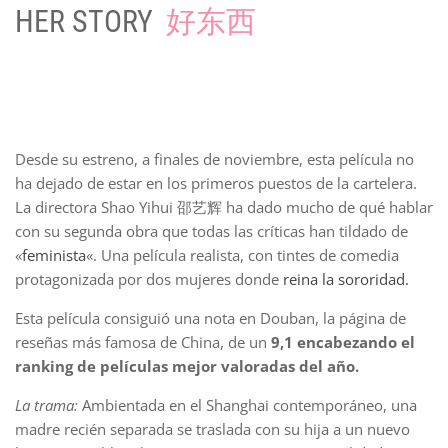
HER STORY
好东西
Desde su estreno, a finales de noviembre, esta película no
ha dejado de estar en los primeros puestos de la cartelera.
La directora Shao Yihui 邵艺辉 ha dado mucho de qué hablar
con su segunda obra que todas las críticas han tildado de
«
feminista
«. Una película realista, con tintes de comedia
protagonizada por dos mujeres donde
reina la sororidad.
Esta película consiguió una nota en Douban, la página de
reseñas más famosa de China, de un
9,1 encabezando el
ranking de películas mejor valoradas del año.
La trama:
Ambientada en el Shanghai contemporáneo, una
madre recién separada se traslada con su hija a un nuevo