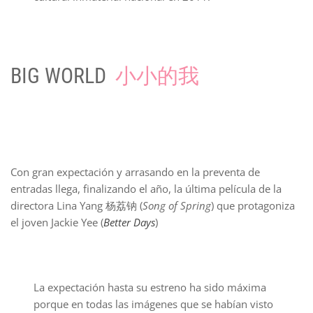
BIG WORLD
小小的我
Con gran expectación y arrasando en la preventa de
entradas llega, finalizando el año, la última película de la
directora Lina Yang 杨荔钠 (
Song of Spring
) que protagoniza
el joven Jackie Yee (
Better Days
)
La expectación hasta su estreno ha sido máxima
porque en todas las imágenes que se habían visto