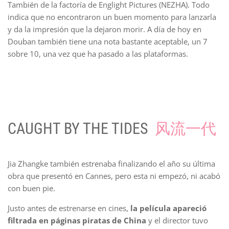
También de la factoría de Englight Pictures (NEZHA). Todo
indica que no encontraron un buen momento para lanzarla
y da la impresión que la dejaron morir. A día de hoy en
Douban también tiene una nota bastante aceptable, un 7
sobre 10, una vez que ha pasado a las plataformas.
CAUGHT BY THE TIDES
风流一代
Jia Zhangke también estrenaba finalizando el año su última
obra que presentó en Cannes, pero esta ni empezó, ni acabó
con buen pie.
Justo antes de estrenarse en cines,
la película apareció
filtrada en páginas piratas de China
y el director tuvo