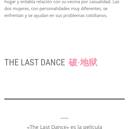
hogar y entabla relación con su vecina por casualidad. Las
dos mujeres, con personalidades muy diferentes, se
enfrentan y se ayudan en sus problemas cotidianos.
THE LAST DANCE
破·地狱
«The Last Dance» es la película