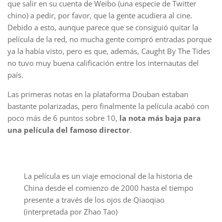
que salir en su cuenta de Weibo (una especie de Twitter
chino) a pedir, por favor, que la gente acudiera al cine.
Debido a esto, aunque parece que se consiguió quitar la
película de la red, no mucha gente compró entradas porque
ya la había visto, pero es que, además, Caught By The Tides
no tuvo muy buena calificación entre los internautas del
país.
Las primeras notas en la plataforma Douban estaban
bastante polarizadas, pero finalmente la película acabó con
poco más de 6 puntos sobre 10,
la nota más baja para
una película del famoso director
.
La película es un viaje emocional de la historia de
China desde el comienzo de 2000 hasta el tiempo
presente a través de los ojos de Qiaoqiao
(interpretada por Zhao Tao)