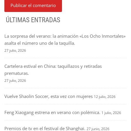
ÚLTIMAS ENTRADAS
La sorpresa del verano: la animación «Los Ocho Inmortales»
asalta el número uno de la taquilla.
27 julio, 2026
Cartelera estival en China: taquillazos y retiradas
prematuras.
27 julio, 2026
Vuelve Shaolin Soccer, esta vez con mujeres
12 julio, 2026
Feng Xiaogang estrena en verano con polémica.
1 julio, 2026
Premios de tv en el festival de Shanghai.
27 junio, 2026