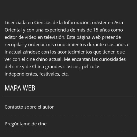
Licenciada en Ciencias de la Información, máster en Asia
Oriental y con una experiencia de más de 15 años como
editor de vídeo en televisión. Esta página web pretende
recopilar y ordenar mis conocimientos durante esos años e
ir actualizándose con los acontecimientos que tienen que
ver con el cine chino actual. Me encantan las curiosidades
del cine y de China grandes clásicos, películas
independientes, festivales, etc.
MAPA WEB
Contacto sobre el autor
Pregúntame de cine