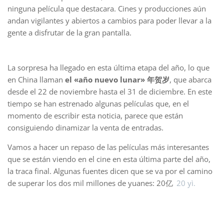
ninguna película que destacara. Cines y producciones aún
andan vigilantes y abiertos a cambios para poder llevar a la
gente a disfrutar de la gran pantalla.
La sorpresa ha llegado en esta última etapa del año, lo que
en China llaman
el «año nuevo lunar» 年贺岁
, que abarca
desde el 22 de noviembre hasta el 31 de diciembre. En este
tiempo se han estrenado algunas películas que, en el
momento de escribir esta noticia, parece que están
consiguiendo dinamizar la venta de entradas.
Vamos a hacer un repaso de las películas más interesantes
que se están viendo en el cine en esta última parte del año,
la traca final. Algunas fuentes dicen que se va por el camino
de superar los dos mil millones de yuanes: 20亿
20 yì.