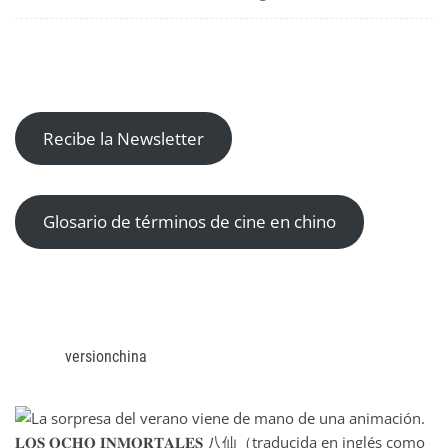
Recibe la Newsletter
Glosario de términos de cine en chino
versionchina