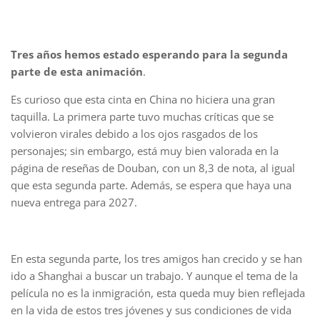
Tres años hemos estado esperando para la segunda
parte de esta animación
.
Es curioso que esta cinta en China no hiciera una gran
taquilla. La primera parte tuvo muchas críticas que se
volvieron virales debido a los ojos rasgados de los
personajes; sin embargo, está muy bien valorada en la
página de reseñas de Douban, con un 8,3 de nota, al igual
que esta segunda parte. Además, se espera que haya una
nueva entrega para 2027.
En esta segunda parte, los tres amigos han crecido y se han
ido a Shanghai a buscar un trabajo. Y aunque el tema de la
película no es la inmigración, esta queda muy bien reflejada
en la vida de estos tres jóvenes y sus condiciones de vida