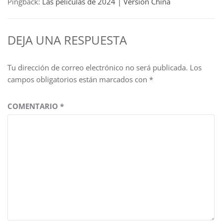
Pingback:
Las películas de 2024 | Versión China
DEJA UNA RESPUESTA
Tu dirección de correo electrónico no será publicada.
Los
campos obligatorios están marcados con
*
COMENTARIO
*