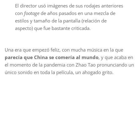
El director usó imágenes de sus rodajes anteriores
con
footage
de años pasados en una mezcla de
estilos y tamaño de la pantalla (relación de
aspecto) que fue bastante criticada.
Una era que empezó feliz, con mucha música en la que
parecía que China se comería al mundo
, y que acaba en
el momento de la pandemia con Zhao Tao pronunciando un
único sonido en toda la película, un ahogado grito.