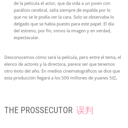
de la película el actor, que da vida a un joven con
parálisis cerebral, salía siempre de espalda por lo
que no se le podía ver la cara. Solo se observaba lo
delgado que se había puesto para este papel. El día
del estreno, por fin, vimos la imagen y en verdad,
espectacular.
Desconocemos cómo será la película, pero entre el tema, el
elenco de actores y la directora, parece ser que tenemos
otro éxito del año. En medios cinematográficos se dice que
esta producción llegará a los 500 millones de yuanes 5亿.
THE PROSSECUTOR
误判