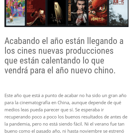
Acabando el año están llegando a
los cines nuevas producciones
que están calentando lo que
vendrá para el año nuevo chino.
Este año que está a punto de acabar no ha sido un gran año
para la cinematografía en China, aunque depende de qué
medios leas pueda parecer que sí. Se esperaba ir
recuperando poco a poco los buenos resultados de antes de
la pandemia, pero no está siendo fácil. Ni el verano fue tan
bueno como el pasado año, ni hasta noviembre se estrenó