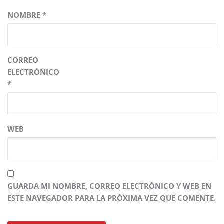
NOMBRE
*
CORREO
ELECTRÓNICO
*
WEB
GUARDA MI NOMBRE, CORREO ELECTRÓNICO Y WEB EN
ESTE NAVEGADOR PARA LA PRÓXIMA VEZ QUE COMENTE.