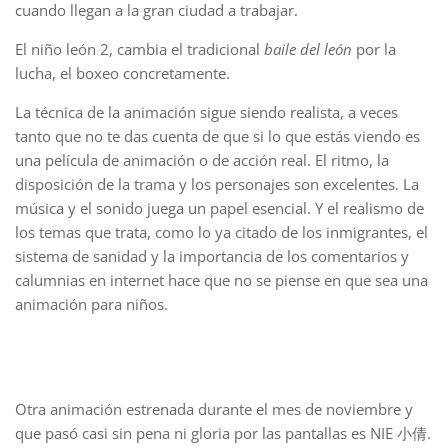
cuando llegan a la gran ciudad a trabajar.
El niño león 2, cambia el tradicional
baile del león
por la
lucha, el boxeo concretamente.
La técnica de la animación sigue siendo realista, a veces
tanto que no te das cuenta de que si lo que estás viendo es
una película de animación o de acción real. El ritmo, la
disposición de la trama y los personajes son excelentes. La
música y el sonido juega un papel esencial. Y el realismo de
los temas que trata, como lo ya citado de los inmigrantes, el
sistema de sanidad y la importancia de los comentarios y
calumnias en internet hace que no se piense en que sea una
animación para niños.
Otra animación estrenada durante el mes de noviembre y
que pasó casi sin pena ni gloria por las pantallas es NIE 小倩.