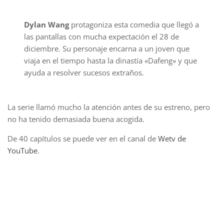
Dylan Wang
protagoniza esta comedia que llegó a
las pantallas con mucha expectación el 28 de
diciembre. Su personaje encarna a un joven que
viaja en el tiempo hasta la dinastía «Dafeng» y que
ayuda a resolver sucesos extraños.
La serie llamó mucho la atención antes de su estreno, pero
no ha tenido demasiada buena acogida.
De 40 capítulos se puede ver en el canal de
Wetv de
YouTube
.