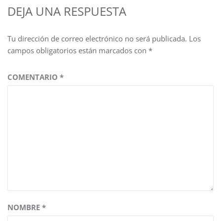
DEJA UNA RESPUESTA
Tu dirección de correo electrónico no será publicada.
Los
campos obligatorios están marcados con
*
COMENTARIO
*
NOMBRE
*