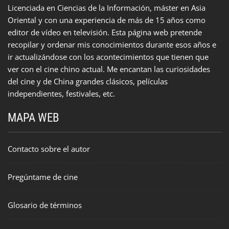
Licenciada en Ciencias de la Información, máster en Asia
Oriental y con una experiencia de más de 15 años como
editor de vídeo en televisión. Esta página web pretende
recopilar y ordenar mis conocimientos durante esos años e
ir actualizándose con los acontecimientos que tienen que
ver con el cine chino actual. Me encantan las curiosidades
del cine y de China grandes clásicos, películas
independientes, festivales, etc.
MAPA WEB
Contacto sobre el autor
Pregúntame de cine
Glosario de términos