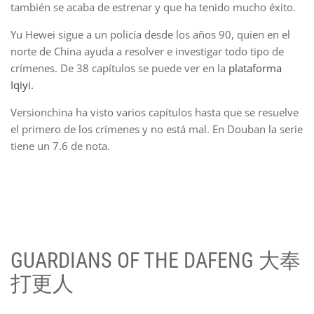
también se acaba de estrenar y que ha tenido mucho éxito.
Yu Hewei sigue a un policía desde los años 90, quien en el
norte de China ayuda a resolver e investigar todo tipo de
crímenes. De 38 capítulos se puede ver en la
plataforma
Iqiyi.
Versionchina ha visto varios capítulos hasta que se resuelve
el primero de los crímenes y no está mal. En Douban la serie
tiene un 7.6 de nota.
GUARDIANS OF THE DAFENG 大奉
打更人