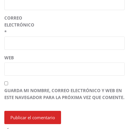
CORREO
ELECTRÓNICO
*
WEB
GUARDA MI NOMBRE, CORREO ELECTRÓNICO Y WEB EN
ESTE NAVEGADOR PARA LA PRÓXIMA VEZ QUE COMENTE.