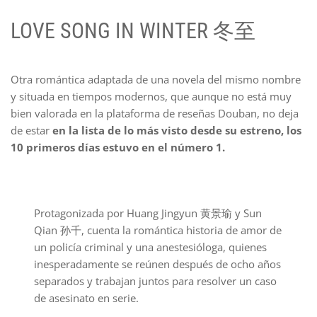
LOVE SONG IN WINTER 冬至
Otra romántica adaptada de una novela del mismo nombre
y situada en tiempos modernos, que aunque no está muy
bien valorada en la plataforma de reseñas Douban, no deja
de estar
en la lista de lo más visto desde su estreno, los
10 primeros días estuvo en el número 1.
Protagonizada por Huang Jingyun 黄景瑜 y Sun
Qian 孙千, cuenta la romántica historia de amor de
un policía criminal y una anestesióloga, quienes
inesperadamente se reúnen después de ocho años
separados y trabajan juntos para resolver un caso
de asesinato en serie.