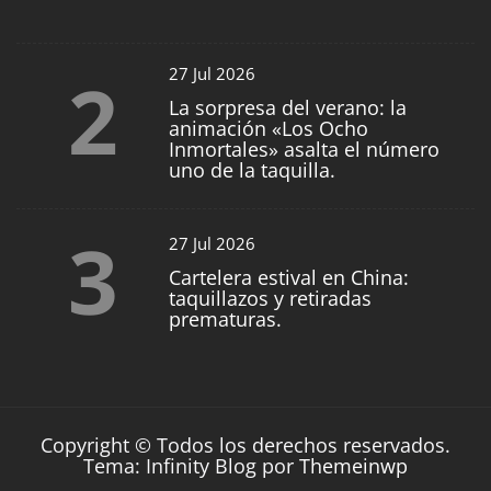
2
27 Jul 2026
La sorpresa del verano: la
animación «Los Ocho
Inmortales» asalta el número
uno de la taquilla.
3
27 Jul 2026
Cartelera estival en China:
taquillazos y retiradas
prematuras.
Copyright © Todos los derechos reservados.
Tema: Infinity Blog por
Themeinwp