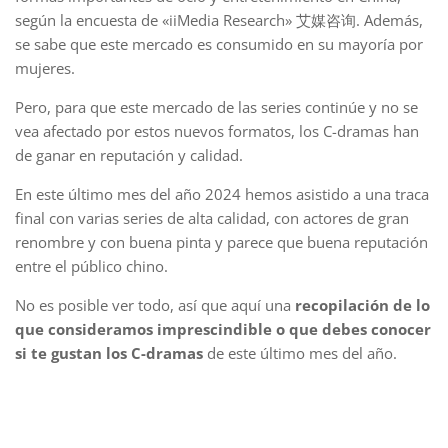
según la encuesta de «iiMedia Research» 艾媒咨询. Además,
se sabe que este mercado es consumido en su mayoría por
mujeres.
Pero, para que este mercado de las series continúe y no se
vea afectado por estos nuevos formatos, los C-dramas han
de ganar en reputación y calidad.
En este último mes del año 2024 hemos asistido a una traca
final con varias series de alta calidad, con actores de gran
renombre y con buena pinta y parece que buena reputación
entre el público chino.
No es posible ver todo, así que aquí una
recopilación de lo
que consideramos imprescindible o que debes conocer
si te gustan los C-dramas
de este último mes del año.