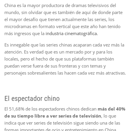
China es la mayor productora de dramas televisivos del
mundo, sin olvidar que es también de aquí de donde parte
el mayor desafío que tienen actualmente las series, los
microdramas en formato vertical que este año han tenido
más ingresos que la
industria cinematográfica.
Es innegable que las series chinas acaparan cada vez más la
atención. Es verdad que es un mercado por y para los
locales, pero el hecho de que sus plataformas también
puedan verse fuera de sus fronteras y con temas y
personajes sobresalientes las hacen cada vez más atractivas.
El espectador chino
El 51,68% de los espectadores chinos dedican
más del 40%
de su tiempo libre a ver series de televisión
, lo que
indica que ver series de televisión sigue siendo una de las
formas importantes de ocio y entretenimiento en China,