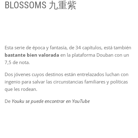
BLOSSOMS 九重紫
Esta serie de época y fantasía, de 34 capítulos, está también
bastante bien valorada
en la plataforma Douban con un
7,5 de nota.
Dos jóvenes cuyos destinos están entrelazados luchan con
ingenio para salvar las circunstancias familiares y políticas
que les rodean.
De
Youku se puede encontrar en YouTube