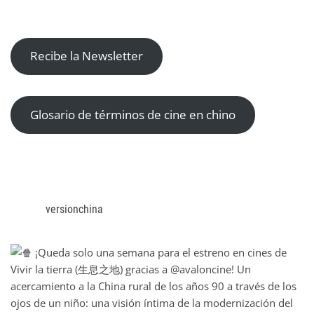
Recibe la Newsletter
Glosario de términos de cine en chino
versionchina