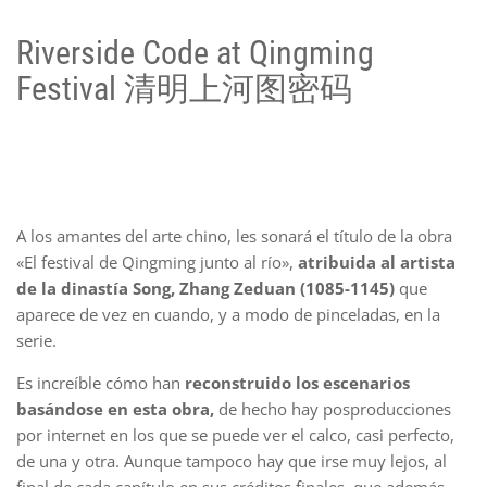
Riverside Code at Qingming
Festival 清明上河图密码
A los amantes del arte chino, les sonará el título de la obra
«El festival de Qingming junto al río»,
atribuida al artista
de la dinastía Song, Zhang Zeduan (1085-1145)
que
aparece de vez en cuando, y a modo de pinceladas, en la
serie.
Es increíble cómo han
reconstruido los escenarios
basándose en esta obra,
de hecho hay posproducciones
por internet en los que se puede ver el calco, casi perfecto,
de una y otra. Aunque tampoco hay que irse muy lejos, al