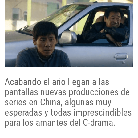
Acabando el año llegan a las
pantallas nuevas producciones de
series en China, algunas muy
esperadas y todas imprescindibles
para los amantes del C-drama.