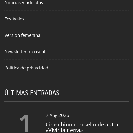
Noticias y artículos
Festivales
Versión femenina
Newsletter mensual
Política de privacidad
ÚLTIMAS ENTRADAS
1
7 Aug 2026
Cine chino con sello de autor:
«Vivir la tierra»