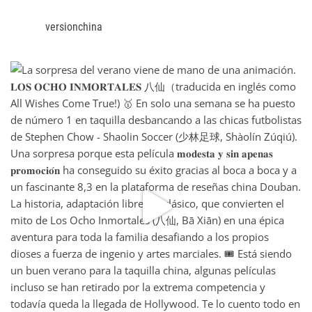
versionchina