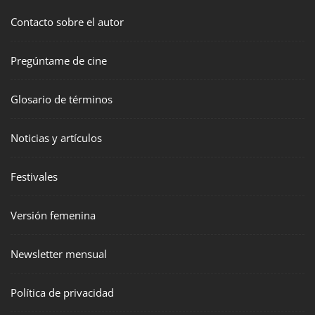
Contacto sobre el autor
Pregúntame de cine
Glosario de términos
Noticias y artículos
Festivales
Versión femenina
Newsletter mensual
Política de privacidad