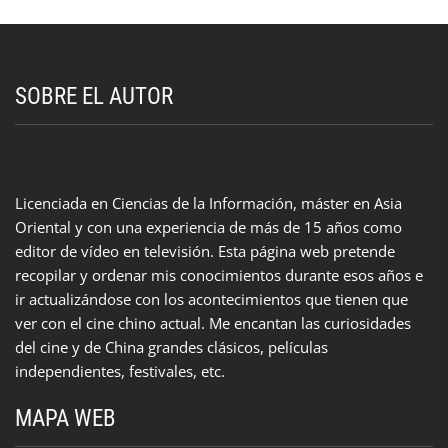
SOBRE EL AUTOR
Licenciada en Ciencias de la Información, máster en Asia
Oriental y con una experiencia de más de 15 años como
editor de vídeo en televisión. Esta página web pretende
recopilar y ordenar mis conocimientos durante esos años e
ir actualizándose con los acontecimientos que tienen que
ver con el cine chino actual. Me encantan las curiosidades
del cine y de China grandes clásicos, películas
independientes, festivales, etc.
MAPA WEB