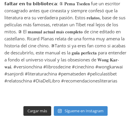
Cargar más
Sígueme en Instagram