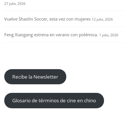
27 julio, 2026
Vuelve Shaolin Soccer, esta vez con mujeres
12 julio, 2026
Feng Xiaogang estrena en verano con polémica.
1 julio, 2026
Recibe la Newsletter
Glosario de términos de cine en chino