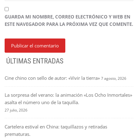
GUARDA MI NOMBRE, CORREO ELECTRÓNICO Y WEB EN
ESTE NAVEGADOR PARA LA PRÓXIMA VEZ QUE COMENTE.
ÚLTIMAS ENTRADAS
Cine chino con sello de autor: «Vivir la tierra»
7 agosto, 2026
La sorpresa del verano: la animación «Los Ocho Inmortales»
asalta el número uno de la taquilla.
27 julio, 2026
Cartelera estival en China: taquillazos y retiradas
prematuras.