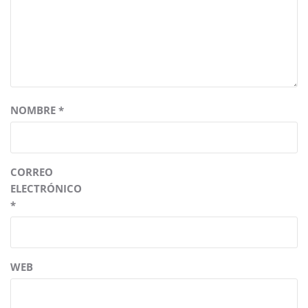
NOMBRE
*
CORREO
ELECTRÓNICO
*
WEB