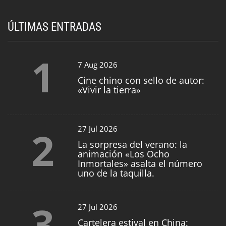
ÚLTIMAS ENTRADAS
1
7 Aug 2026
Cine chino con sello de autor:
«Vivir la tierra»
2
27 Jul 2026
La sorpresa del verano: la
animación «Los Ocho
Inmortales» asalta el número
uno de la taquilla.
3
27 Jul 2026
Cartelera estival en China: