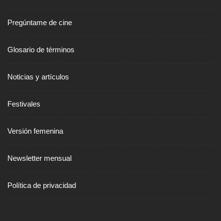
Pregúntame de cine
Glosario de términos
Noticias y artículos
Festivales
Versión femenina
Newsletter mensual
Política de privacidad