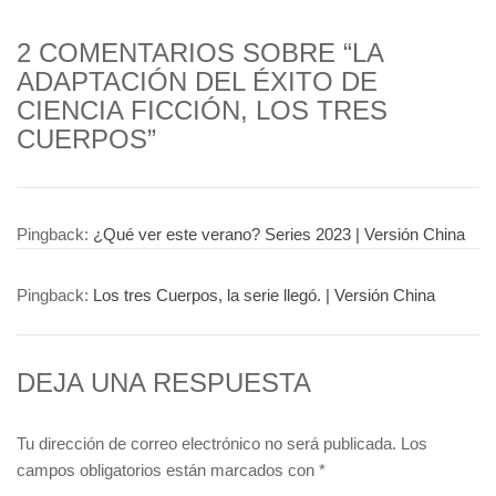
2 COMENTARIOS SOBRE “LA
ADAPTACIÓN DEL ÉXITO DE
CIENCIA FICCIÓN, LOS TRES
CUERPOS”
Pingback:
¿Qué ver este verano? Series 2023 | Versión China
Pingback:
Los tres Cuerpos, la serie llegó. | Versión China
DEJA UNA RESPUESTA
Tu dirección de correo electrónico no será publicada.
Los
campos obligatorios están marcados con
*