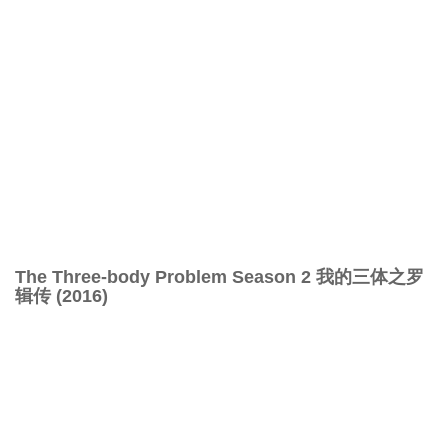
The Three-body Problem Season 2 我的三体之罗
辑传 (2016)