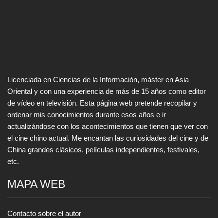
Licenciada en Ciencias de la Información, máster en Asia
Oriental y con una experiencia de más de 15 años como editor
de vídeo en televisión. Esta página web pretende recopilar y
ordenar mis conocimientos durante esos años e ir
actualizándose con los acontecimientos que tienen que ver con
el cine chino actual. Me encantan las curiosidades del cine y de
China grandes clásicos, películas independientes, festivales,
etc.
MAPA WEB
Contacto sobre el autor