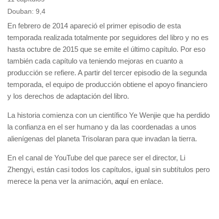
Douban: 9,4
En febrero de 2014 apareció el primer episodio de esta
temporada realizada totalmente por seguidores del libro y no es
hasta octubre de 2015 que se emite el último capítulo. Por eso
también cada capítulo va teniendo mejoras en cuanto a
producción se refiere. A partir del tercer episodio de la segunda
temporada, el equipo de producción obtiene el apoyo financiero
y los derechos de adaptación del libro.
La historia comienza con un científico Ye Wenjie que ha perdido
la confianza en el ser humano y da las coordenadas a unos
alienígenas del planeta Trisolaran para que invadan la tierra.
En el canal de YouTube del que parece ser el director, Li
Zhengyi, están casi todos los capítulos, igual sin subtítulos pero
merece la pena ver la animación,
aquí
en enlace.