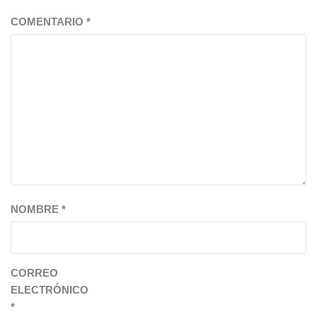
COMENTARIO
*
NOMBRE
*
CORREO
ELECTRÓNICO
*