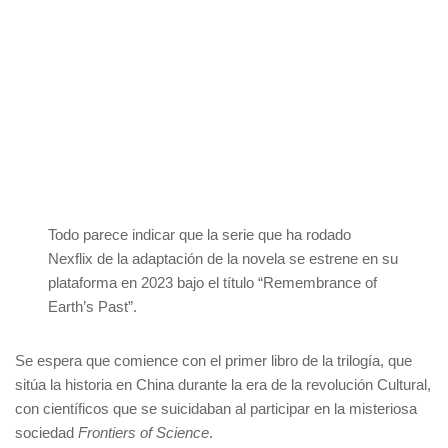
Todo parece indicar que la serie que ha rodado
Nexflix de la adaptación de la novela se estrene en su
plataforma en 2023 bajo el título “Remembrance of
Earth’s Past”.
Se espera que comience con el primer libro de la trilogía, que
sitúa la historia en China durante la era de la revolución Cultural,
con científicos que se suicidaban al participar en la misteriosa
sociedad
Frontiers of Science
.