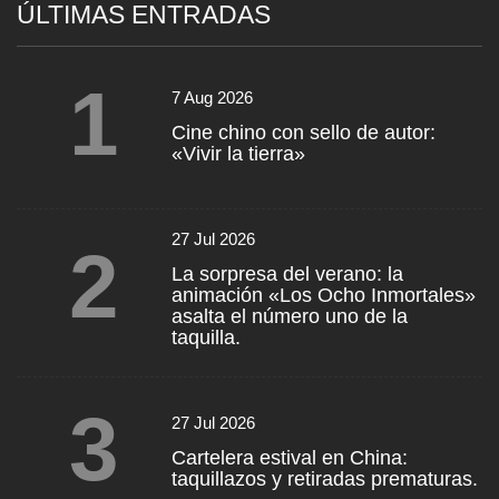
ÚLTIMAS ENTRADAS
1
7 Aug 2026
Cine chino con sello de autor:
«Vivir la tierra»
27 Jul 2026
2
La sorpresa del verano: la
animación «Los Ocho Inmortales»
asalta el número uno de la
taquilla.
3
27 Jul 2026
Cartelera estival en China:
taquillazos y retiradas prematuras.