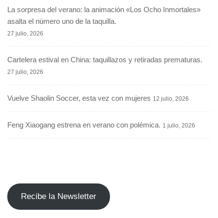
La sorpresa del verano: la animación «Los Ocho Inmortales»
asalta el número uno de la taquilla.
27 julio, 2026
Cartelera estival en China: taquillazos y retiradas prematuras.
27 julio, 2026
Vuelve Shaolin Soccer, esta vez con mujeres
12 julio, 2026
Feng Xiaogang estrena en verano con polémica.
1 julio, 2026
Recibe la Newsletter