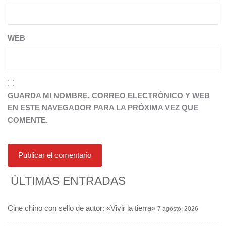
WEB
GUARDA MI NOMBRE, CORREO ELECTRÓNICO Y WEB
EN ESTE NAVEGADOR PARA LA PRÓXIMA VEZ QUE
COMENTE.
ÚLTIMAS ENTRADAS
Cine chino con sello de autor: «Vivir la tierra»
7 agosto, 2026