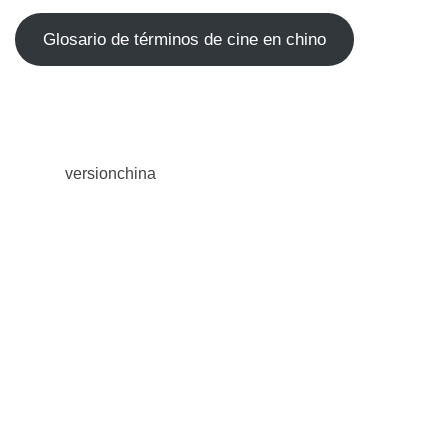
Glosario de términos de cine en chino
versionchina