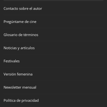
Contacto sobre el autor
Pregúntame de cine
Glosario de términos
Noticias y artículos
Festivales
Versión femenina
Newsletter mensual
Política de privacidad