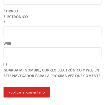
CORREO
ELECTRÓNICO
*
WEB
GUARDA MI NOMBRE, CORREO ELECTRÓNICO Y WEB EN
ESTE NAVEGADOR PARA LA PRÓXIMA VEZ QUE COMENTE.