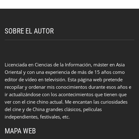
SOBRE EL AUTOR
Licenciada en Ciencias de la Información, máster en Asia
Oriental y con una experiencia de más de 15 años como
editor de vídeo en televisión. Esta página web pretende
recopilar y ordenar mis conocimientos durante esos años e
ir actualizándose con los acontecimientos que tienen que
ver con el cine chino actual. Me encantan las curiosidades
del cine y de China grandes clásicos, películas
independientes, festivales, etc.
MAPA WEB