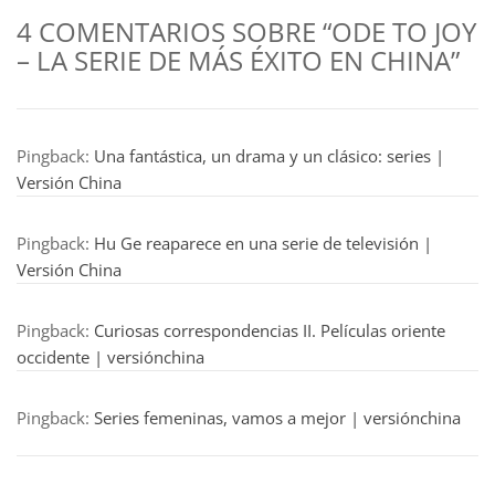
4 COMENTARIOS SOBRE “ODE TO JOY
– LA SERIE DE MÁS ÉXITO EN CHINA”
Pingback:
Una fantástica, un drama y un clásico: series |
Versión China
Pingback:
Hu Ge reaparece en una serie de televisión |
Versión China
Pingback:
Curiosas correspondencias II. Películas oriente
occidente | versiónchina
Pingback:
Series femeninas, vamos a mejor | versiónchina