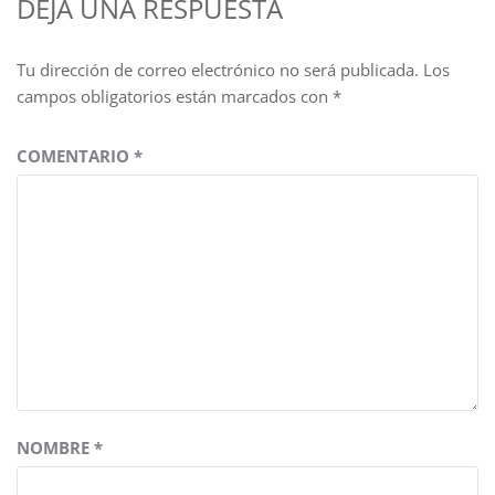
DEJA UNA RESPUESTA
Tu dirección de correo electrónico no será publicada.
Los
campos obligatorios están marcados con
*
COMENTARIO
*
NOMBRE
*