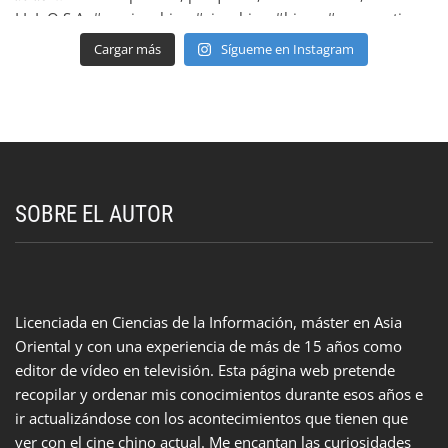
Cargar más
Sígueme en Instagram
SOBRE EL AUTOR
Licenciada en Ciencias de la Información, máster en Asia
Oriental y con una experiencia de más de 15 años como
editor de vídeo en televisión. Esta página web pretende
recopilar y ordenar mis conocimientos durante esos años e
ir actualizándose con los acontecimientos que tienen que
ver con el cine chino actual. Me encantan las curiosidades