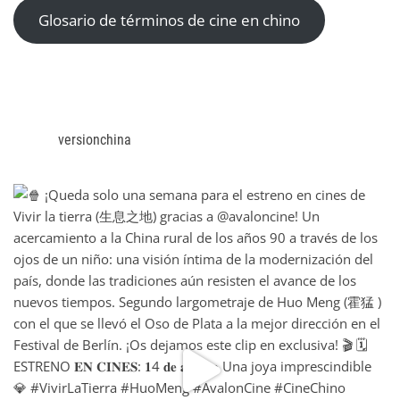
Glosario de términos de cine en chino
versionchina