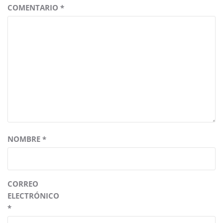
COMENTARIO
*
NOMBRE
*
CORREO
ELECTRÓNICO
*