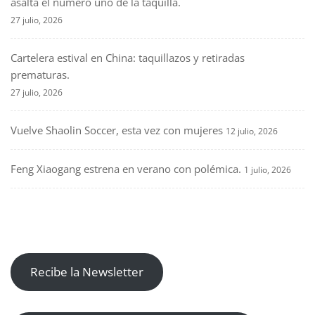
asalta el número uno de la taquilla.
27 julio, 2026
Cartelera estival en China: taquillazos y retiradas
prematuras.
27 julio, 2026
Vuelve Shaolin Soccer, esta vez con mujeres
12 julio, 2026
Feng Xiaogang estrena en verano con polémica.
1 julio, 2026
Recibe la Newsletter