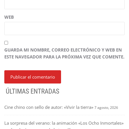
WEB
GUARDA MI NOMBRE, CORREO ELECTRÓNICO Y WEB EN
ESTE NAVEGADOR PARA LA PRÓXIMA VEZ QUE COMENTE.
ÚLTIMAS ENTRADAS
Cine chino con sello de autor: «Vivir la tierra»
7 agosto, 2026
La sorpresa del verano: la animación «Los Ocho Inmortales»