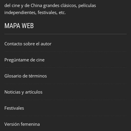
del cine y de China grandes clásicos, películas
independientes, festivales, etc.
MAPA WEB
Contacto sobre el autor
Pregúntame de cine
Glosario de términos
Noticias y artículos
Festivales
Versión femenina