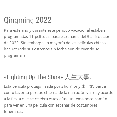
Qingming 2022
Para este año y durante este periodo vacacional estaban
programadas 11 películas para estrenarse del 3 al 5 de abril
de 2022. Sin embargo, la mayoría de las películas chinas
han retirado sus estrenos sin fecha aún de cuando se
programarán.
«Lighting Up The Stars» 人生大事.
Esta película protagonizada por Zhu Yilong 朱一龙, partía
como favorita porque el tema de la narración va muy acorde
a la fiesta que se celebra estos días, un tema poco común
para ver en una película con escenas de costumbres
funerarias.