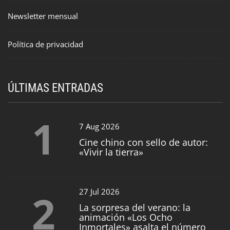
Newsletter mensual
Política de privacidad
ÚLTIMAS ENTRADAS
1
7 Aug 2026
Cine chino con sello de autor:
«Vivir la tierra»
2
27 Jul 2026
La sorpresa del verano: la
animación «Los Ocho
Inmortales» asalta el número