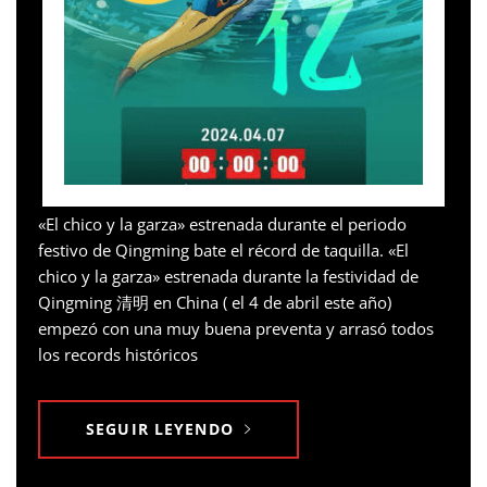
«El chico y la garza» estrenada durante el periodo
festivo de Qingming bate el récord de taquilla. «El
chico y la garza» estrenada durante la festividad de
Qingming 清明 en China ( el 4 de abril este año)
empezó con una muy buena preventa y arrasó todos
los records históricos
SEGUIR LEYENDO