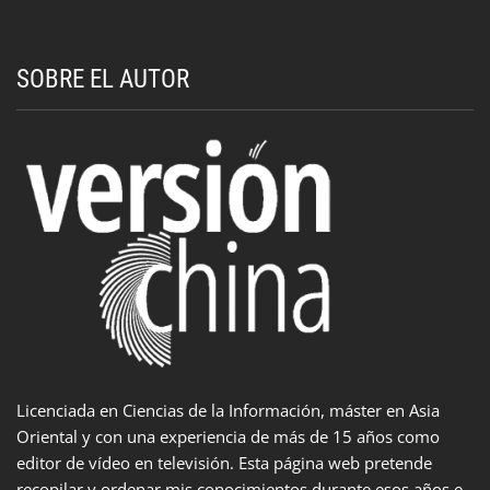
SOBRE EL AUTOR
Licenciada en Ciencias de la Información, máster en Asia
Oriental y con una experiencia de más de 15 años como
editor de vídeo en televisión. Esta página web pretende
recopilar y ordenar mis conocimientos durante esos años e