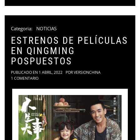
Categoria:
NOTICIAS
ESTRENOS DE PELÍCULAS
EN QINGMING
POSPUESTOS
PUBLICADO EN
1 ABRIL, 2022
POR
VERSIONCHINA
1 COMENTARIO