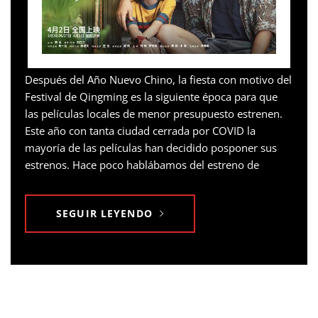
Después del Año Nuevo Chino, la fiesta con motivo del
Festival de Qingming es la siguiente época para que
las películas locales de menor presupuesto estrenen.
Este año con tanta ciudad cerrada por COVID la
mayoría de las películas han decidido posponer sus
estrenos. Hace poco hablábamos del estreno de
SEGUIR LEYENDO