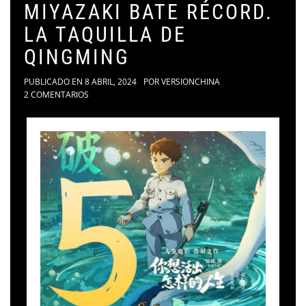
MIYAZAKI BATE RÉCORD.
LA TAQUILLA DE
QINGMING
PUBLICADO EN
8 ABRIL, 2024
POR
VERSIONCHINA
2 COMENTARIOS