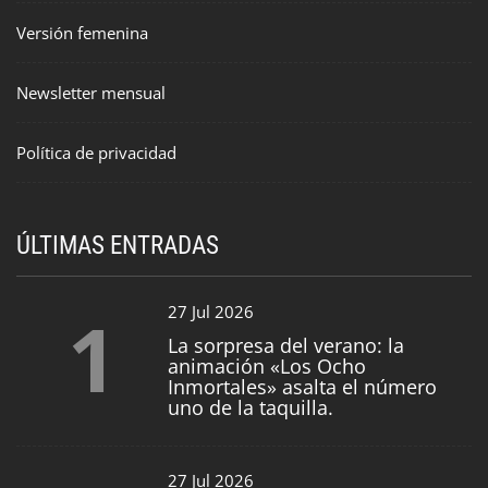
Versión femenina
Newsletter mensual
Política de privacidad
ÚLTIMAS ENTRADAS
1
27 Jul 2026
La sorpresa del verano: la
animación «Los Ocho
Inmortales» asalta el número
uno de la taquilla.
27 Jul 2026