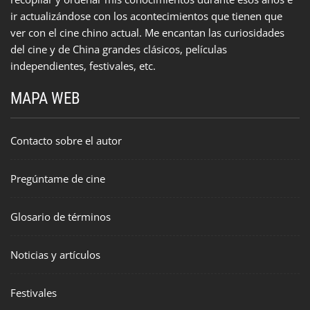
ir actualizándose con los acontecimientos que tienen que
ver con el cine chino actual. Me encantan las curiosidades
del cine y de China grandes clásicos, películas
independientes, festivales, etc.
MAPA WEB
Contacto sobre el autor
Pregúntame de cine
Glosario de términos
Noticias y artículos
Festivales