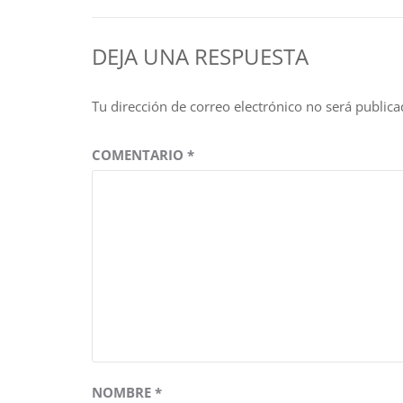
entradas
DEJA UNA RESPUESTA
Tu dirección de correo electrónico no será publica
COMENTARIO
*
NOMBRE
*