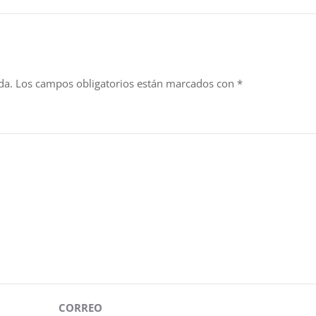
da.
Los campos obligatorios están marcados con
*
CORREO