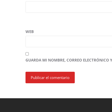
WEB
GUARDA MI NOMBRE, CORREO ELECTRÓNICO Y