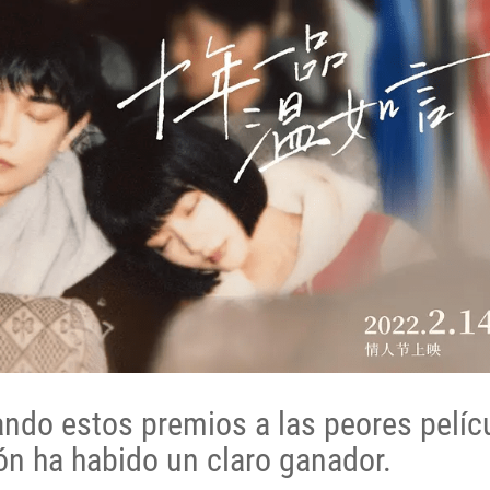
ndo estos premios a las peores pelíc
ión ha habido un claro ganador.