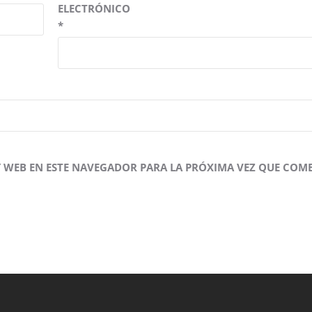
ELECTRÓNICO
*
 WEB EN ESTE NAVEGADOR PARA LA PRÓXIMA VEZ QUE COME