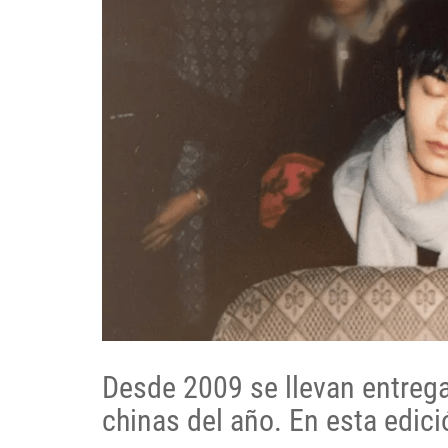
Desde 2009 se llevan entrega
chinas del año. En esta edic