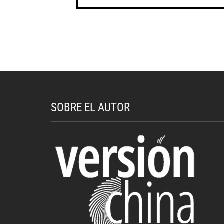
SOBRE EL AUTOR