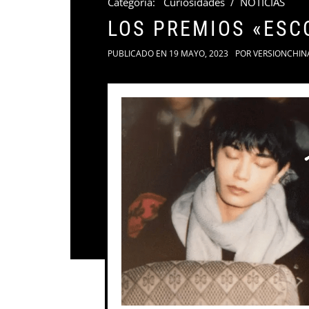
Categoria:
Curiosidades
/
NOTICIAS
LOS PREMIOS «ESC
PUBLICADO EN
19 MAYO, 2023
POR
VERSIONCHIN