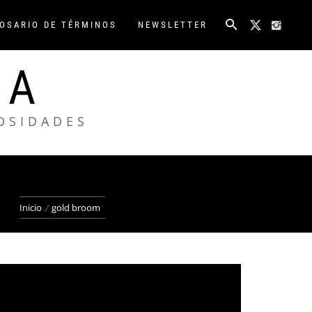
OSARIO DE TÉRMINOS
NEWSLETTER
NA
IOSIDADES
Inicio
gold broom