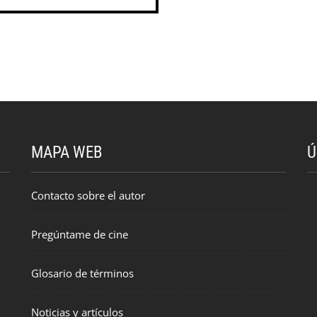
MAPA WEB
Ú
Contacto sobre el autor
Pregúntame de cine
Glosario de términos
Noticias y artículos