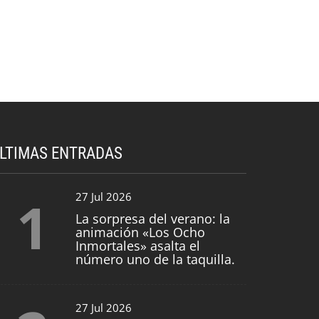
LTIMAS ENTRADAS
1
27 Jul 2026
La sorpresa del verano: la
animación «Los Ocho
Inmortales» asalta el
número uno de la taquilla.
27 Jul 2026