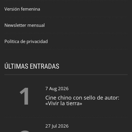
Versión femenina
Newsletter mensual
Política de privacidad
ÚLTIMAS ENTRADAS
1
7 Aug 2026
Cine chino con sello de autor:
«Vivir la tierra»
27 Jul 2026