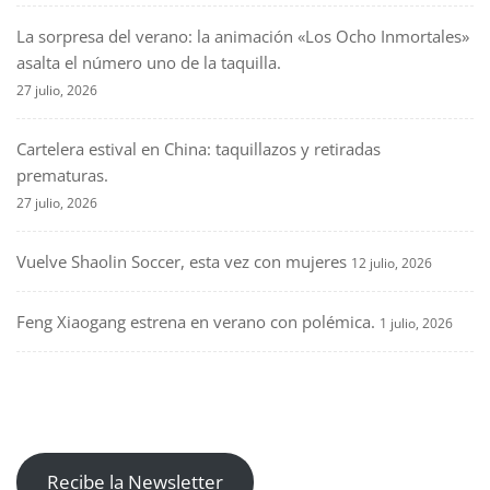
La sorpresa del verano: la animación «Los Ocho Inmortales»
asalta el número uno de la taquilla.
27 julio, 2026
Cartelera estival en China: taquillazos y retiradas
prematuras.
27 julio, 2026
Vuelve Shaolin Soccer, esta vez con mujeres
12 julio, 2026
Feng Xiaogang estrena en verano con polémica.
1 julio, 2026
Recibe la Newsletter