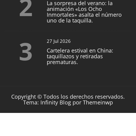
2
La sorpresa del verano: la
animación «Los Ocho
Inmortales» asalta el número
uno de la taquilla.
3
27 Jul 2026
Cartelera estival en China:
taquillazos y retiradas
prematuras.
Copyright © Todos los derechos reservados.
Tema: Infinity Blog por
Themeinwp