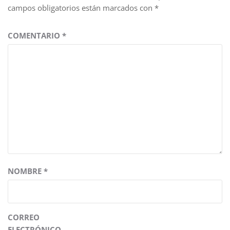
campos obligatorios están marcados con
*
COMENTARIO
*
NOMBRE
*
CORREO
ELECTRÓNICO