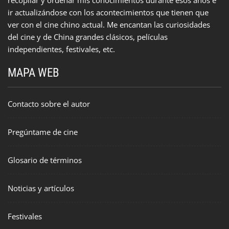
ir actualizándose con los acontecimientos que tienen que
ver con el cine chino actual. Me encantan las curiosidades
del cine y de China grandes clásicos, películas
independientes, festivales, etc.
MAPA WEB
Contacto sobre el autor
Pregúntame de cine
Glosario de términos
Noticias y artículos
Festivales