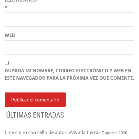
*
WEB
GUARDA MI NOMBRE, CORREO ELECTRÓNICO Y WEB EN
ESTE NAVEGADOR PARA LA PRÓXIMA VEZ QUE COMENTE.
ÚLTIMAS ENTRADAS
Cine chino con sello de autor: «Vivir la tierra»
7 agosto, 2026