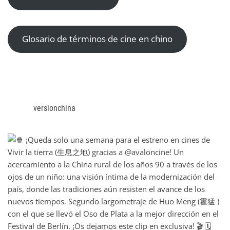
Glosario de términos de cine en chino
versionchina