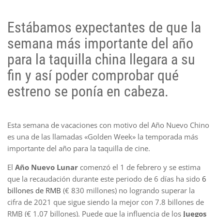
Estábamos expectantes de que la
semana más importante del año
para la taquilla china llegara a su
fin y así poder comprobar qué
estreno se ponía en cabeza.
Esta semana de vacaciones con motivo del Año Nuevo Chino
es una de las llamadas «Golden Week» la temporada más
importante del año para la taquilla de cine.
El
Año Nuevo Lunar
comenzó el 1 de febrero y se estima
que la recaudación durante este periodo de 6 días ha sido
6
billones de RMB
(€ 830 millones) no logrando superar la
cifra de 2021 que sigue siendo la mejor con 7.8 billones de
RMB (€ 1.07 billones). Puede que la influencia de los
Juegos