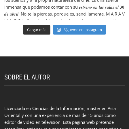
Cargar más
Sígueme en Instagram
SOBRE EL AUTOR
Licenciada en Ciencias de la Información, máster en Asia
Oriental y con una experiencia de más de 15 años como
editor de vídeo en televisión. Esta página web pretende
recopilar y ordenar mis conocimientos durante esos años e