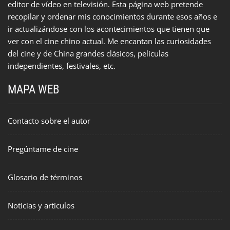
editor de vídeo en televisión. Esta página web pretende
recopilar y ordenar mis conocimientos durante esos años e
ir actualizándose con los acontecimientos que tienen que
ver con el cine chino actual. Me encantan las curiosidades
del cine y de China grandes clásicos, películas
independientes, festivales, etc.
MAPA WEB
Contacto sobre el autor
Pregúntame de cine
Glosario de términos
Noticias y artículos