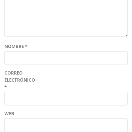
NOMBRE
*
CORREO
ELECTRÓNICO
*
WEB