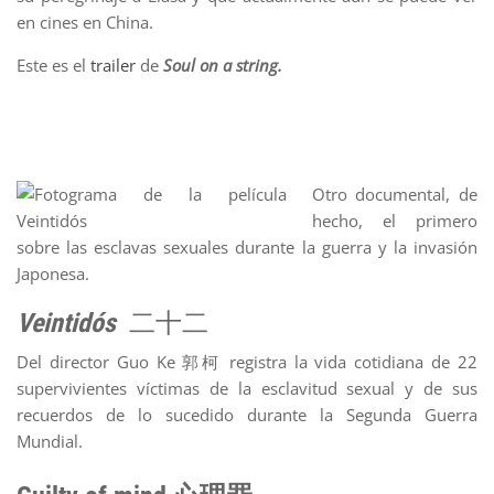
en cines en China.
Este es el
trailer
de
Soul on a string.
Otro documental, de
hecho, el primero
sobre las esclavas sexuales durante la guerra y la invasión
Japonesa.
Veintidós
二十二
Del director Guo Ke 郭柯 registra la vida cotidiana de 22
supervivientes víctimas de la esclavitud sexual y de sus
recuerdos de lo sucedido durante la Segunda Guerra
Mundial.