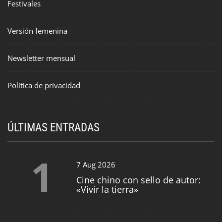
Festivales
Versión femenina
Newsletter mensual
Política de privacidad
ÚLTIMAS ENTRADAS
1
7 Aug 2026
Cine chino con sello de autor:
«Vivir la tierra»