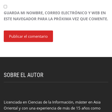
GUARDA MI NOMBRE, CORREO ELECTRÓNICO Y WEB EN
ESTE NAVEGADOR PARA LA PRÓXIMA VEZ QUE COMENTE.
SOBRE EL AUTOR
Licenciada en Ciencias de la Información, máster en Asia
Oriental y con una experiencia de más de 15 años como