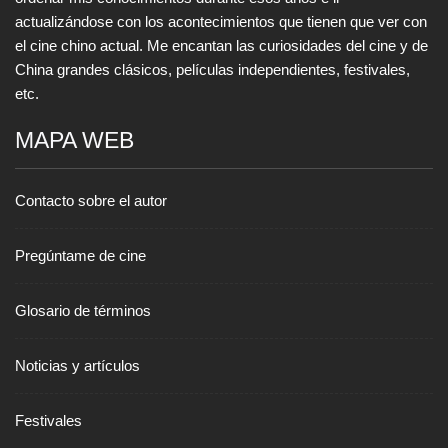
actualizándose con los acontecimientos que tienen que ver con
el cine chino actual. Me encantan las curiosidades del cine y de
China grandes clásicos, películas independientes, festivales,
etc.
MAPA WEB
Contacto sobre el autor
Pregúntame de cine
Glosario de términos
Noticias y artículos
Festivales