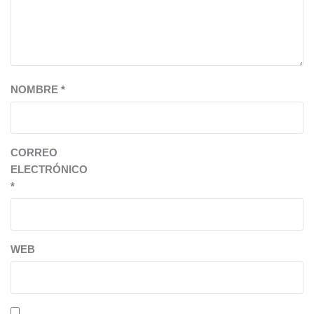
NOMBRE
*
CORREO
ELECTRÓNICO
*
WEB