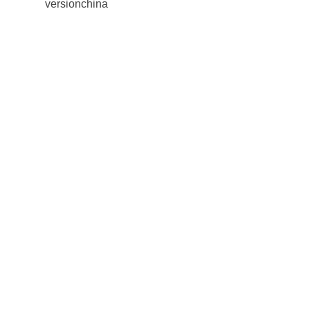
versionchina