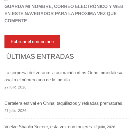
GUARDA MI NOMBRE, CORREO ELECTRÓNICO Y WEB
EN ESTE NAVEGADOR PARA LA PRÓXIMA VEZ QUE
COMENTE.
ÚLTIMAS ENTRADAS
La sorpresa del verano: la animación «Los Ocho Inmortales»
asalta el número uno de la taquilla.
27 julio, 2026
Cartelera estival en China: taquillazos y retiradas prematuras.
27 julio, 2026
Vuelve Shaolin Soccer, esta vez con mujeres
12 julio, 2026