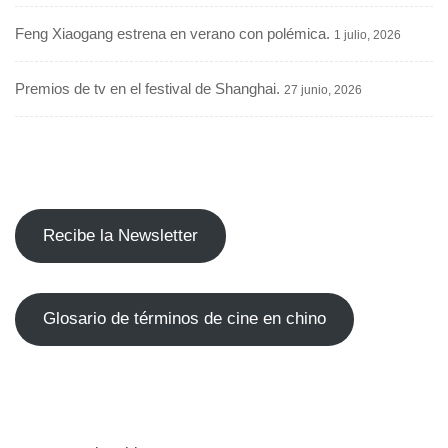
Feng Xiaogang estrena en verano con polémica.
1 julio, 2026
Premios de tv en el festival de Shanghai.
27 junio, 2026
Recibe la Newsletter
Glosario de términos de cine en chino