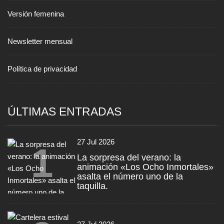
Versión femenina
Newsletter mensual
Política de privacidad
ÚLTIMAS ENTRADAS
27 Jul 2026
1
La sorpresa del verano: la
animación «Los Ocho Inmortales»
asalta el número uno de la
taquilla.