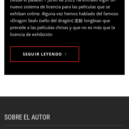
nuevo sistema de licencia para las películas que se
exhiban online. Alguna vez hemos hablado del famoso
«Dragon Seal» (sello del dragón) 龙标 longbiao que
precede a las películas chinas y que no es más que la
licencia de exhibición
SEGUIR LEYENDO
SOBRE EL AUTOR