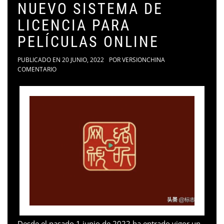
NUEVO SISTEMA DE
LICENCIA PARA
PELÍCULAS ONLINE
PUBLICADO EN
20 JUNIO, 2022
POR
VERSIONCHINA
COMENTARIO
Desde el pasado 1 junio de 2022 ha entrado vigor un