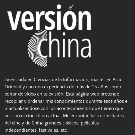
Licenciada en Ciencias de la Información, máster en Asia
Oriental y con una experiencia de más de 15 años como
editor de vídeo en televisión. Esta página web pretende
recopilar y ordenar mis conocimientos durante esos años e
ir actualizándose con los acontecimientos que tienen que
ver con el cine chino actual. Me encantan las curiosidades
del cine y de China grandes clásicos, películas
independientes, festivales, etc.