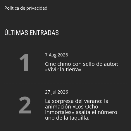
Política de privacidad
ÚLTIMAS ENTRADAS
1
7 Aug 2026
Cine chino con sello de autor:
«Vivir la tierra»
2
27 Jul 2026
La sorpresa del verano: la
animación «Los Ocho
Inmortales» asalta el número
uno de la taquilla.