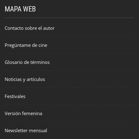
MAPA WEB
Contacto sobre el autor
Pregúntame de cine
Glosario de términos
Noticias y artículos
Festivales
Versión femenina
Newsletter mensual