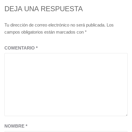
DEJA UNA RESPUESTA
Tu dirección de correo electrónico no será publicada.
Los
campos obligatorios están marcados con
*
COMENTARIO
*
NOMBRE
*