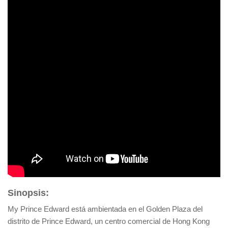
Sinopsis:
My Prince Edward está ambientada en el Golden Plaza del
distrito de Prince Edward, un centro comercial de Hong Kong