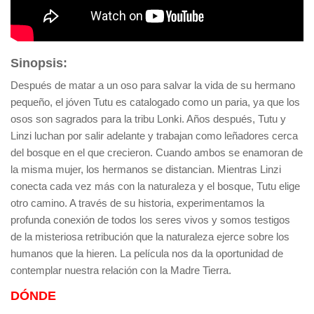
Sinopsis:
Después de matar a un oso para salvar la vida de su hermano
pequeño, el jóven Tutu es catalogado como un paria, ya que los
osos son sagrados para la tribu Lonki. Años después, Tutu y
Linzi luchan por salir adelante y trabajan como leñadores cerca
del bosque en el que crecieron. Cuando ambos se enamoran de
la misma mujer, los hermanos se distancian. Mientras Linzi
conecta cada vez más con la naturaleza y el bosque, Tutu elige
otro camino. A través de su historia, experimentamos la
profunda conexión de todos los seres vivos y somos testigos
de la misteriosa retribución que la naturaleza ejerce sobre los
humanos que la hieren. La película nos da la oportunidad de
contemplar nuestra relación con la Madre Tierra.
DÓNDE