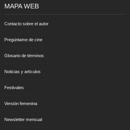
MAPA WEB
Contacto sobre el autor
Pregúntame de cine
Glosario de términos
Noticias y artículos
Festivales
Versión femenina
Newsletter mensual