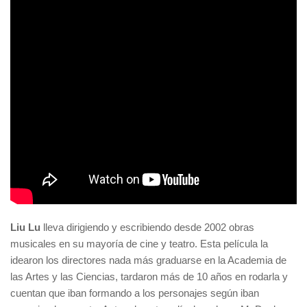
Liu Lu
lleva dirigiendo y escribiendo desde 2002 obras
musicales en su mayoría de cine y teatro. Esta película la
idearon los directores nada más graduarse en la Academia de
las Artes y las Ciencias, tardaron más de 10 años en rodarla y
cuentan que iban formando a los personajes según iban