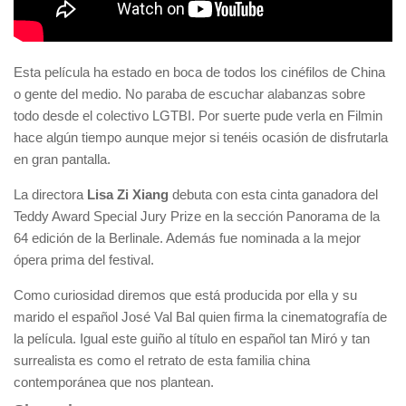
Esta película ha estado en boca de todos los cinéfilos de China
o gente del medio. No paraba de escuchar alabanzas sobre
todo desde el colectivo LGTBI. Por suerte pude verla en Filmin
hace algún tiempo aunque mejor si tenéis ocasión de disfrutarla
en gran pantalla.
La directora
Lisa Zi Xiang
debuta con esta cinta ganadora del
Teddy Award Special Jury Prize en la sección Panorama de la
64 edición de la Berlinale. Además fue nominada a la mejor
ópera prima del festival.
Como curiosidad diremos que está producida por ella y su
marido el español José Val Bal quien firma la cinematografía de
la película. Igual este guiño al título en español tan Miró y tan
surrealista es como el retrato de esta familia china
contemporánea que nos plantean.