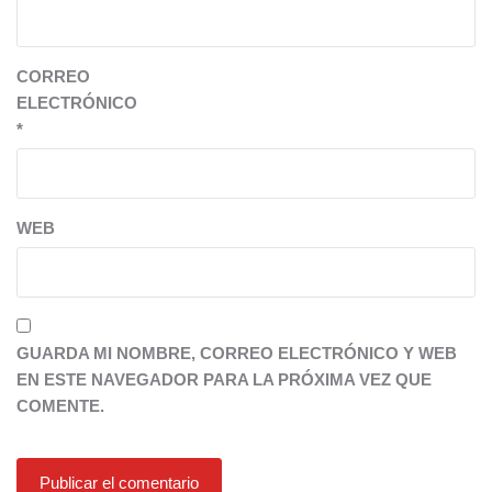
CORREO
ELECTRÓNICO
*
WEB
GUARDA MI NOMBRE, CORREO ELECTRÓNICO Y WEB
EN ESTE NAVEGADOR PARA LA PRÓXIMA VEZ QUE
COMENTE.