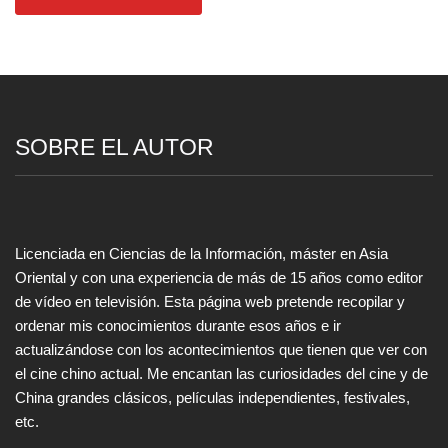
SOBRE EL AUTOR
Licenciada en Ciencias de la Información, máster en Asia
Oriental y con una experiencia de más de 15 años como editor
de vídeo en televisión. Esta página web pretende recopilar y
ordenar mis conocimientos durante esos años e ir
actualizándose con los acontecimientos que tienen que ver con
el cine chino actual. Me encantan las curiosidades del cine y de
China grandes clásicos, películas independientes, festivales,
etc.