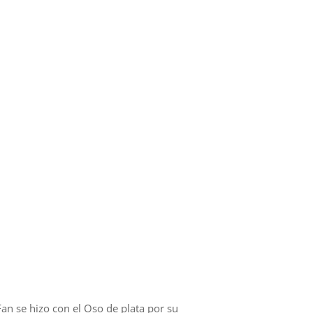
an se hizo con el Oso de plata por su