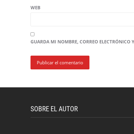
WEB
GUARDA MI NOMBRE, CORREO ELECTRÓNICO Y
SOBRE EL AUTOR