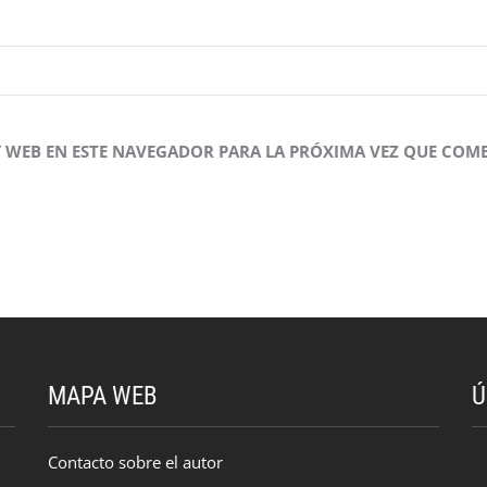
 WEB EN ESTE NAVEGADOR PARA LA PRÓXIMA VEZ QUE COME
MAPA WEB
Ú
Contacto sobre el autor