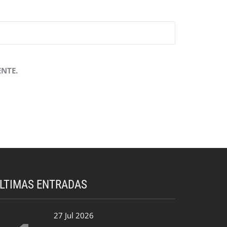
NTE.
LTIMAS ENTRADAS
27 Jul 2026