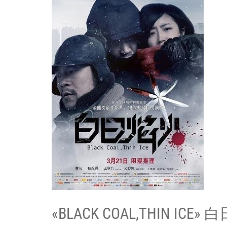
«BLACK COAL,THIN ICE