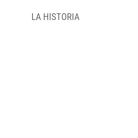
LA HISTORIA