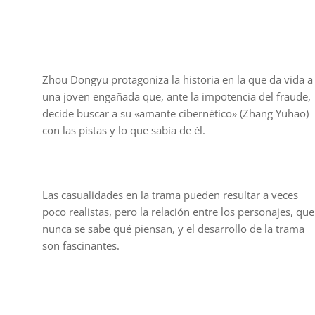
Zhou Dongyu protagoniza la historia en la que da vida a
una joven engañada que, ante la impotencia del fraude,
decide buscar a su «amante cibernético» (Zhang Yuhao)
con las pistas y lo que sabía de él.
Las casualidades en la trama pueden resultar a veces
poco realistas, pero la relación entre los personajes, que
nunca se sabe qué piensan, y el desarrollo de la trama
son fascinantes.