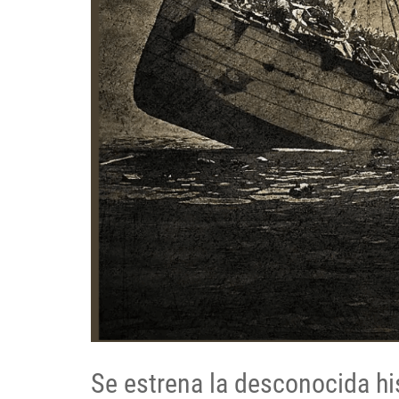
Se estrena la desconocida hi