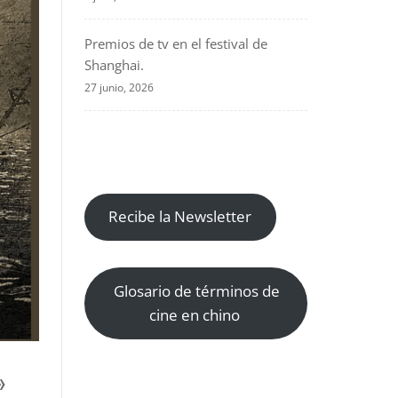
Premios de tv en el festival de
Shanghai.
27 junio, 2026
Recibe la Newsletter
Glosario de términos de
cine en chino
»