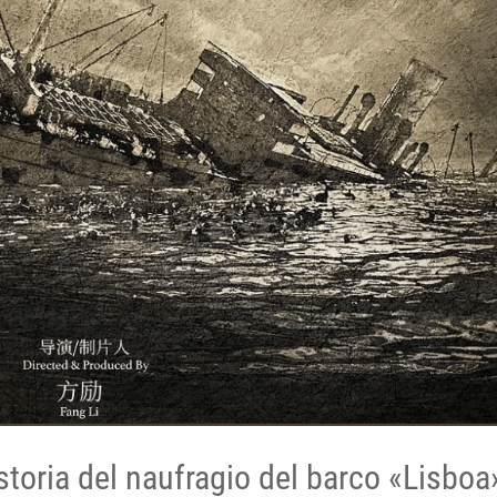
storia del naufragio del barco «Lisboa