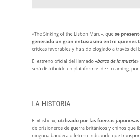
«The Sinking of the Lisbon Maru», que
se present
generado un gran entusiasmo entre quienes t
críticas favorables y ha sido elogiado a través del
El estreno oficial del llamado
«barco de la muerte»
será distribuido en plataformas de streaming, por 
LA HISTORIA
El «Lisboa»,
utilizado por las fuerzas japonesas
de prisioneros de guerra británicos y chinos que i
ninguna bandera o letrero indicando que transpor