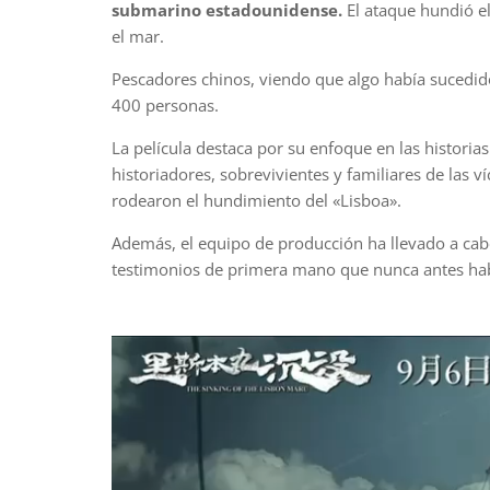
submarino estadounidense.
El ataque hundió el
el mar.
Pescadores chinos, viendo que algo había sucedido
400 personas.
La película destaca por su enfoque en las historia
historiadores, sobrevivientes y familiares de las 
rodearon el hundimiento del «Lisboa».
Además, el equipo de producción ha llevado a cab
testimonios de primera mano que nunca antes habí