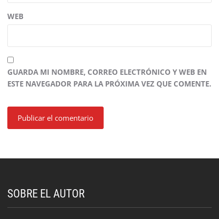
WEB
GUARDA MI NOMBRE, CORREO ELECTRÓNICO Y WEB EN
ESTE NAVEGADOR PARA LA PRÓXIMA VEZ QUE COMENTE.
SOBRE EL AUTOR