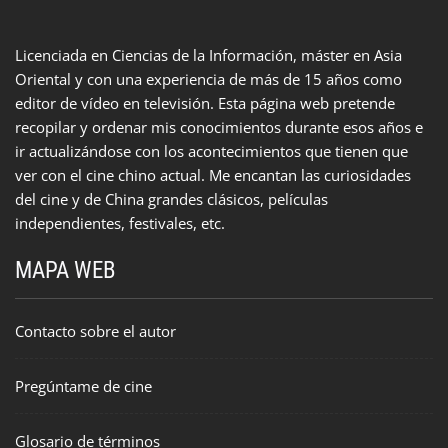
Licenciada en Ciencias de la Información, máster en Asia
Oriental y con una experiencia de más de 15 años como
editor de vídeo en televisión. Esta página web pretende
recopilar y ordenar mis conocimientos durante esos años e
ir actualizándose con los acontecimientos que tienen que
ver con el cine chino actual. Me encantan las curiosidades
del cine y de China grandes clásicos, películas
independientes, festivales, etc.
MAPA WEB
Contacto sobre el autor
Pregúntame de cine
Glosario de términos