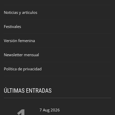
Noticias y artículos
Festivales
Versión femenina
Newsletter mensual
Política de privacidad
ÚLTIMAS ENTRADAS
7 Aug 2026