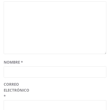
NOMBRE
*
CORREO
ELECTRÓNICO
*