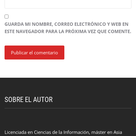
GUARDA MI NOMBRE, CORREO ELECTRÓNICO Y WEB EN
ESTE NAVEGADOR PARA LA PRÓXIMA VEZ QUE COMENTE.
SOBRE EL AUTOR
Licenciada en Ciencias de la Información, máster en Asia