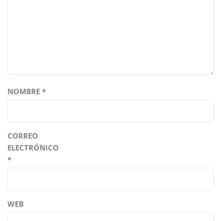
NOMBRE
*
CORREO
ELECTRÓNICO
*
WEB