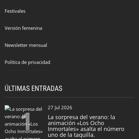
Festivales
Versión femenina
Newsletter mensual
Política de privacidad
ÚLTIMAS ENTRADAS
1
27 Jul 2026
La sorpresa del verano: la
animación «Los Ocho
Inmortales» asalta el número
uno de la taquilla.