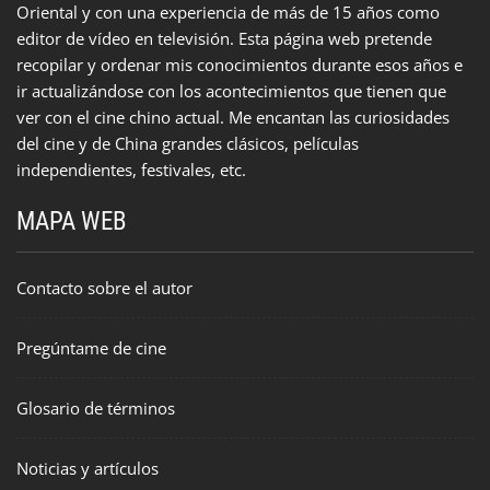
Oriental y con una experiencia de más de 15 años como
editor de vídeo en televisión. Esta página web pretende
recopilar y ordenar mis conocimientos durante esos años e
ir actualizándose con los acontecimientos que tienen que
ver con el cine chino actual. Me encantan las curiosidades
del cine y de China grandes clásicos, películas
independientes, festivales, etc.
MAPA WEB
Contacto sobre el autor
Pregúntame de cine
Glosario de términos
Noticias y artículos