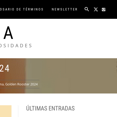
OSARIO DE TÉRMINOS
NEWSLETTER
NA
IOSIDADES
24
na, Golden Rooster 2024
ÚLTIMAS ENTRADAS