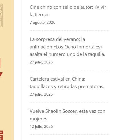
Cine chino con sello de autor: «Vivir
la tierra»
7 agosto, 2026
La sorpresa del verano: la
animación «Los Ocho Inmortales»
asalta el número uno de la taquilla.
27 julio, 2026
Cartelera estival en China:
taquillazos y retiradas prematuras.
27 julio, 2026
Vuelve Shaolin Soccer, esta vez con
mujeres
12 julio, 2026