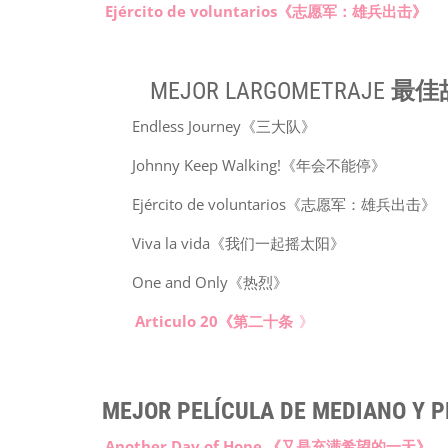
Ejército de voluntarios《志愿军：雄兵出击》
MEJOR LARGOMETRAJE
最佳
Endless Journey《三大队》
Johnny Keep Walking!《年会不能停》
Ejército de voluntarios《志愿军：雄兵出击》
Viva la vida《我们一起摇太阳》
One and Only《热烈》
Articulo 20《第二十条
》
MEJOR PELÍCULA DE MEDIANO Y
Another Day of Hope 《又是充满希望的一天》