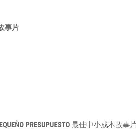
故事片
 PEQUEÑO PRESUPUESTO
最佳中小成本故事