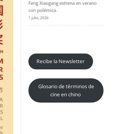
Feng Xiaogang estrena en verano
con polémica.
1 julio, 2026
Recibe la Newsletter
Glosario de términos de
cine en chino