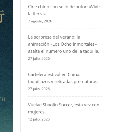
Cine chino con sello de autor: «Vivir
la tierra»
7 agosto, 2026
La sorpresa del verano: la
animación «Los Ocho Inmortales»
asalta el número uno de la taquilla.
27 julio, 2026
Cartelera estival en China:
taquillazos y retiradas prematuras.
27 julio, 2026
Vuelve Shaolin Soccer, esta vez con
mujeres
12 julio, 2026