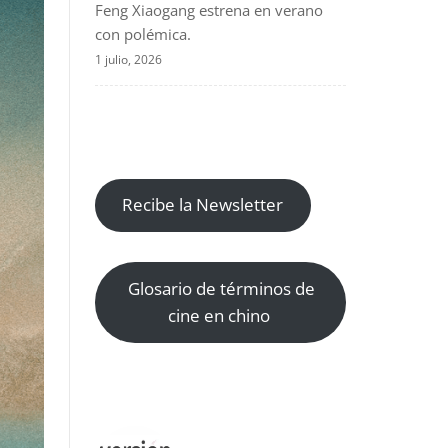
Feng Xiaogang estrena en verano
con polémica.
1 julio, 2026
Recibe la Newsletter
Glosario de términos de
cine en chino