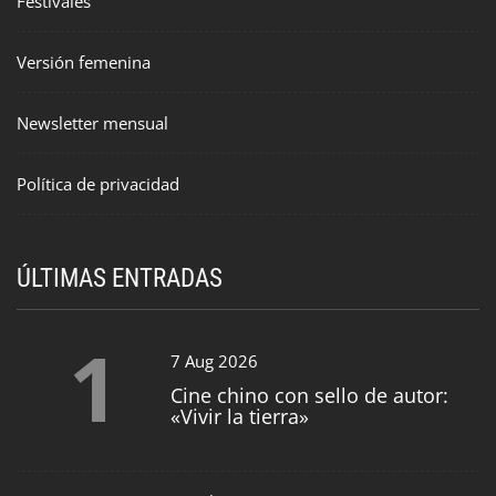
Festivales
Versión femenina
Newsletter mensual
Política de privacidad
ÚLTIMAS ENTRADAS
1
7 Aug 2026
Cine chino con sello de autor:
«Vivir la tierra»