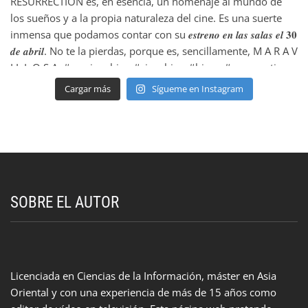
Cargar más
Sígueme en Instagram
SOBRE EL AUTOR
Licenciada en Ciencias de la Información, máster en Asia
Oriental y con una experiencia de más de 15 años como