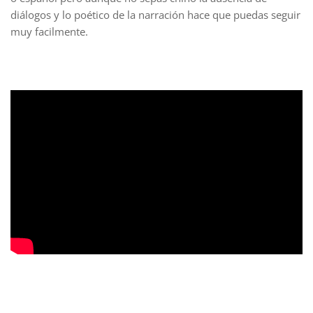
diálogos y lo poético de la narración hace que puedas seguir
muy facilmente.