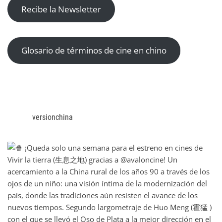
Recibe la Newsletter
Glosario de términos de cine en chino
versionchina