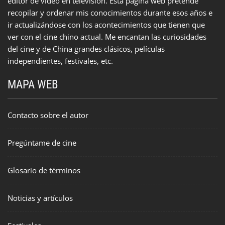
editor de vídeo en televisión. Esta página web pretende
recopilar y ordenar mis conocimientos durante esos años e
ir actualizándose con los acontecimientos que tienen que
ver con el cine chino actual. Me encantan las curiosidades
del cine y de China grandes clásicos, películas
independientes, festivales, etc.
MAPA WEB
Contacto sobre el autor
Pregúntame de cine
Glosario de términos
Noticias y artículos