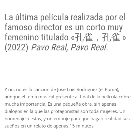
La última película realizada por el
famoso director es un corto muy
femenino titulado «孔雀，孔雀 »
(2022)
Pavo Real, Pavo Real.
Y no, no es la canción de Jose Luis Rodríguez (el Puma),
aunque el tema musical presente al final de la película cobre
mucha importancia. Es una pequeña obra, sin apenas
diálogos en la que las protagonistas son toda mujeres. Un
homenaje a estas, y un empuje para que hagan realidad sus
sueños en un relato de apenas 15 minutos.