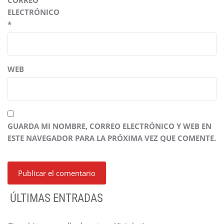
CORREO
ELECTRÓNICO
*
WEB
GUARDA MI NOMBRE, CORREO ELECTRÓNICO Y WEB EN
ESTE NAVEGADOR PARA LA PRÓXIMA VEZ QUE COMENTE.
ÚLTIMAS ENTRADAS