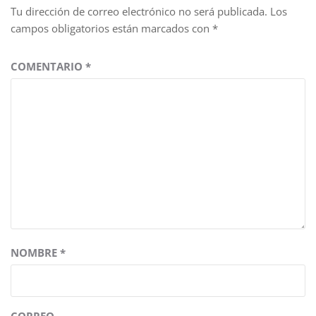
Tu dirección de correo electrónico no será publicada.
Los
campos obligatorios están marcados con
*
COMENTARIO
*
NOMBRE
*