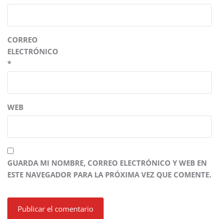
CORREO
ELECTRÓNICO
*
WEB
GUARDA MI NOMBRE, CORREO ELECTRÓNICO Y WEB EN
ESTE NAVEGADOR PARA LA PRÓXIMA VEZ QUE COMENTE.