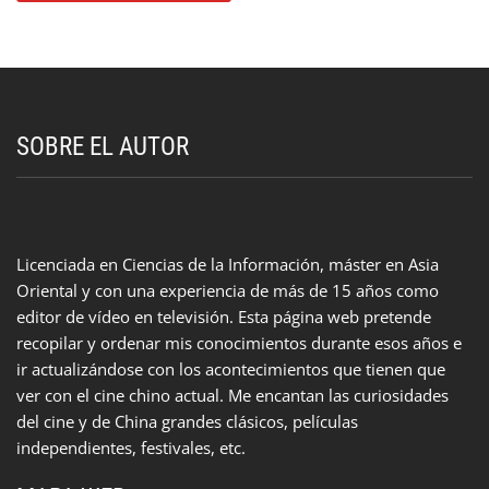
SOBRE EL AUTOR
Licenciada en Ciencias de la Información, máster en Asia
Oriental y con una experiencia de más de 15 años como
editor de vídeo en televisión. Esta página web pretende
recopilar y ordenar mis conocimientos durante esos años e
ir actualizándose con los acontecimientos que tienen que
ver con el cine chino actual. Me encantan las curiosidades
del cine y de China grandes clásicos, películas
independientes, festivales, etc.