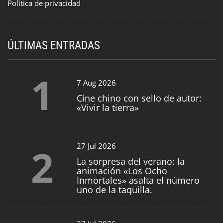
Política de privacidad
ÚLTIMAS ENTRADAS
1
7 Aug 2026
Cine chino con sello de autor:
«Vivir la tierra»
2
27 Jul 2026
La sorpresa del verano: la
animación «Los Ocho
Inmortales» asalta el número
uno de la taquilla.