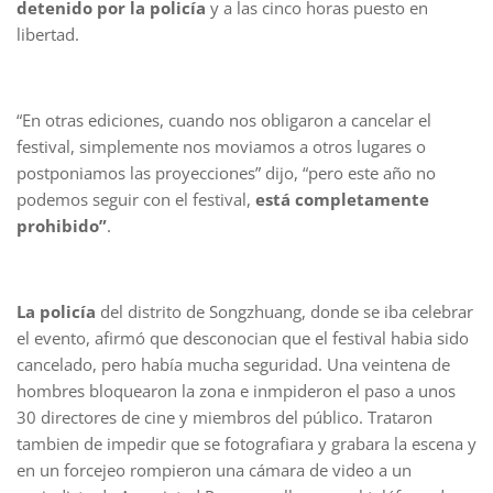
detenido por la policía
y a las cinco horas puesto en
libertad.
“En otras ediciones, cuando nos obligaron a cancelar el
festival, simplemente nos moviamos a otros lugares o
postponiamos las proyecciones” dijo, “pero este año no
podemos seguir con el festival,
está completamente
prohibido”
.
La policía
del distrito de Songzhuang, donde se iba celebrar
el evento, afirmó que desconocian que el festival habia sido
cancelado, pero había mucha seguridad. Una veintena de
hombres bloquearon la zona e inmpideron el paso a unos
30 directores de cine y miembros del público. Trataron
tambien de impedir que se fotografiara y grabara la escena y
en un forcejeo rompieron una cámara de video a un