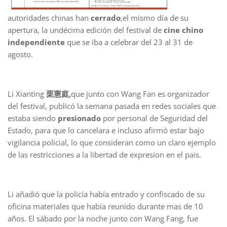
autoridades chinas han
cerrado
,el mismo día de su
apertura, la undécima edición del festival de
cine chino
independiente
que se iba a celebrar del 23 al 31 de
agosto.
Li Xianting
栗憲庭,
que junto con Wang Fan es organizador
del festival, publicó la semana pasada en redes sociales que
estaba siendo
presionado
por personal de Seguridad del
Estado, para que lo cancelara e incluso afirmó estar bajo
vigilancia policial, lo que consideran como un claro ejemplo
de las restricciones a la libertad de expresion en el pais.
Li añadió que la policía había entrado y confiscado de su
oficina materiales que había reunido durante mas de 10
años. El sábado por la noche junto con Wang Fang, fue