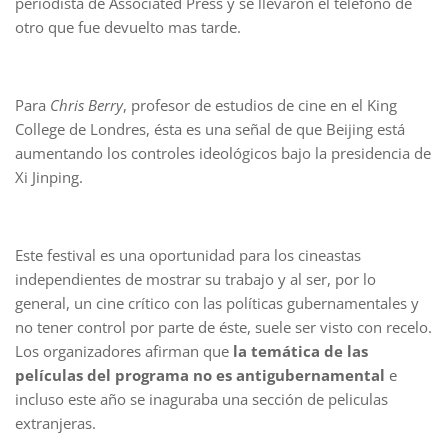
periodista de Associated Press y se llevaron el teléfono de
otro que fue devuelto mas tarde.
Para
Chris Berry
, profesor de estudios de cine en el King
College de Londres, ésta es una señal de que Beijing está
aumentando los controles ideológicos bajo la presidencia de
Xi Jinping.
Este festival es una oportunidad para los cineastas
independientes de mostrar su trabajo y al ser, por lo
general, un cine crítico con las políticas gubernamentales y
no tener control por parte de éste, suele ser visto con recelo.
Los organizadores afirman que
la temática de las
películas del programa no es antigubernamental
e
incluso este año se inaguraba una sección de peliculas
extranjeras.