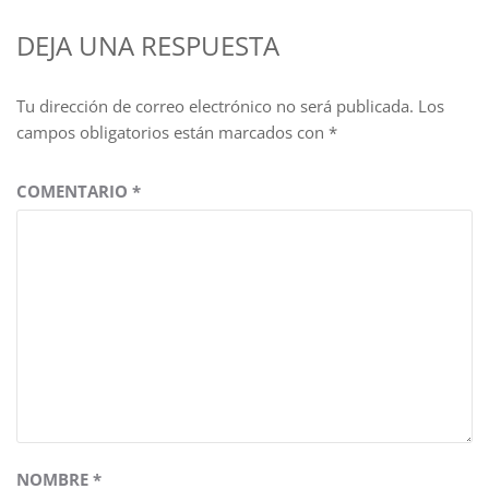
DEJA UNA RESPUESTA
Tu dirección de correo electrónico no será publicada.
Los
campos obligatorios están marcados con
*
COMENTARIO
*
NOMBRE
*