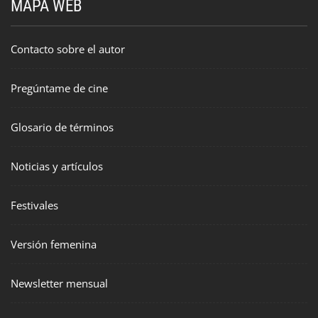
MAPA WEB
Contacto sobre el autor
Pregúntame de cine
Glosario de términos
Noticias y artículos
Festivales
Versión femenina
Newsletter mensual