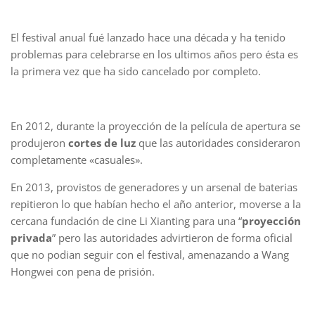
El festival anual fué lanzado hace una década y ha tenido
problemas para celebrarse en los ultimos años pero ésta es
la primera vez que ha sido cancelado por completo.
En 2012, durante la proyección de la película de apertura se
produjeron
cortes de luz
que las autoridades consideraron
completamente «casuales».
En 2013, provistos de generadores y un arsenal de baterias
repitieron lo que habían hecho el año anterior, moverse a la
cercana fundación de cine Li Xianting para una “
proyección
privada
” pero las autoridades advirtieron de forma oficial
que no podian seguir con el festival, amenazando a Wang
Hongwei con pena de prisión.