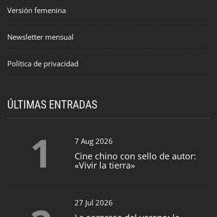
Versión femenina
Newsletter mensual
Política de privacidad
ÚLTIMAS ENTRADAS
1
7 Aug 2026
Cine chino con sello de autor:
«Vivir la tierra»
27 Jul 2026