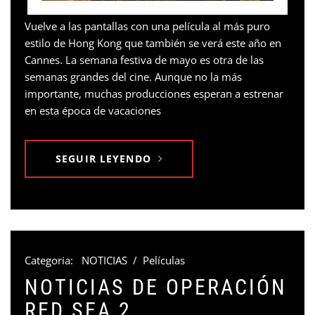
Vuelve a las pantallas con una película al más puro
estilo de Hong Kong que también se verá este año en
Cannes. La semana festiva de mayo es otra de las
semanas grandes del cine. Aunque no la más
importante, muchas producciones esperan a estrenar
en esta época de vacaciones
SEGUIR LEYENDO
Categoria:
NOTICIAS
/
Películas
NOTICIAS DE OPERACIÓN
RED SEA 2