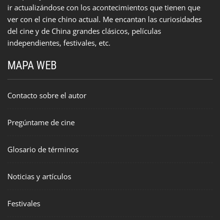
ir actualizándose con los acontecimientos que tienen que
ver con el cine chino actual. Me encantan las curiosidades
del cine y de China grandes clásicos, películas
independientes, festivales, etc.
MAPA WEB
Contacto sobre el autor
Pregúntame de cine
Glosario de términos
Noticias y artículos
Festivales