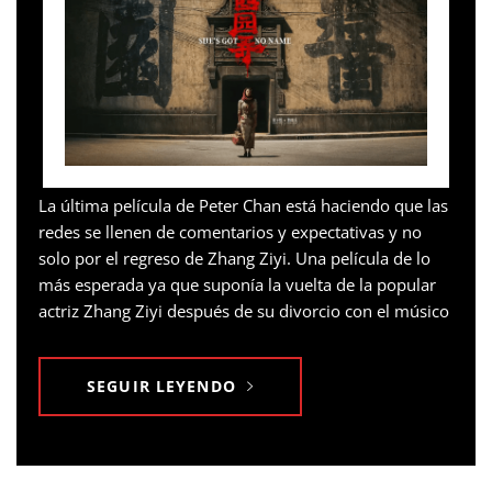
La última película de Peter Chan está haciendo que las
redes se llenen de comentarios y expectativas y no
solo por el regreso de Zhang Ziyi. Una película de lo
más esperada ya que suponía la vuelta de la popular
actriz Zhang Ziyi después de su divorcio con el músico
SEGUIR LEYENDO