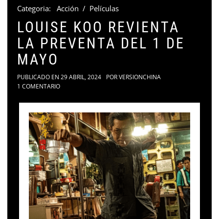
Categoria:
Acción
/
Películas
LOUISE KOO REVIENTA
LA PREVENTA DEL 1 DE
MAYO
PUBLICADO EN
29 ABRIL, 2024
POR
VERSIONCHINA
1 COMENTARIO