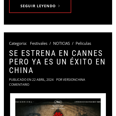
SEGUIR LEYENDO
Categoria:
Festivales
/
NOTICIAS
/
Películas
SE ESTRENA EN CANNES
PERO YA ES UN ÉXITO EN
CHINA
PUBLICADO EN
22 ABRIL, 2024
POR
VERSIONCHINA
COMENTARIO