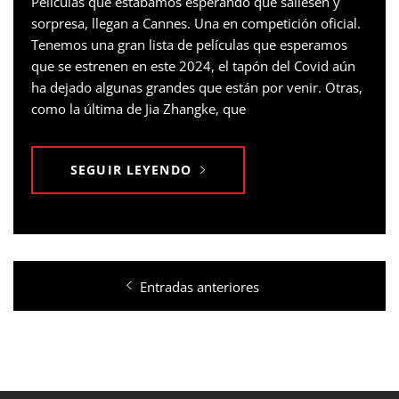
Películas que estábamos esperando que saliesen y
sorpresa, llegan a Cannes. Una en competición oficial.
Tenemos una gran lista de películas que esperamos
que se estrenen en este 2024, el tapón del Covid aún
ha dejado algunas grandes que están por venir. Otras,
como la última de Jia Zhangke, que
SEGUIR LEYENDO
Navegación
Entradas anteriores
de
entradas