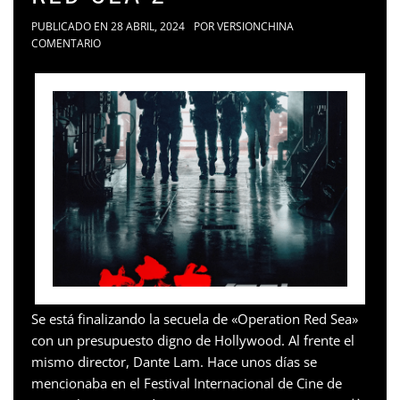
PUBLICADO EN
28 ABRIL, 2024
POR
VERSIONCHINA
COMENTARIO
Se está finalizando la secuela de «Operation Red Sea»
con un presupuesto digno de Hollywood. Al frente el
mismo director, Dante Lam. Hace unos días se
mencionaba en el Festival Internacional de Cine de