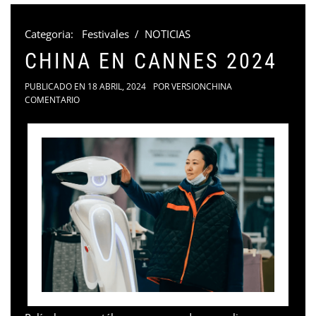
Categoria:
Festivales
/
NOTICIAS
CHINA EN CANNES 2024
PUBLICADO EN
18 ABRIL, 2024
POR
VERSIONCHINA
COMENTARIO