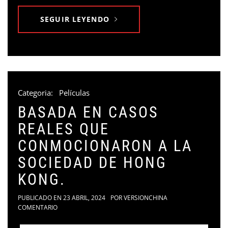
SEGUIR LEYENDO
Categoria:
Películas
BASADA EN CASOS
REALES QUE
CONMOCIONARON A LA
SOCIEDAD DE HONG
KONG.
PUBLICADO EN
23 ABRIL, 2024
POR
VERSIONCHINA
COMENTARIO