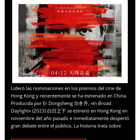
Lideró las nominaciones en los premios del cine de
Hong Kong y recientemente se ha estrenado en China.
Producida por Er Dongsheng 尔冬升, «In Broad
Daylight» (2023) 白日之下 se estrenó en Hong Kong en
noviembre del año pasado e inmediatamente despertó
gran debate entre el público. La historia trata sobre