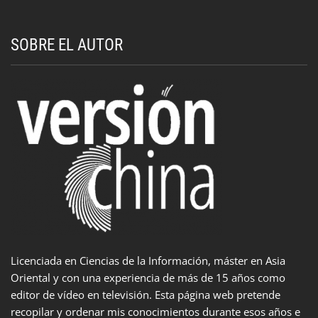
SOBRE EL AUTOR
Licenciada en Ciencias de la Información, máster en Asia
Oriental y con una experiencia de más de 15 años como
editor de vídeo en televisión. Esta página web pretende
recopilar y ordenar mis conocimientos durante esos años e