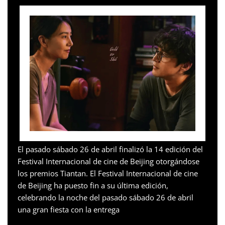
El pasado sábado 26 de abril finalizó la 14 edición del
Festival Internacional de cine de Beijing otorgándose
los premios Tiantan. El Festival Internacional de cine
de Beijing ha puesto fin a su última edición,
celebrando la noche del pasado sábado 26 de abril
una gran fiesta con la entrega