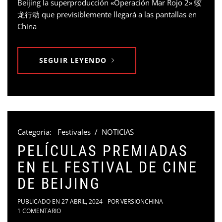
Beijing la superproducción «Operación Mar Rojo 2» 蛟
龙行动 que previsiblemente llegará a las pantallas en
China
SEGUIR LEYENDO
Categoria:
Festivales
/
NOTICIAS
PELÍCULAS PREMIADAS
EN EL FESTIVAL DE CINE
DE BEIJING
PUBLICADO EN
27 ABRIL, 2024
POR
VERSIONCHINA
1 COMENTARIO