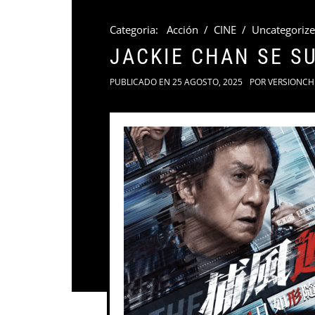
Categoria:
Acción
/
CINE
/
Uncategoriz
JACKIE CHAN SE S
PUBLICADO EN
25 AGOSTO, 2025
POR
VERSIONCH