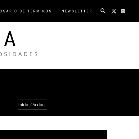
OSARIO DE TÉRMINOS
NEWSLETTER
NA
IOSIDADES
Inicio
Acción