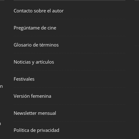
Contacto sobre el autor
Pregúntame de cine
Glosario de términos
Noticias y artículos
Festivales
en
Versión femenina
Newsletter mensual
n
Política de privacidad