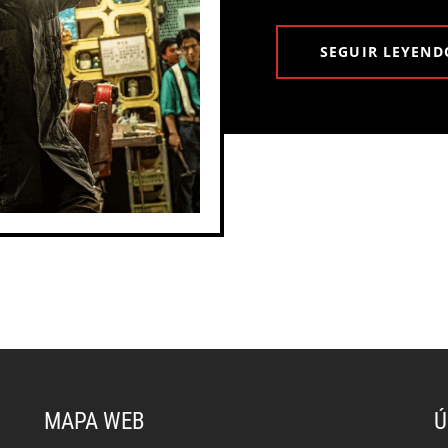
SEGUIR LEYEND
MAPA WEB
Ú