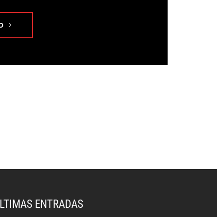
O
LTIMAS ENTRADAS