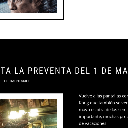
NTA LA PREVENTA DEL 1 DE M
A
1 COMENTARIO
Vuelve a las pantallas co
Kong que también se ver
mayo es otra de las sem
importante, muchas prod
de vacaciones