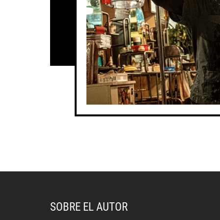
SOBRE EL AUTOR